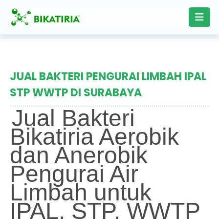
JUAL BAKTERI PENGURAI LIMBAH IPAL
STP WWTP DI SURABAYA
Jual Bakteri
Bikatiria Aerobik
dan Anerobik
Pengurai Air
Limbah untuk
IPAL, STP, WWTP