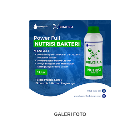
GALERI FOTO