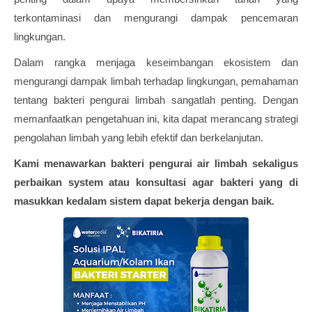
terkontaminasi dan mengurangi dampak pencemaran
lingkungan.
Dalam rangka menjaga keseimbangan ekosistem dan
mengurangi dampak limbah terhadap lingkungan, pemahaman
tentang bakteri pengurai limbah sangatlah penting. Dengan
memanfaatkan pengetahuan ini, kita dapat merancang strategi
pengolahan limbah yang lebih efektif dan berkelanjutan.
Kami menawarkan bakteri pengurai air limbah sekaligus
perbaikan system atau konsultasi agar bakteri yang di
masukkan kedalam sistem dapat bekerja dengan baik.