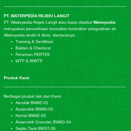
PT. WATERPEDIA REJEKI LANGIT
PT. Waterpedia Rejeki Langit atau biasa disebut
Waterpedia
merupakan perusahaan konsultan kontraktor pengolahan air.
Waterpedia terdiri 4 divisi, diantaranya:
Training & Sertifikasi
Bakteri & Chemical
Perizinan PERTEK
WTP & WWTP
Produk Kami
Berbagai produk lain dari Kami:
Aerobik BWAE-01
Anaerobik BWAN-02
Nutrisi BWAE-03
Anaerobik Granular BWAG-04
Septic Tank BWST-05