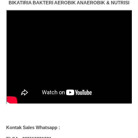
BIKATIRIA BAKTERI AEROBIK ANAEROBIK & NUTRISI
Kontak Sales Whatsapp :