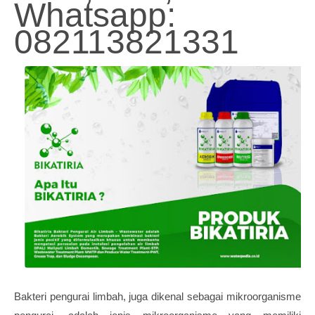
Whatsapp:
082113821331
Bakteri pengurai limbah, juga dikenal sebagai mikroorganisme