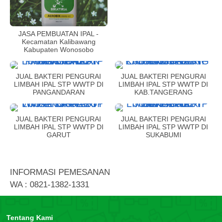
JASA PEMBUATAN IPAL -
Kecamatan Kalibawang
Kabupaten Wonosobo
JUAL BAKTERI PENGURAI
JUAL BAKTERI PENGURAI
LIMBAH IPAL STP WWTP DI
LIMBAH IPAL STP WWTP DI
PANGANDARAN
KAB.TANGERANG
JUAL BAKTERI PENGURAI
JUAL BAKTERI PENGURAI
LIMBAH IPAL STP WWTP DI
LIMBAH IPAL STP WWTP DI
GARUT
SUKABUMI
INFORMASI PEMESANAN
WA : 0821-1382-1331
Tentang Kami