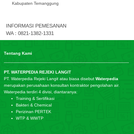
Kabupaten Temanggung
INFORMASI PEMESANAN
WA : 0821-1382-1331
Tentang Kami
PT. WATERPEDIA REJEKI LANGIT
PT. Waterpedia Rejeki Langit atau biasa disebut
Waterpedia
merupakan perusahaan konsultan kontraktor pengolahan air.
Waterpedia terdiri 4 divisi, diantaranya:
Training & Sertifikasi
Bakteri & Chemical
Perizinan PERTEK
WTP & WWTP