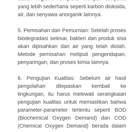
yang lebih sederhana seperti karbon dioksida,
air, dan senyawa anorganik lainnya.
5. Pemisahan dan Pemurnian: Setelah proses
biodegradasi selesai, bakteri dan produk sisa
akan dipisahkan dari air yang telah diolah.
Metode pemisahan meliputi pengendapan,
penyaringan, dan proses kimia lainnya.
6. Pengujian Kualitas: Sebelum air hasil
pengolahan dilepaskan kembali ke
lingkungan, itu harus melewati serangkaian
pengujian kualitas untuk memastikan bahwa
parameter-parameter tertentu seperti BOD
(Biochemical Oxygen Demand) dan COD
(Chemical Oxygen Demand) berada dalam