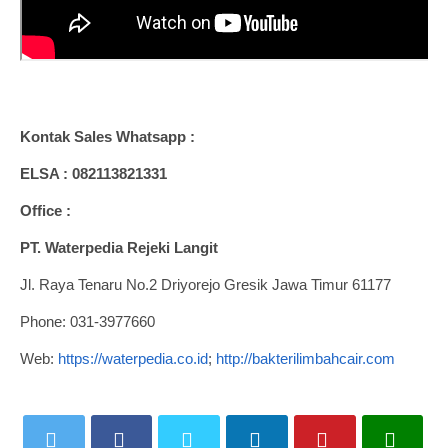
Kontak Sales Whatsapp :
ELSA : 082113821331
Office :
PT. Waterpedia Rejeki Langit
Jl. Raya Tenaru No.2 Driyorejo Gresik Jawa Timur 61177
Phone: 031-3977660
Web:
https://waterpedia.co.id
;
http://bakterilimbahcair.com