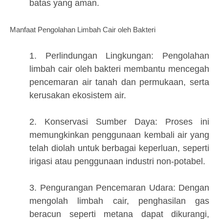
batas yang aman.
Manfaat Pengolahan Limbah Cair oleh Bakteri
1. Perlindungan Lingkungan: Pengolahan
limbah cair oleh bakteri membantu mencegah
pencemaran air tanah dan permukaan, serta
kerusakan ekosistem air.
2. Konservasi Sumber Daya: Proses ini
memungkinkan penggunaan kembali air yang
telah diolah untuk berbagai keperluan, seperti
irigasi atau penggunaan industri non-potabel.
3. Pengurangan Pencemaran Udara: Dengan
mengolah limbah cair, penghasilan gas
beracun seperti metana dapat dikurangi,