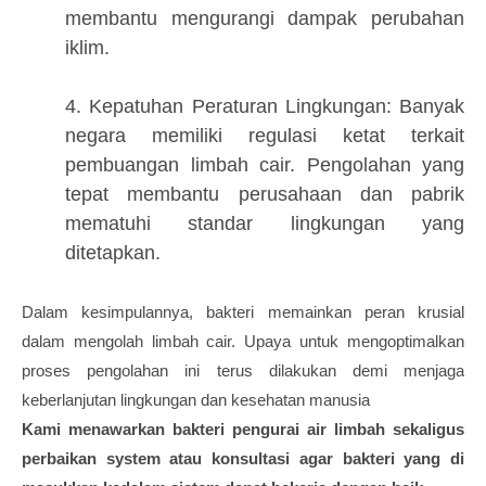
membantu mengurangi dampak perubahan
iklim.
4. Kepatuhan Peraturan Lingkungan: Banyak
negara memiliki regulasi ketat terkait
pembuangan limbah cair. Pengolahan yang
tepat membantu perusahaan dan pabrik
mematuhi standar lingkungan yang
ditetapkan.
Dalam kesimpulannya, bakteri memainkan peran krusial
dalam mengolah limbah cair. Upaya untuk mengoptimalkan
proses pengolahan ini terus dilakukan demi menjaga
keberlanjutan lingkungan dan kesehatan manusia
Kami menawarkan bakteri pengurai air limbah sekaligus
perbaikan system atau konsultasi agar bakteri yang di