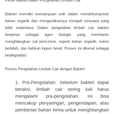
Peran Bakteri dalam Pengolahan Limbah Cair
Bakteri memiliki kemampuan unik dalam mendekomposisi
bahan organik dan menguraikannya menjadi senyawa yang
lebih sederhana. Dalam pengolahan limbah cair, bakteri
berperan sebagai agen biologis yang membantu
menghilangkan zat pencemar, seperti bahan organik, nutrisi
berlebih, dan bahkan logam berat. Proses ini dikenal sebagai
biodegradasi.
Proses Pengolahan Limbah Cair dengan Bakteri
1. Pra-Pengolahan: Sebelum bakteri dapat
beraksi, limbah cair sering kali harus
mengalami pra-pengolahan. Ini bisa
mencakup penyaringan, pengendapan, atau
pemberian bahan kimia untuk menghilangkan