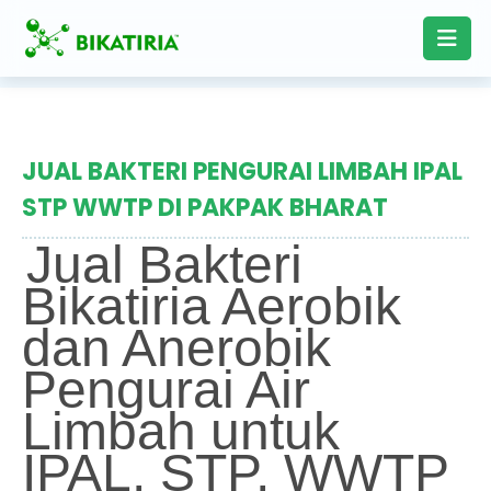
JUAL BAKTERI PENGURAI LIMBAH IPAL
STP WWTP DI PAKPAK BHARAT
Jual Bakteri
Bikatiria Aerobik
dan Anerobik
Pengurai Air
Limbah untuk
IPAL, STP, WWTP