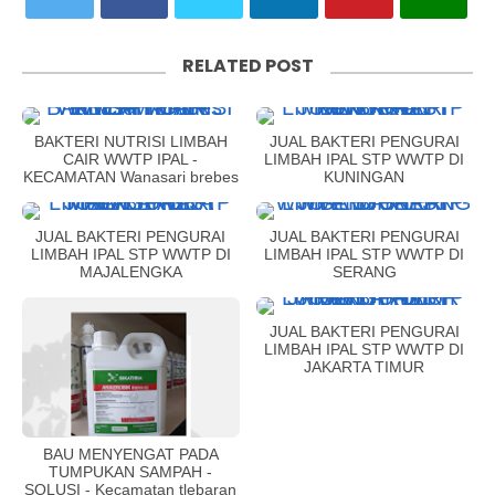
RELATED POST
BAKTERI NUTRISI LIMBAH
JUAL BAKTERI PENGURAI
CAIR WWTP IPAL -
LIMBAH IPAL STP WWTP DI
KECAMATAN Wanasari brebes
KUNINGAN
JUAL BAKTERI PENGURAI
JUAL BAKTERI PENGURAI
LIMBAH IPAL STP WWTP DI
LIMBAH IPAL STP WWTP DI
MAJALENGKA
SERANG
JUAL BAKTERI PENGURAI
LIMBAH IPAL STP WWTP DI
JAKARTA TIMUR
BAU MENYENGAT PADA
TUMPUKAN SAMPAH -
SOLUSI - Kecamatan tlebaran