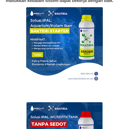
masukkan kedalam sistem dapat bekerja dengan baik.