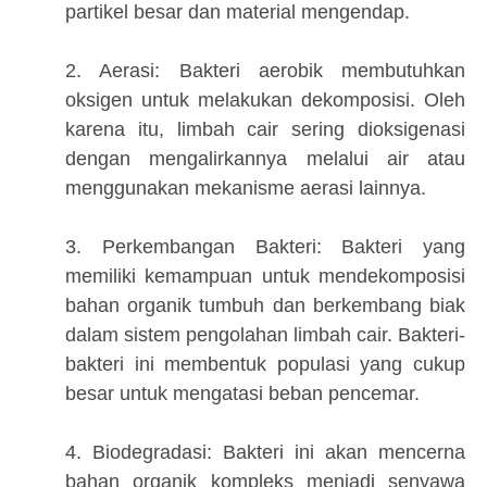
partikel besar dan material mengendap.
2. Aerasi: Bakteri aerobik membutuhkan
oksigen untuk melakukan dekomposisi. Oleh
karena itu, limbah cair sering dioksigenasi
dengan mengalirkannya melalui air atau
menggunakan mekanisme aerasi lainnya.
3. Perkembangan Bakteri: Bakteri yang
memiliki kemampuan untuk mendekomposisi
bahan organik tumbuh dan berkembang biak
dalam sistem pengolahan limbah cair. Bakteri-
bakteri ini membentuk populasi yang cukup
besar untuk mengatasi beban pencemar.
4. Biodegradasi: Bakteri ini akan mencerna
bahan organik kompleks menjadi senyawa