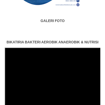
GALERI FOTO
BIKATIRIA BAKTERI AEROBIK ANAEROBIK & NUTRISI