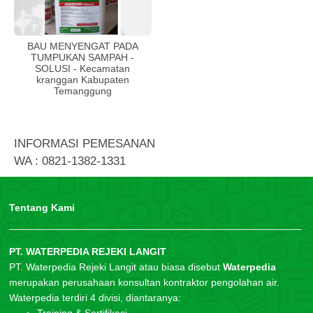
BAU MENYENGAT PADA
TUMPUKAN SAMPAH -
SOLUSI - Kecamatan
kranggan Kabupaten
Temanggung
INFORMASI PEMESANAN
WA : 0821-1382-1331
Tentang Kami
PT. WATERPEDIA REJEKI LANGIT
PT. Waterpedia Rejeki Langit atau biasa disebut
Waterpedia
merupakan perusahaan konsultan kontraktor pengolahan air.
Waterpedia terdiri 4 divisi, diantaranya: