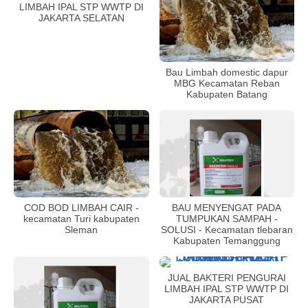
LIMBAH IPAL STP WWTP DI
JAKARTA SELATAN
Bau Limbah domestic dapur
MBG Kecamatan Reban
Kabupaten Batang
COD BOD LIMBAH CAIR -
BAU MENYENGAT PADA
kecamatan Turi kabupaten
TUMPUKAN SAMPAH -
Sleman
SOLUSI - Kecamatan tlebaran
Kabupaten Temanggung
JUAL BAKTERI PENGURAI
LIMBAH IPAL STP WWTP DI
JAKARTA PUSAT