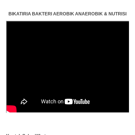
BIKATIRIA BAKTERI AEROBIK ANAEROBIK & NUTRISI