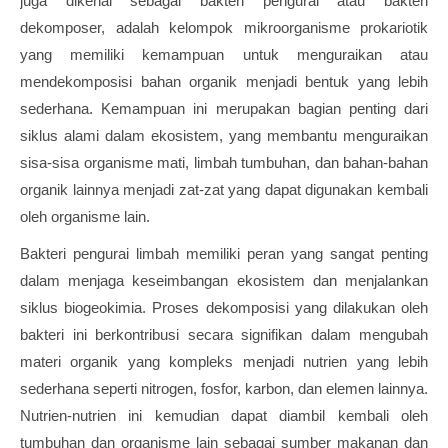
juga dikenal sebagai bakteri pengurai atau bakteri
dekomposer, adalah kelompok mikroorganisme prokariotik
yang memiliki kemampuan untuk menguraikan atau
mendekomposisi bahan organik menjadi bentuk yang lebih
sederhana. Kemampuan ini merupakan bagian penting dari
siklus alami dalam ekosistem, yang membantu menguraikan
sisa-sisa organisme mati, limbah tumbuhan, dan bahan-bahan
organik lainnya menjadi zat-zat yang dapat digunakan kembali
oleh organisme lain.
Bakteri pengurai limbah memiliki peran yang sangat penting
dalam menjaga keseimbangan ekosistem dan menjalankan
siklus biogeokimia. Proses dekomposisi yang dilakukan oleh
bakteri ini berkontribusi secara signifikan dalam mengubah
materi organik yang kompleks menjadi nutrien yang lebih
sederhana seperti nitrogen, fosfor, karbon, dan elemen lainnya.
Nutrien-nutrien ini kemudian dapat diambil kembali oleh
tumbuhan dan organisme lain sebagai sumber makanan dan