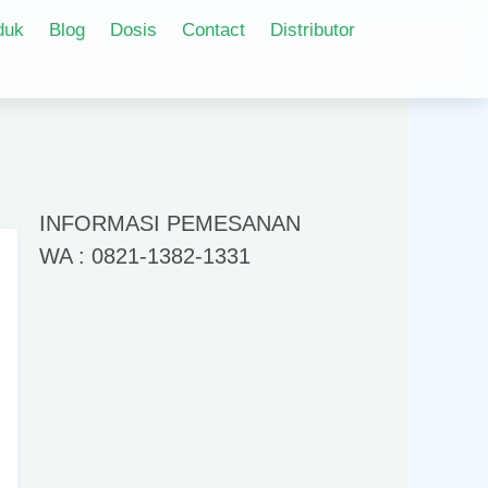
duk
Blog
Dosis
Contact
Distributor
INFORMASI PEMESANAN
WA : 0821-1382-1331