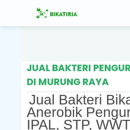
JUAL BAKTERI PENGUR
DI MURUNG RAYA
Jual Bakteri Bik
Anerobik Pengur
IPAL, STP, WWT