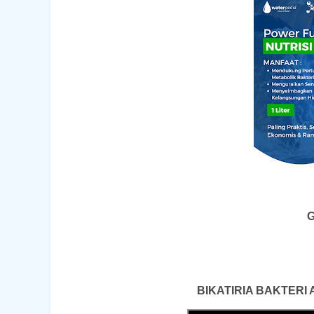
G
BIKATIRIA BAKTERI