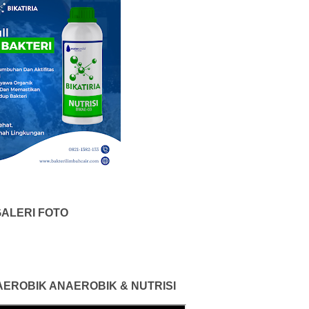
ALERI FOTO
 AEROBIK ANAEROBIK & NUTRISI