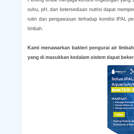
suhu, pH, dan ketersediaan nutrisi dapat mempen
rutin dan pengawasan terhadap kondisi IPAL pe
limbah.
Kami menawarkan bakteri pengurai air limbah 
yang di masukkan kedalam sistem dapat beker