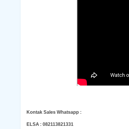
Kontak Sales Whatsapp :
ELSA : 082113821331