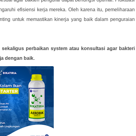
garuhi efisiensi kerja mereka. Oleh karena itu, pemeliharaan
nting untuk memastikan kinerja yang baik dalam penguraian
sekaligus perbaikan system atau konsultasi agar bakteri
ja dengan baik.