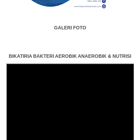
GALERI FOTO
BIKATIRIA BAKTERI AEROBIK ANAEROBIK & NUTRISI