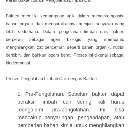
Peran Bakteri dalam Pengolahan Limbah Cair
Bakteri memiliki kemampuan unik dalam mendekomposisi
bahan organik dan menguraikannya menjadi senyawa yang
lebih sederhana. Dalam pengolahan limbah cair, bakteri
berperan sebagai agen biologis yang membantu
menghilangkan zat pencemar, seperti bahan organik, nutrisi
berlebih, dan bahkan logam berat. Proses ini dikenal sebagai
biodegradasi.
Proses Pengolahan Limbah Cair dengan Bakteri
1. Pra-Pengolahan: Sebelum bakteri dapat
beraksi, limbah cair sering kali harus
mengalami pra-pengolahan. Ini bisa
mencakup penyaringan, pengendapan, atau
pemberian bahan kimia untuk menghilangkan