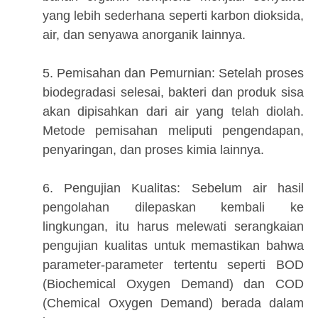
yang lebih sederhana seperti karbon dioksida,
air, dan senyawa anorganik lainnya.
5. Pemisahan dan Pemurnian: Setelah proses
biodegradasi selesai, bakteri dan produk sisa
akan dipisahkan dari air yang telah diolah.
Metode pemisahan meliputi pengendapan,
penyaringan, dan proses kimia lainnya.
6. Pengujian Kualitas: Sebelum air hasil
pengolahan dilepaskan kembali ke
lingkungan, itu harus melewati serangkaian
pengujian kualitas untuk memastikan bahwa
parameter-parameter tertentu seperti BOD
(Biochemical Oxygen Demand) dan COD
(Chemical Oxygen Demand) berada dalam