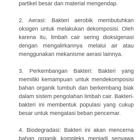
partikel besar dan material mengendap.
2. Aerasi: Bakteri aerobik membutuhkan
oksigen untuk melakukan dekomposisi. Oleh
karena itu, limbah cair sering dioksigenasi
dengan mengalirkannya melalui air atau
menggunakan mekanisme aerasi lainnya.
3. Perkembangan Bakteri: Bakteri yang
memiliki kemampuan untuk mendekomposisi
bahan organik tumbuh dan berkembang biak
dalam sistem pengolahan limbah cair. Bakteri-
bakteri ini membentuk populasi yang cukup
besar untuk mengatasi beban pencemar.
4. Biodegradasi: Bakteri ini akan mencerna
bahan organik kompleks menjadi senyawa