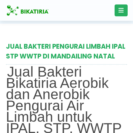
JUAL BAKTERI PENGURAI LIMBAH IPAL
STP WWTP DI MANDAILING NATAL
Jual Bakteri
Bikatiria Aerobik
dan Anerobik
Pengurai Air
Limbah untuk
IPAL, STP, WWTP