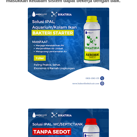
masukkan kedalam sistem dapat bekerja dengan baik.