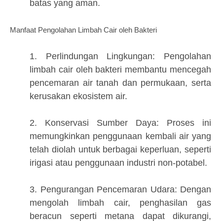
batas yang aman.
Manfaat Pengolahan Limbah Cair oleh Bakteri
1. Perlindungan Lingkungan: Pengolahan
limbah cair oleh bakteri membantu mencegah
pencemaran air tanah dan permukaan, serta
kerusakan ekosistem air.
2. Konservasi Sumber Daya: Proses ini
memungkinkan penggunaan kembali air yang
telah diolah untuk berbagai keperluan, seperti
irigasi atau penggunaan industri non-potabel.
3. Pengurangan Pencemaran Udara: Dengan
mengolah limbah cair, penghasilan gas
beracun seperti metana dapat dikurangi,