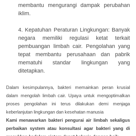
membantu mengurangi dampak perubahan
iklim.
4. Kepatuhan Peraturan Lingkungan: Banyak
negara memiliki regulasi ketat terkait
pembuangan limbah cair. Pengolahan yang
tepat membantu perusahaan dan pabrik
mematuhi standar lingkungan yang
ditetapkan.
Dalam kesimpulannya, bakteri memainkan peran krusial
dalam mengolah limbah cair. Upaya untuk mengoptimalkan
proses pengolahan ini terus dilakukan demi menjaga
keberlanjutan lingkungan dan kesehatan manusia
Kami menawarkan bakteri pengurai air limbah sekaligus
perbaikan system atau konsultasi agar bakteri yang di