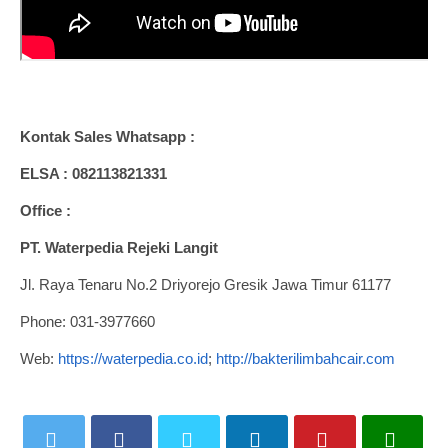
Kontak Sales Whatsapp :
ELSA : 082113821331
Office :
PT. Waterpedia Rejeki Langit
Jl. Raya Tenaru No.2 Driyorejo Gresik Jawa Timur 61177
Phone: 031-3977660
Web:
https://waterpedia.co.id
;
http://bakterilimbahcair.com