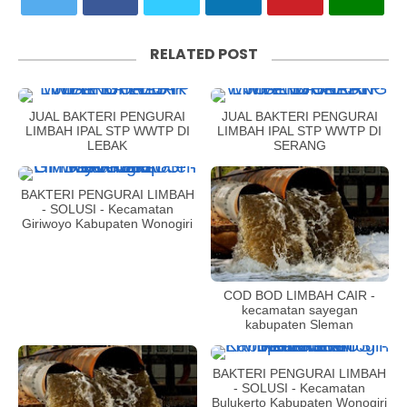
RELATED POST
JUAL BAKTERI PENGURAI
JUAL BAKTERI PENGURAI
LIMBAH IPAL STP WWTP DI
LIMBAH IPAL STP WWTP DI
LEBAK
SERANG
BAKTERI PENGURAI LIMBAH
- SOLUSI - Kecamatan
Giriwoyo Kabupaten Wonogiri
COD BOD LIMBAH CAIR -
kecamatan sayegan
kabupaten Sleman
BAKTERI PENGURAI LIMBAH
- SOLUSI - Kecamatan
Bulukerto Kabupaten Wonogiri