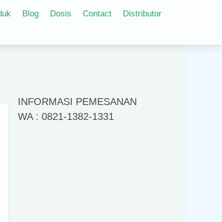
duk
Blog
Dosis
Contact
Distributor
INFORMASI PEMESANAN
WA : 0821-1382-1331