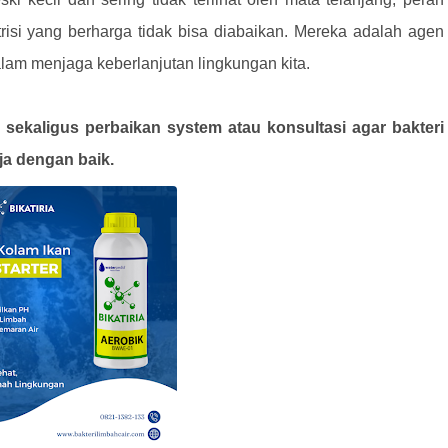
isi yang berharga tidak bisa diabaikan. Mereka adalah agen
am menjaga keberlanjutan lingkungan kita.
sekaligus perbaikan system atau konsultasi agar bakteri
ja dengan baik.