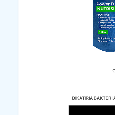
G
BIKATIRIA BAKTERI