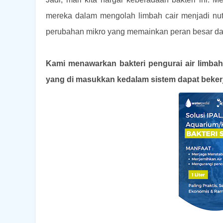
mereka dalam mengolah limbah cair menjadi nutr
perubahan mikro yang memainkan peran besar dal
Kami menawarkan bakteri pengurai air limbah 
yang di masukkan kedalam sistem dapat beker