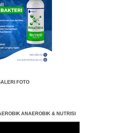
ALERI FOTO
 AEROBIK ANAEROBIK & NUTRISI