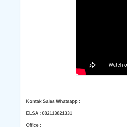
Kontak Sales Whatsapp :
ELSA : 082113821331
Office :