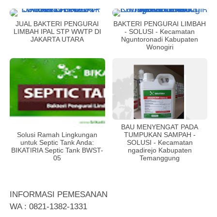
JUAL BAKTERI PENGURAI
BAKTERI PENGURAI LIMBAH
LIMBAH IPAL STP WWTP DI
- SOLUSI - Kecamatan
JAKARTA UTARA
Nguntoronadi Kabupaten
Wonogiri
BAU MENYENGAT PADA
TUMPUKAN SAMPAH -
Solusi Ramah Lingkungan
SOLUSI - Kecamatan
untuk Septic Tank Anda:
ngadirejo Kabupaten
BIKATIRIA Septic Tank BWST-
Temanggung
05
INFORMASI PEMESANAN
WA : 0821-1382-1331