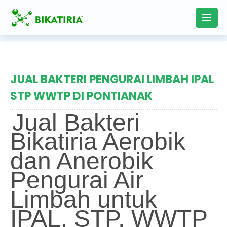
JUAL BAKTERI PENGURAI LIMBAH IPAL
STP WWTP DI PONTIANAK
Jual Bakteri
Bikatiria Aerobik
dan Anerobik
Pengurai Air
Limbah untuk
IPAL, STP, WWTP