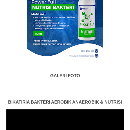
GALERI FOTO
BIKATIRIA BAKTERI AEROBIK ANAEROBIK & NUTRISI