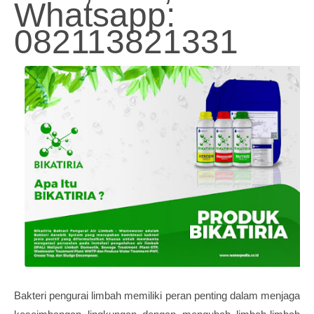
Whatsapp:
082113821331
Bakteri pengurai limbah memiliki peran penting dalam menjaga