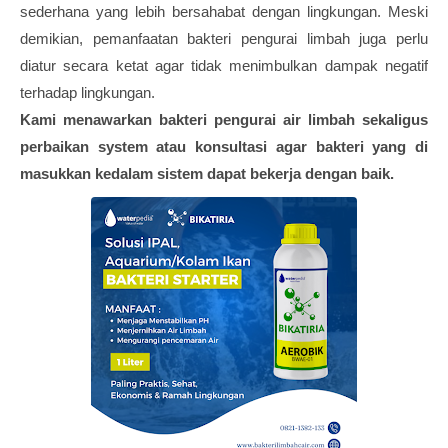
sederhana yang lebih bersahabat dengan lingkungan. Meski
demikian, pemanfaatan bakteri pengurai limbah juga perlu
diatur secara ketat agar tidak menimbulkan dampak negatif
terhadap lingkungan.
Kami menawarkan bakteri pengurai air limbah sekaligus
perbaikan system atau konsultasi agar bakteri yang di
masukkan kedalam sistem dapat bekerja dengan baik.