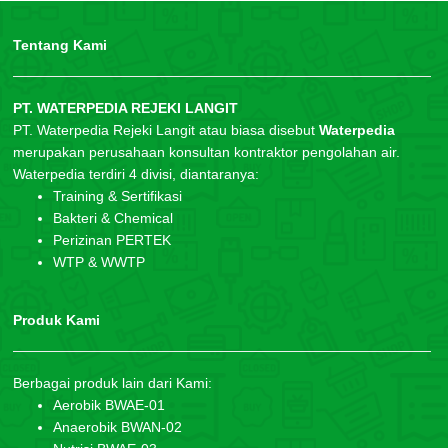
Tentang Kami
PT. WATERPEDIA REJEKI LANGIT
PT. Waterpedia Rejeki Langit atau biasa disebut
Waterpedia
merupakan perusahaan konsultan kontraktor pengolahan air.
Waterpedia terdiri 4 divisi, diantaranya:
Training & Sertifikasi
Bakteri & Chemical
Perizinan PERTEK
WTP & WWTP
Produk Kami
Berbagai produk lain dari Kami:
Aerobik BWAE-01
Anaerobik BWAN-02