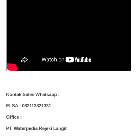
Kontak Sales Whatsapp :
ELSA : 082113821331
Office :
PT. Waterpedia Rejeki Langit