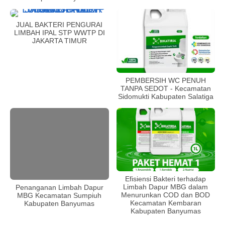
JUAL BAKTERI PENGURAI
LIMBAH IPAL STP WWTP DI
JAKARTA TIMUR
PEMBERSIH WC PENUH
TANPA SEDOT - Kecamatan
Sidomukti Kabupaten Salatiga
Efisiensi Bakteri terhadap
Limbah Dapur MBG dalam
Penanganan Limbah Dapur
Menurunkan COD dan BOD
MBG Kecamatan Sumpiuh
Kecamatan Kembaran
Kabupaten Banyumas
Kabupaten Banyumas