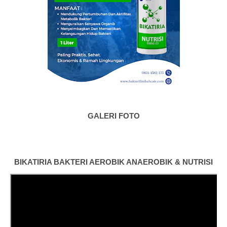
GALERI FOTO
BIKATIRIA BAKTERI AEROBIK ANAEROBIK & NUTRISI