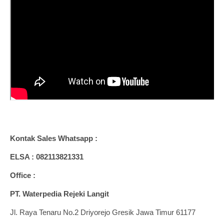
Kontak Sales Whatsapp :
ELSA : 082113821331
Office :
PT. Waterpedia Rejeki Langit
Jl. Raya Tenaru No.2 Driyorejo Gresik Jawa Timur 61177