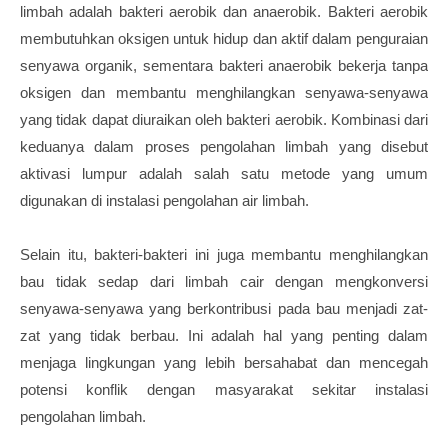
limbah adalah bakteri aerobik dan anaerobik. Bakteri aerobik
membutuhkan oksigen untuk hidup dan aktif dalam penguraian
senyawa organik, sementara bakteri anaerobik bekerja tanpa
oksigen dan membantu menghilangkan senyawa-senyawa
yang tidak dapat diuraikan oleh bakteri aerobik. Kombinasi dari
keduanya dalam proses pengolahan limbah yang disebut
aktivasi lumpur adalah salah satu metode yang umum
digunakan di instalasi pengolahan air limbah.
Selain itu, bakteri-bakteri ini juga membantu menghilangkan
bau tidak sedap dari limbah cair dengan mengkonversi
senyawa-senyawa yang berkontribusi pada bau menjadi zat-
zat yang tidak berbau. Ini adalah hal yang penting dalam
menjaga lingkungan yang lebih bersahabat dan mencegah
potensi konflik dengan masyarakat sekitar instalasi
pengolahan limbah.