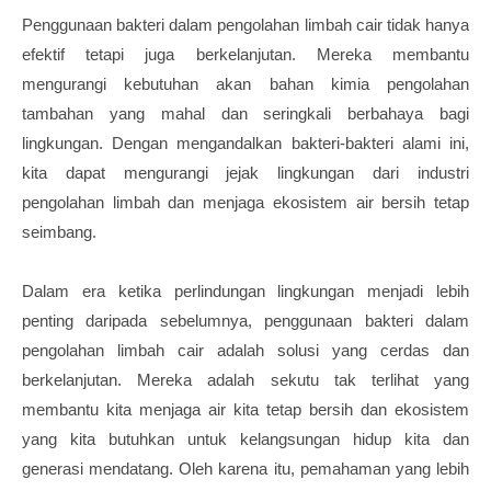
Penggunaan bakteri dalam pengolahan limbah cair tidak hanya
efektif tetapi juga berkelanjutan. Mereka membantu
mengurangi kebutuhan akan bahan kimia pengolahan
tambahan yang mahal dan seringkali berbahaya bagi
lingkungan. Dengan mengandalkan bakteri-bakteri alami ini,
kita dapat mengurangi jejak lingkungan dari industri
pengolahan limbah dan menjaga ekosistem air bersih tetap
seimbang.
Dalam era ketika perlindungan lingkungan menjadi lebih
penting daripada sebelumnya, penggunaan bakteri dalam
pengolahan limbah cair adalah solusi yang cerdas dan
berkelanjutan. Mereka adalah sekutu tak terlihat yang
membantu kita menjaga air kita tetap bersih dan ekosistem
yang kita butuhkan untuk kelangsungan hidup kita dan
generasi mendatang. Oleh karena itu, pemahaman yang lebih