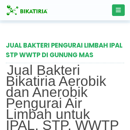
JUAL BAKTERI PENGURAI LIMBAH IPAL
STP WWTP DI GUNUNG MAS
Jual Bakteri
Bikatiria Aerobik
dan Anerobik
Pengurai Air
Limbah untuk
IPAL, STP, WWTP