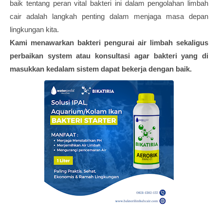
baik tentang peran vital bakteri ini dalam pengolahan limbah
cair adalah langkah penting dalam menjaga masa depan
lingkungan kita.
Kami menawarkan bakteri pengurai air limbah sekaligus
perbaikan system atau konsultasi agar bakteri yang di
masukkan kedalam sistem dapat bekerja dengan baik.