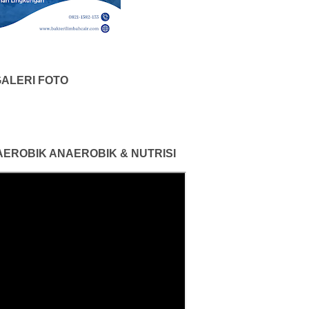
ALERI FOTO
 AEROBIK ANAEROBIK & NUTRISI