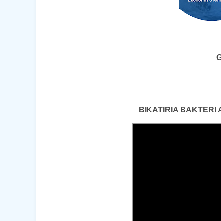
G
BIKATIRIA BAKTERI