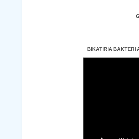
G
BIKATIRIA BAKTERI