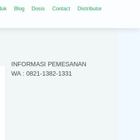
duk
Blog
Dosis
Contact
Distributor
INFORMASI PEMESANAN
WA : 0821-1382-1331