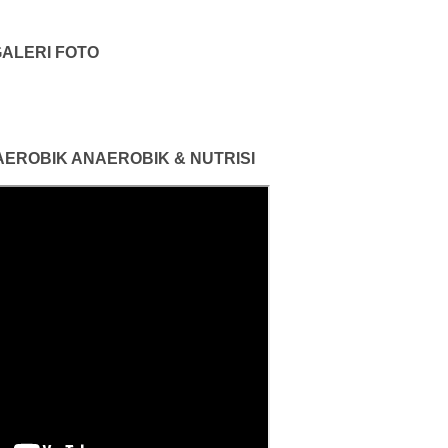
ALERI FOTO
 AEROBIK ANAEROBIK & NUTRISI