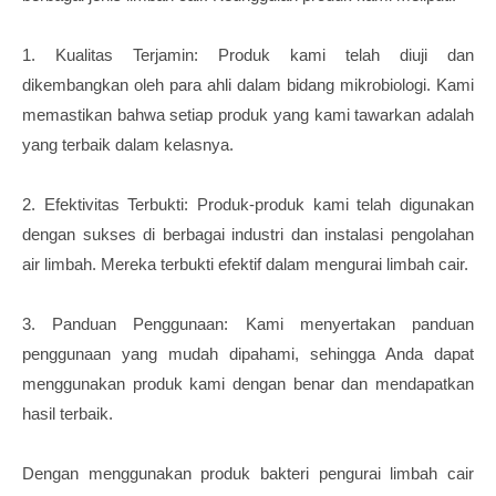
1. Kualitas Terjamin: Produk kami telah diuji dan
dikembangkan oleh para ahli dalam bidang mikrobiologi. Kami
memastikan bahwa setiap produk yang kami tawarkan adalah
yang terbaik dalam kelasnya.
2. Efektivitas Terbukti: Produk-produk kami telah digunakan
dengan sukses di berbagai industri dan instalasi pengolahan
air limbah. Mereka terbukti efektif dalam mengurai limbah cair.
3. Panduan Penggunaan: Kami menyertakan panduan
penggunaan yang mudah dipahami, sehingga Anda dapat
menggunakan produk kami dengan benar dan mendapatkan
hasil terbaik.
Dengan menggunakan produk bakteri pengurai limbah cair