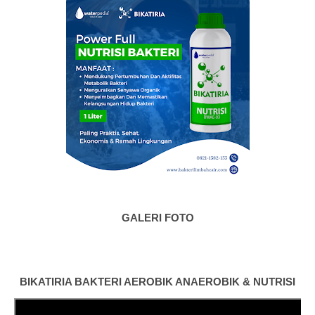
GALERI FOTO
BIKATIRIA BAKTERI AEROBIK ANAEROBIK & NUTRISI