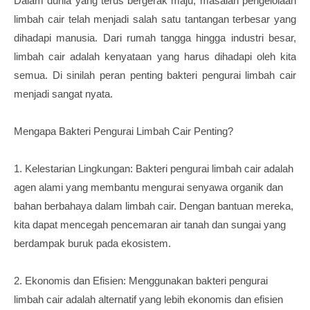
Dalam dunia yang terus bergerak maju, masalah pengelolaan
limbah cair telah menjadi salah satu tantangan terbesar yang
dihadapi manusia. Dari rumah tangga hingga industri besar,
limbah cair adalah kenyataan yang harus dihadapi oleh kita
semua. Di sinilah peran penting bakteri pengurai limbah cair
menjadi sangat nyata.
Mengapa Bakteri Pengurai Limbah Cair Penting?
1. Kelestarian Lingkungan: Bakteri pengurai limbah cair adalah
agen alami yang membantu mengurai senyawa organik dan
bahan berbahaya dalam limbah cair. Dengan bantuan mereka,
kita dapat mencegah pencemaran air tanah dan sungai yang
berdampak buruk pada ekosistem.
2. Ekonomis dan Efisien: Menggunakan bakteri pengurai
limbah cair adalah alternatif yang lebih ekonomis dan efisien