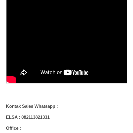
Kontak Sales Whatsapp :
ELSA : 082113821331
Office :