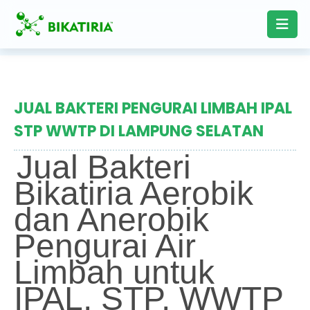
JUAL BAKTERI PENGURAI LIMBAH IPAL
STP WWTP DI LAMPUNG SELATAN
Jual Bakteri
Bikatiria Aerobik
dan Anerobik
Pengurai Air
Limbah untuk
IPAL, STP, WWTP