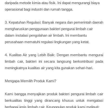
daripada metode kimia atau fisik. Ini dapat mengurangi biaya
operasional bagi industri dan rumah tangga.
3. Kepatuhan Regulasi: Banyak negara dan pemerintah daerah
mengharuskan penggunaan bakteri pengurai limbah cair
dalam instalasi pengolahan air limbah. Ini membantu
perusahaan mematuhi regulasi lingkungan yang ketat.
4. Kualitas Air yang Lebih Baik: Dengan membantu mengurai
limbah cair, bakteri ini secara langsung berkontribusi pada
meningkatnya kualitas air yang kita gunakan sehari-hari.
Mengapa Memilih Produk Kami?
Kami bangga menyajikan produk bakteri pengurai limbah cair
berkualitas tinggi yang dirancang khusus untuk mengatasi
berbagai jenis limbah cair. Keunggulan produk kami meliputi: