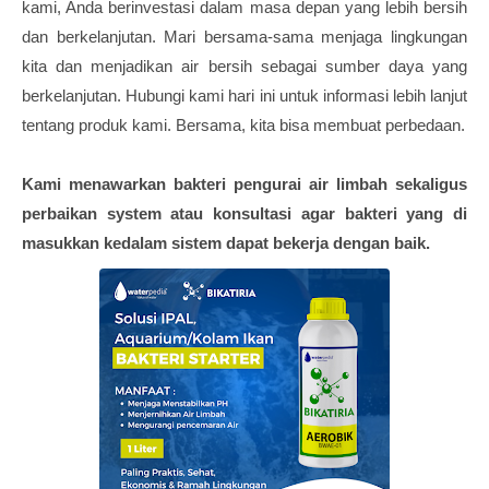
kami, Anda berinvestasi dalam masa depan yang lebih bersih
dan berkelanjutan. Mari bersama-sama menjaga lingkungan
kita dan menjadikan air bersih sebagai sumber daya yang
berkelanjutan. Hubungi kami hari ini untuk informasi lebih lanjut
tentang produk kami. Bersama, kita bisa membuat perbedaan.
Kami menawarkan bakteri pengurai air limbah sekaligus
perbaikan system atau konsultasi agar bakteri yang di
masukkan kedalam sistem dapat bekerja dengan baik.