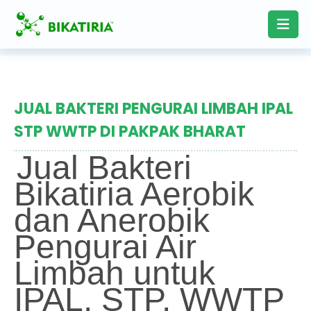
JUAL BAKTERI PENGURAI LIMBAH IPAL
STP WWTP DI PAKPAK BHARAT
Jual Bakteri
Bikatiria Aerobik
dan Anerobik
Pengurai Air
Limbah untuk
IPAL, STP, WWTP