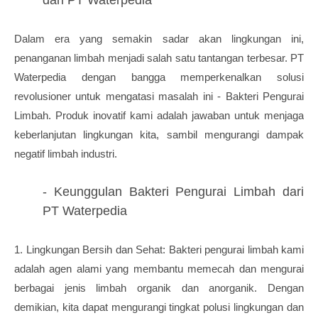
dari PT Waterpedia
Dalam era yang semakin sadar akan lingkungan ini,
penanganan limbah menjadi salah satu tantangan terbesar. PT
Waterpedia dengan bangga memperkenalkan solusi
revolusioner untuk mengatasi masalah ini - Bakteri Pengurai
Limbah. Produk inovatif kami adalah jawaban untuk menjaga
keberlanjutan lingkungan kita, sambil mengurangi dampak
negatif limbah industri.
- Keunggulan Bakteri Pengurai Limbah dari
PT Waterpedia
1. Lingkungan Bersih dan Sehat: Bakteri pengurai limbah kami
adalah agen alami yang membantu memecah dan mengurai
berbagai jenis limbah organik dan anorganik. Dengan
demikian, kita dapat mengurangi tingkat polusi lingkungan dan