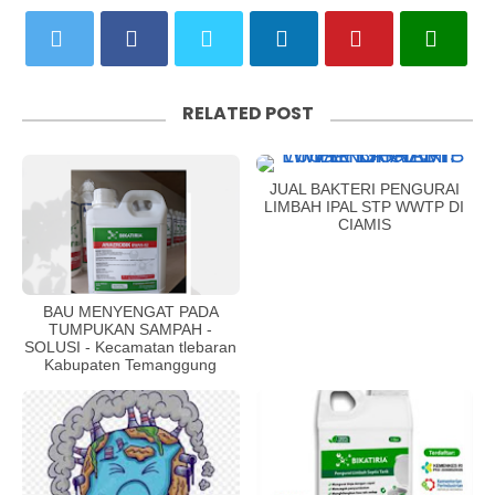
RELATED POST
JUAL BAKTERI PENGURAI
LIMBAH IPAL STP WWTP DI
CIAMIS
BAU MENYENGAT PADA
TUMPUKAN SAMPAH -
SOLUSI - Kecamatan tlebaran
Kabupaten Temanggung