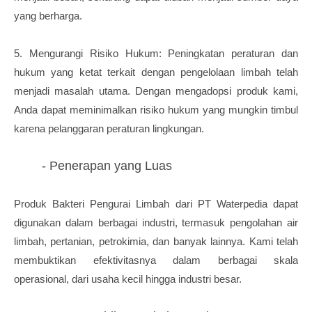
yang berharga.
5. Mengurangi Risiko Hukum: Peningkatan peraturan dan
hukum yang ketat terkait dengan pengelolaan limbah telah
menjadi masalah utama. Dengan mengadopsi produk kami,
Anda dapat meminimalkan risiko hukum yang mungkin timbul
karena pelanggaran peraturan lingkungan.
- Penerapan yang Luas
Produk Bakteri Pengurai Limbah dari PT Waterpedia dapat
digunakan dalam berbagai industri, termasuk pengolahan air
limbah, pertanian, petrokimia, dan banyak lainnya. Kami telah
membuktikan efektivitasnya dalam berbagai skala
operasional, dari usaha kecil hingga industri besar.