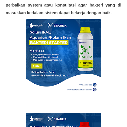
perbaikan system atau konsultasi agar bakteri yang di
masukkan kedalam sistem dapat bekerja dengan baik.