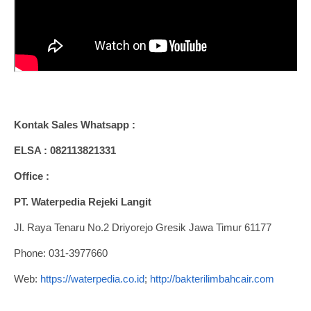
Kontak Sales Whatsapp :
ELSA : 082113821331
Office :
PT. Waterpedia Rejeki Langit
Jl. Raya Tenaru No.2 Driyorejo Gresik Jawa Timur 61177
Phone: 031-3977660
Web:
https://waterpedia.co.id
;
http://bakterilimbahcair.com