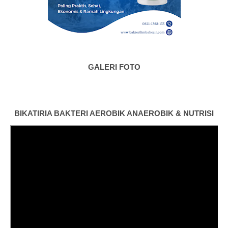
GALERI FOTO
BIKATIRIA BAKTERI AEROBIK ANAEROBIK & NUTRISI