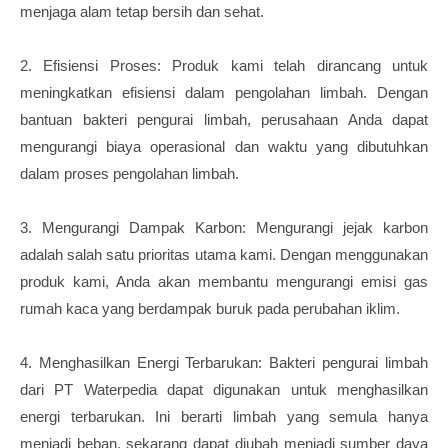
menjaga alam tetap bersih dan sehat.
2. Efisiensi Proses: Produk kami telah dirancang untuk
meningkatkan efisiensi dalam pengolahan limbah. Dengan
bantuan bakteri pengurai limbah, perusahaan Anda dapat
mengurangi biaya operasional dan waktu yang dibutuhkan
dalam proses pengolahan limbah.
3. Mengurangi Dampak Karbon: Mengurangi jejak karbon
adalah salah satu prioritas utama kami. Dengan menggunakan
produk kami, Anda akan membantu mengurangi emisi gas
rumah kaca yang berdampak buruk pada perubahan iklim.
4. Menghasilkan Energi Terbarukan: Bakteri pengurai limbah
dari PT Waterpedia dapat digunakan untuk menghasilkan
energi terbarukan. Ini berarti limbah yang semula hanya
menjadi beban, sekarang dapat diubah menjadi sumber daya