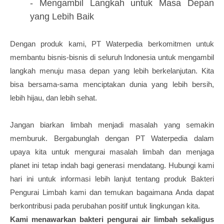
- Mengambil Langkah untuk Masa Depan
yang Lebih Baik
Dengan produk kami, PT Waterpedia berkomitmen untuk
membantu bisnis-bisnis di seluruh Indonesia untuk mengambil
langkah menuju masa depan yang lebih berkelanjutan. Kita
bisa bersama-sama menciptakan dunia yang lebih bersih,
lebih hijau, dan lebih sehat.
Jangan biarkan limbah menjadi masalah yang semakin
memburuk. Bergabunglah dengan PT Waterpedia dalam
upaya kita untuk mengurai masalah limbah dan menjaga
planet ini tetap indah bagi generasi mendatang. Hubungi kami
hari ini untuk informasi lebih lanjut tentang produk Bakteri
Pengurai Limbah kami dan temukan bagaimana Anda dapat
berkontribusi pada perubahan positif untuk lingkungan kita.
Kami menawarkan bakteri pengurai air limbah sekaligus