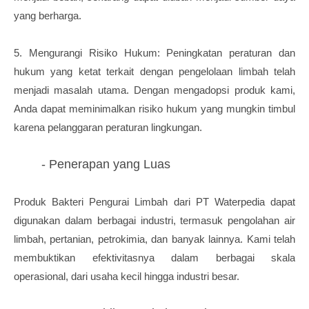
yang berharga.
5. Mengurangi Risiko Hukum: Peningkatan peraturan dan
hukum yang ketat terkait dengan pengelolaan limbah telah
menjadi masalah utama. Dengan mengadopsi produk kami,
Anda dapat meminimalkan risiko hukum yang mungkin timbul
karena pelanggaran peraturan lingkungan.
- Penerapan yang Luas
Produk Bakteri Pengurai Limbah dari PT Waterpedia dapat
digunakan dalam berbagai industri, termasuk pengolahan air
limbah, pertanian, petrokimia, dan banyak lainnya. Kami telah
membuktikan efektivitasnya dalam berbagai skala
operasional, dari usaha kecil hingga industri besar.