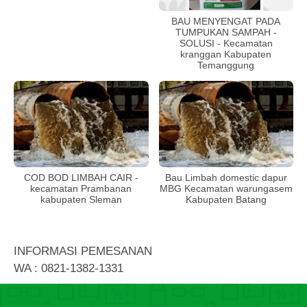
BAU MENYENGAT PADA
TUMPUKAN SAMPAH -
SOLUSI - Kecamatan
kranggan Kabupaten
Temanggung
COD BOD LIMBAH CAIR -
Bau Limbah domestic dapur
kecamatan Prambanan
MBG Kecamatan warungasem
kabupaten Sleman
Kabupaten Batang
INFORMASI PEMESANAN
WA : 0821-1382-1331