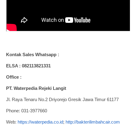
Kontak Sales Whatsapp :
ELSA : 082113821331
Office :
PT. Waterpedia Rejeki Langit
Jl. Raya Tenaru No.2 Driyorejo Gresik Jawa Timur 61177
Phone: 031-3977660
Web:
https://waterpedia.co.id
;
http://bakterilimbahcair.com