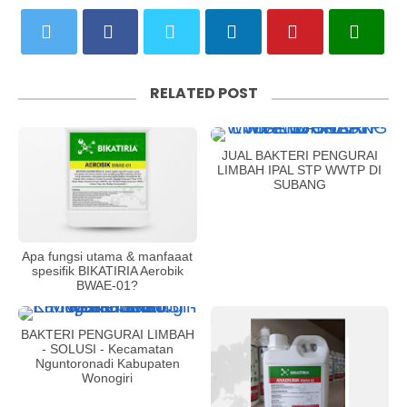
RELATED POST
JUAL BAKTERI PENGURAI
LIMBAH IPAL STP WWTP DI
SUBANG
Apa fungsi utama & manfaaat
spesifik BIKATIRIA Aerobik
BWAE-01?
BAKTERI PENGURAI LIMBAH
- SOLUSI - Kecamatan
Nguntoronadi Kabupaten
Wonogiri