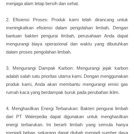
menjaga alam tetap bersih dan sehat.
2. Efisiensi Proses: Produk kami telah dirancang untuk
meningkatkan efisiensi dalam pengolahan limbah. Dengan
bantuan bakteri pengurai limbah, perusahaan Anda dapat
mengurangi biaya operasional dan waktu yang dibutuhkan
dalam proses pengolahan limbah.
3. Mengurangi Dampak Karbon: Mengurangi jejak karbon
adalah salah satu prioritas utama kami. Dengan menggunakan
produk kami, Anda akan membantu mengurangi emisi gas
rumah kaca yang berdampak buruk pada perubahan iklim.
4. Menghasilkan Energi Terbarukan: Bakteri pengurai limbah
dari PT Waterpedia dapat digunakan untuk menghasilkan
energi terbarukan. Ini berarti limbah yang semula hanya
menjadi beban, sekarang dapat diubah menjadi sumber daya