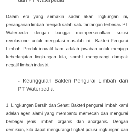
dari PT Waterpedia
Dalam era yang semakin sadar akan lingkungan ini,
penanganan limbah menjadi salah satu tantangan terbesar. PT
Waterpedia dengan bangga memperkenalkan solusi
revolusioner untuk mengatasi masalah ini - Bakteri Pengurai
Limbah. Produk inovatif kami adalah jawaban untuk menjaga
keberlanjutan lingkungan kita, sambil mengurangi dampak
negatif limbah industri.
- Keunggulan Bakteri Pengurai Limbah dari
PT Waterpedia
1. Lingkungan Bersih dan Sehat: Bakteri pengurai limbah kami
adalah agen alami yang membantu memecah dan mengurai
berbagai jenis limbah organik dan anorganik. Dengan
demikian, kita dapat mengurangi tingkat polusi lingkungan dan