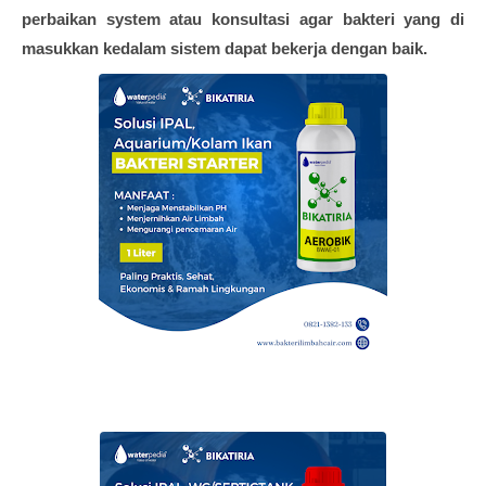
perbaikan system atau konsultasi agar bakteri yang di
masukkan kedalam sistem dapat bekerja dengan baik.