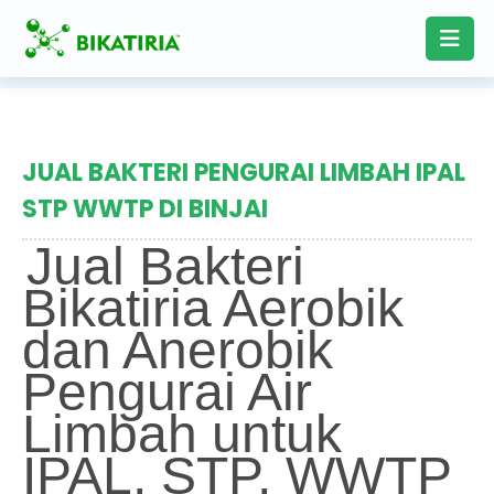
JUAL BAKTERI PENGURAI LIMBAH IPAL
STP WWTP DI BINJAI
Jual Bakteri
Bikatiria Aerobik
dan Anerobik
Pengurai Air
Limbah untuk
IPAL, STP, WWTP