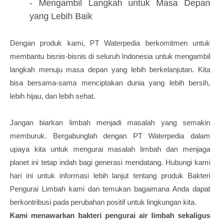
- Mengambil Langkah untuk Masa Depan
yang Lebih Baik
Dengan produk kami, PT Waterpedia berkomitmen untuk
membantu bisnis-bisnis di seluruh Indonesia untuk mengambil
langkah menuju masa depan yang lebih berkelanjutan. Kita
bisa bersama-sama menciptakan dunia yang lebih bersih,
lebih hijau, dan lebih sehat.
Jangan biarkan limbah menjadi masalah yang semakin
memburuk. Bergabunglah dengan PT Waterpedia dalam
upaya kita untuk mengurai masalah limbah dan menjaga
planet ini tetap indah bagi generasi mendatang. Hubungi kami
hari ini untuk informasi lebih lanjut tentang produk Bakteri
Pengurai Limbah kami dan temukan bagaimana Anda dapat
berkontribusi pada perubahan positif untuk lingkungan kita.
Kami menawarkan bakteri pengurai air limbah sekaligus