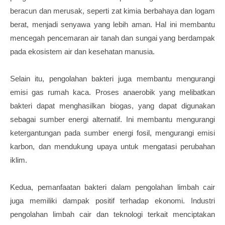
beracun dan merusak, seperti zat kimia berbahaya dan logam
berat, menjadi senyawa yang lebih aman. Hal ini membantu
mencegah pencemaran air tanah dan sungai yang berdampak
pada ekosistem air dan kesehatan manusia.
Selain itu, pengolahan bakteri juga membantu mengurangi
emisi gas rumah kaca. Proses anaerobik yang melibatkan
bakteri dapat menghasilkan biogas, yang dapat digunakan
sebagai sumber energi alternatif. Ini membantu mengurangi
ketergantungan pada sumber energi fosil, mengurangi emisi
karbon, dan mendukung upaya untuk mengatasi perubahan
iklim.
Kedua, pemanfaatan bakteri dalam pengolahan limbah cair
juga memiliki dampak positif terhadap ekonomi. Industri
pengolahan limbah cair dan teknologi terkait menciptakan