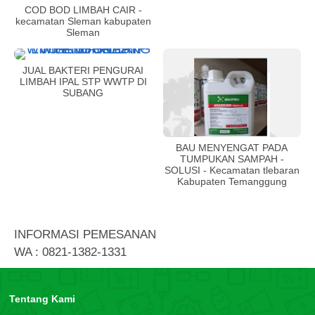
COD BOD LIMBAH CAIR -
kecamatan Sleman kabupaten
Sleman
JUAL BAKTERI PENGURAI
LIMBAH IPAL STP WWTP DI
SUBANG
BAU MENYENGAT PADA
TUMPUKAN SAMPAH -
SOLUSI - Kecamatan tlebaran
Kabupaten Temanggung
INFORMASI PEMESANAN
WA : 0821-1382-1331
Tentang Kami