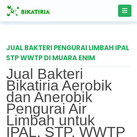
JUAL BAKTERI PENGURAI LIMBAH IPAL
STP WWTP DI MUARA ENIM
Jual Bakteri
Bikatiria Aerobik
dan Anerobik
Pengurai Air
Limbah untuk
IPAL, STP, WWTP