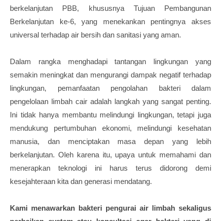
berkelanjutan PBB, khususnya Tujuan Pembangunan
Berkelanjutan ke-6, yang menekankan pentingnya akses
universal terhadap air bersih dan sanitasi yang aman.
Dalam rangka menghadapi tantangan lingkungan yang
semakin meningkat dan mengurangi dampak negatif terhadap
lingkungan, pemanfaatan pengolahan bakteri dalam
pengelolaan limbah cair adalah langkah yang sangat penting.
Ini tidak hanya membantu melindungi lingkungan, tetapi juga
mendukung pertumbuhan ekonomi, melindungi kesehatan
manusia, dan menciptakan masa depan yang lebih
berkelanjutan. Oleh karena itu, upaya untuk memahami dan
menerapkan teknologi ini harus terus didorong demi
kesejahteraan kita dan generasi mendatang.
Kami menawarkan bakteri pengurai air limbah sekaligus