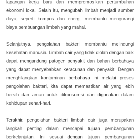
lapangan kerja baru dan mempromosikan pertumbuhan
ekonomi lokal. Selain itu, mengubah limbah menjadi sumber
daya, seperti kompos dan energi, membantu mengurangi
biaya pembuangan limbah yang mahal.
Selanjutnya, pengolahan bakteri membantu melindungi
kesehatan manusia. Limbah cair yang tidak diolah dengan baik
dapat mengandung patogen penyakit dan bahan berbahaya
yang dapat menyebabkan keracunan dan penyakit. Dengan
menghilangkan kontaminan berbahaya ini melalui proses
pengolahan bakteri, kita dapat memastikan air yang lebih
bersih dan aman untuk dikonsumsi dan digunakan dalam
kehidupan sehari-hari.
Terakhir, pengolahan bakteri limbah cair juga merupakan
langkah penting dalam mencapai tujuan pembangunan
berkelanjutan. Ini sesuai dengan tujuan pembangunan