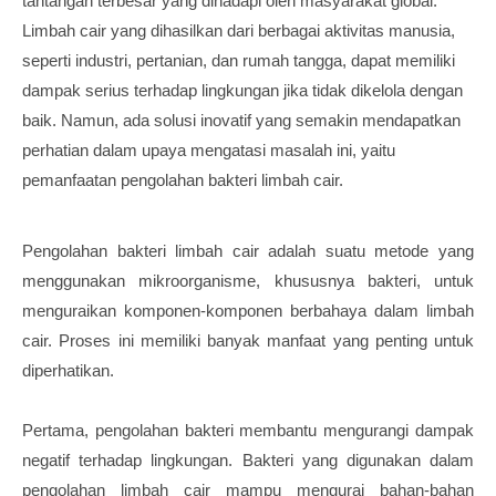
tantangan terbesar yang dihadapi oleh masyarakat global.
Limbah cair yang dihasilkan dari berbagai aktivitas manusia,
seperti industri, pertanian, dan rumah tangga, dapat memiliki
dampak serius terhadap lingkungan jika tidak dikelola dengan
baik. Namun, ada solusi inovatif yang semakin mendapatkan
perhatian dalam upaya mengatasi masalah ini, yaitu
pemanfaatan pengolahan bakteri limbah cair.
Pengolahan bakteri limbah cair adalah suatu metode yang
menggunakan mikroorganisme, khususnya bakteri, untuk
menguraikan komponen-komponen berbahaya dalam limbah
cair. Proses ini memiliki banyak manfaat yang penting untuk
diperhatikan.
Pertama, pengolahan bakteri membantu mengurangi dampak
negatif terhadap lingkungan. Bakteri yang digunakan dalam
pengolahan limbah cair mampu mengurai bahan-bahan