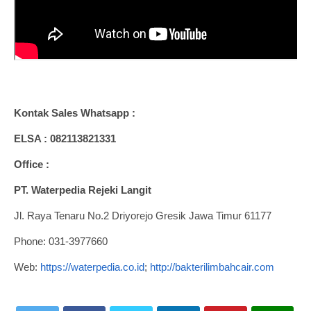
Kontak Sales Whatsapp :
ELSA : 082113821331
Office :
PT. Waterpedia Rejeki Langit
Jl. Raya Tenaru No.2 Driyorejo Gresik Jawa Timur 61177
Phone: 031-3977660
Web:
https://waterpedia.co.id
;
http://bakterilimbahcair.com