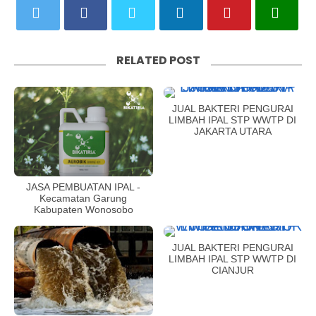
RELATED POST
JUAL BAKTERI PENGURAI
LIMBAH IPAL STP WWTP DI
JAKARTA UTARA
JASA PEMBUATAN IPAL -
Kecamatan Garung
Kabupaten Wonosobo
JUAL BAKTERI PENGURAI
LIMBAH IPAL STP WWTP DI
CIANJUR