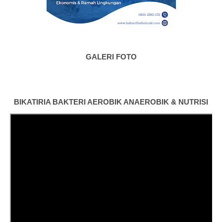
GALERI FOTO
BIKATIRIA BAKTERI AEROBIK ANAEROBIK & NUTRISI