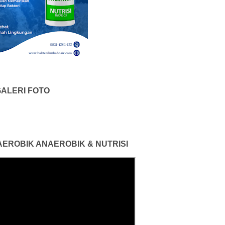
ALERI FOTO
 AEROBIK ANAEROBIK & NUTRISI