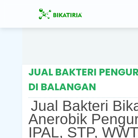
JUAL BAKTERI PENGUR
DI BALANGAN
Jual Bakteri Bik
Anerobik Pengur
IPAL, STP, WWT