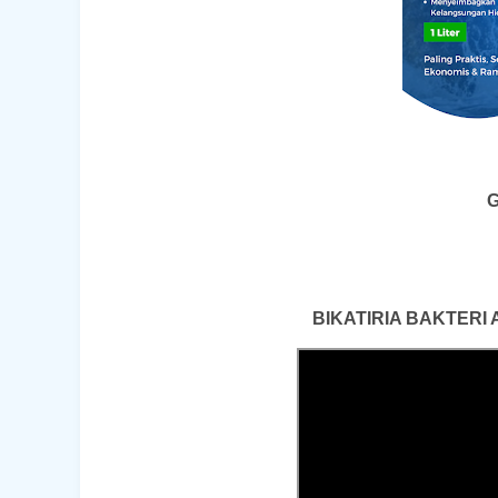
G
BIKATIRIA BAKTERI