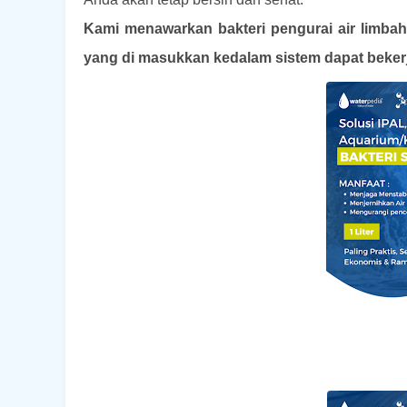
Kami menawarkan bakteri pengurai air limbah 
yang di masukkan kedalam sistem dapat beker