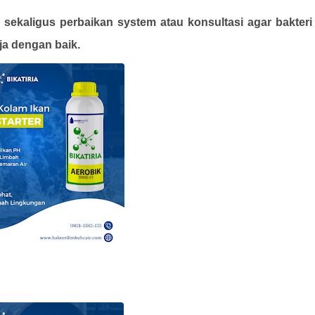
sekaligus perbaikan system atau konsultasi agar bakteri
ja dengan baik.