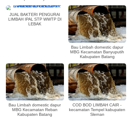
JUAL BAKTERI PENGURAI
LIMBAH IPAL STP WWTP DI
LEBAK
Bau Limbah domestic dapur
MBG Kecamatan Banyuputih
Kabupaten Batang
Bau Limbah domestic dapur
COD BOD LIMBAH CAIR -
MBG Kecamatan Reban
kecamatan Tempel kabupaten
Kabupaten Batang
Sleman