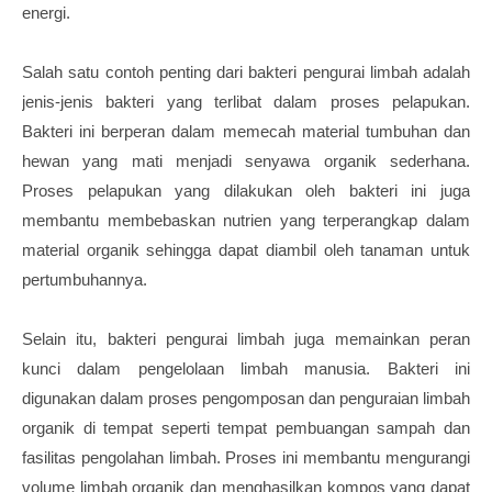
energi.
Salah satu contoh penting dari bakteri pengurai limbah adalah
jenis-jenis bakteri yang terlibat dalam proses pelapukan.
Bakteri ini berperan dalam memecah material tumbuhan dan
hewan yang mati menjadi senyawa organik sederhana.
Proses pelapukan yang dilakukan oleh bakteri ini juga
membantu membebaskan nutrien yang terperangkap dalam
material organik sehingga dapat diambil oleh tanaman untuk
pertumbuhannya.
Selain itu, bakteri pengurai limbah juga memainkan peran
kunci dalam pengelolaan limbah manusia. Bakteri ini
digunakan dalam proses pengomposan dan penguraian limbah
organik di tempat seperti tempat pembuangan sampah dan
fasilitas pengolahan limbah. Proses ini membantu mengurangi
volume limbah organik dan menghasilkan kompos yang dapat