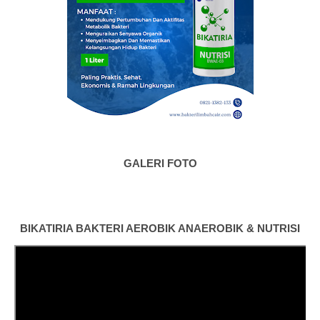
GALERI FOTO
BIKATIRIA BAKTERI AEROBIK ANAEROBIK & NUTRISI