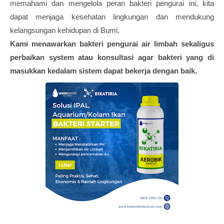
memahami dan mengelola peran bakteri pengurai ini, kita
dapat menjaga kesehatan lingkungan dan mendukung
kelangsungan kehidupan di Bumi.
Kami menawarkan bakteri pengurai air limbah sekaligus
perbaikan system atau konsultasi agar bakteri yang di
masukkan kedalam sistem dapat bekerja dengan baik.