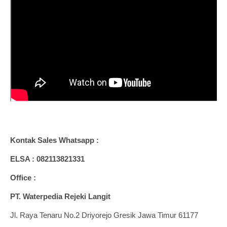
Kontak Sales Whatsapp :
ELSA : 082113821331
Office :
PT. Waterpedia Rejeki Langit
Jl. Raya Tenaru No.2 Driyorejo Gresik Jawa Timur 61177