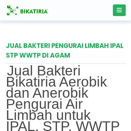
JUAL BAKTERI PENGURAI LIMBAH IPAL
STP WWTP DI AGAM
Jual Bakteri
Bikatiria Aerobik
dan Anerobik
Pengurai Air
Limbah untuk
IPAL, STP, WWTP