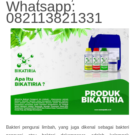
Whatsapp:
082113821331
Bakteri pengurai limbah, yang juga dikenal sebagai bakteri