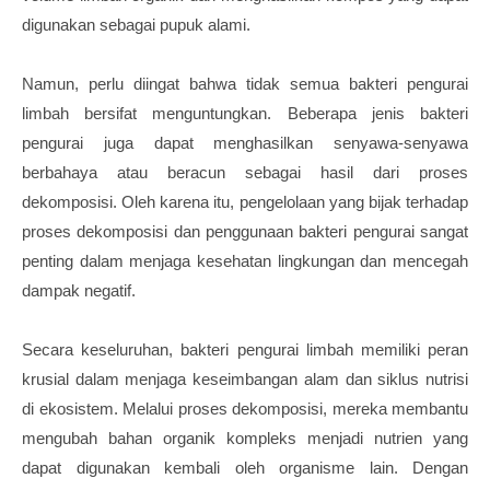
digunakan sebagai pupuk alami.
Namun, perlu diingat bahwa tidak semua bakteri pengurai
limbah bersifat menguntungkan. Beberapa jenis bakteri
pengurai juga dapat menghasilkan senyawa-senyawa
berbahaya atau beracun sebagai hasil dari proses
dekomposisi. Oleh karena itu, pengelolaan yang bijak terhadap
proses dekomposisi dan penggunaan bakteri pengurai sangat
penting dalam menjaga kesehatan lingkungan dan mencegah
dampak negatif.
Secara keseluruhan, bakteri pengurai limbah memiliki peran
krusial dalam menjaga keseimbangan alam dan siklus nutrisi
di ekosistem. Melalui proses dekomposisi, mereka membantu
mengubah bahan organik kompleks menjadi nutrien yang
dapat digunakan kembali oleh organisme lain. Dengan