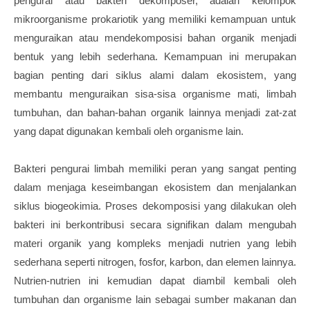
pengurai atau bakteri dekomposer, adalah kelompok
mikroorganisme prokariotik yang memiliki kemampuan untuk
menguraikan atau mendekomposisi bahan organik menjadi
bentuk yang lebih sederhana. Kemampuan ini merupakan
bagian penting dari siklus alami dalam ekosistem, yang
membantu menguraikan sisa-sisa organisme mati, limbah
tumbuhan, dan bahan-bahan organik lainnya menjadi zat-zat
yang dapat digunakan kembali oleh organisme lain.
Bakteri pengurai limbah memiliki peran yang sangat penting
dalam menjaga keseimbangan ekosistem dan menjalankan
siklus biogeokimia. Proses dekomposisi yang dilakukan oleh
bakteri ini berkontribusi secara signifikan dalam mengubah
materi organik yang kompleks menjadi nutrien yang lebih
sederhana seperti nitrogen, fosfor, karbon, dan elemen lainnya.
Nutrien-nutrien ini kemudian dapat diambil kembali oleh
tumbuhan dan organisme lain sebagai sumber makanan dan