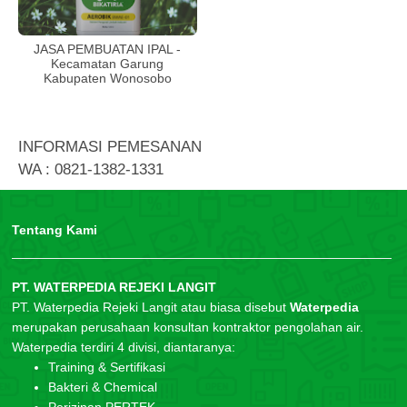
JASA PEMBUATAN IPAL -
Kecamatan Garung
Kabupaten Wonosobo
INFORMASI PEMESANAN
WA : 0821-1382-1331
Tentang Kami
PT. WATERPEDIA REJEKI LANGIT
PT. Waterpedia Rejeki Langit atau biasa disebut
Waterpedia
merupakan perusahaan konsultan kontraktor pengolahan air.
Waterpedia terdiri 4 divisi, diantaranya:
Training & Sertifikasi
Bakteri & Chemical