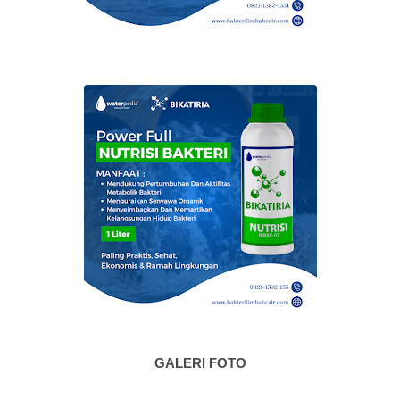
GALERI FOTO