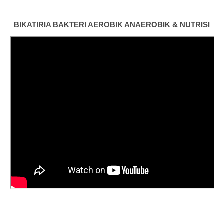
BIKATIRIA BAKTERI AEROBIK ANAEROBIK & NUTRISI