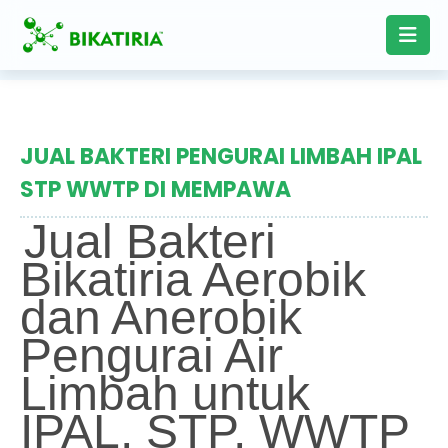
JUAL BAKTERI PENGURAI LIMBAH IPAL
STP WWTP DI MEMPAWA
Jual Bakteri
Bikatiria Aerobik
dan Anerobik
Pengurai Air
Limbah untuk
IPAL, STP, WWTP