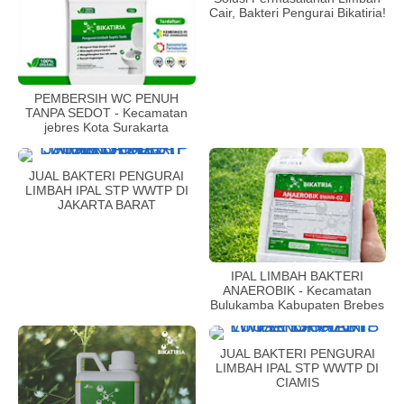
Cair, Bakteri Pengurai Bikatiria!
PEMBERSIH WC PENUH
TANPA SEDOT - Kecamatan
jebres Kota Surakarta
JUAL BAKTERI PENGURAI
LIMBAH IPAL STP WWTP DI
JAKARTA BARAT
IPAL LIMBAH BAKTERI
ANAEROBIK - Kecamatan
Bulukamba Kabupaten Brebes
JUAL BAKTERI PENGURAI
LIMBAH IPAL STP WWTP DI
CIAMIS