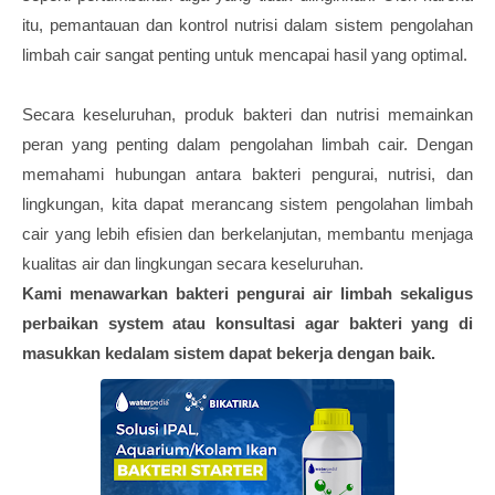
itu, pemantauan dan kontrol nutrisi dalam sistem pengolahan
limbah cair sangat penting untuk mencapai hasil yang optimal.
Secara keseluruhan, produk bakteri dan nutrisi memainkan
peran yang penting dalam pengolahan limbah cair. Dengan
memahami hubungan antara bakteri pengurai, nutrisi, dan
lingkungan, kita dapat merancang sistem pengolahan limbah
cair yang lebih efisien dan berkelanjutan, membantu menjaga
kualitas air dan lingkungan secara keseluruhan.
Kami menawarkan bakteri pengurai air limbah sekaligus
perbaikan system atau konsultasi agar bakteri yang di
masukkan kedalam sistem dapat bekerja dengan baik.