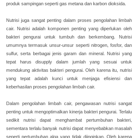
produk sampingan seperti gas metana dan karbon dioksida.
Nutrisi juga sangat penting dalam proses pengolahan limbah
cair. Nutrisi adalah komponen penting yang diperlukan oleh
bakteri pengurai untuk tumbuh dan berkembang. Nutrisi
umumnya termasuk unsur-unsur seperti nitrogen, fosfor, dan
sulfur, serta berbagai jenis garam dan mineral. Nutrisi yang
tepat harus disupply dalam jumlah yang sesuai untuk
mendukung aktivitas bakteri pengurai. Oleh karena itu, nutrisi
yang tepat adalah kunci untuk menjaga efisiensi dan
keberhasilan proses pengolahan limbah cair.
Dalam pengolahan limbah cair, pengawasan nutrisi sangat
penting untuk mengoptimalkan kinerja bakteri pengurai. Terlalu
sedikit nutrisi dapat menghambat pertumbuhan bakteri,
sementara terlalu banyak nutrisi dapat menyebabkan masalah
seperti pertumbuhan alga yang tidak diinginkan. Oleh karena