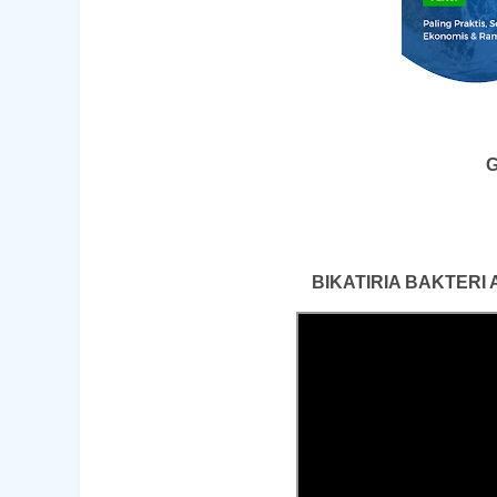
G
BIKATIRIA BAKTERI