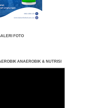
ALERI FOTO
 AEROBIK ANAEROBIK & NUTRISI