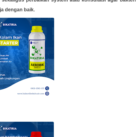
ja dengan baik.