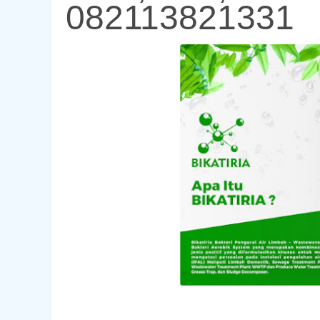
082113821331