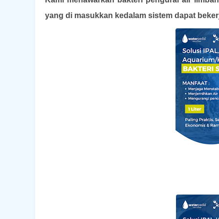
yang di masukkan kedalam sistem dapat beker