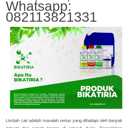
Whatsapp:
082113821331
Limbah cair adalah masalah serius yang dihadapi oleh banyak