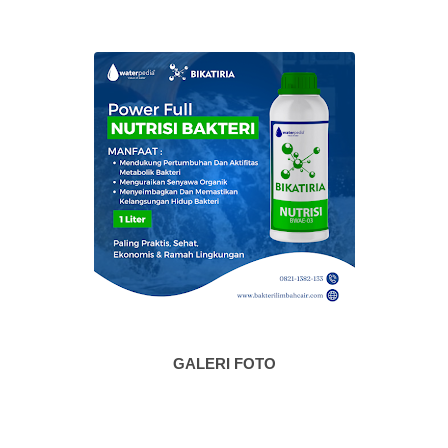
GALERI FOTO