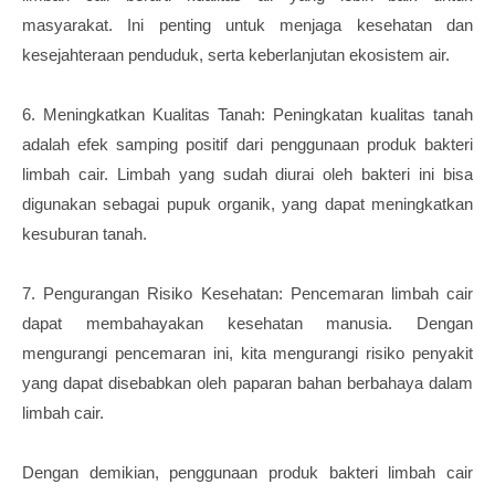
masyarakat. Ini penting untuk menjaga kesehatan dan
kesejahteraan penduduk, serta keberlanjutan ekosistem air.
6. Meningkatkan Kualitas Tanah: Peningkatan kualitas tanah
adalah efek samping positif dari penggunaan produk bakteri
limbah cair. Limbah yang sudah diurai oleh bakteri ini bisa
digunakan sebagai pupuk organik, yang dapat meningkatkan
kesuburan tanah.
7. Pengurangan Risiko Kesehatan: Pencemaran limbah cair
dapat membahayakan kesehatan manusia. Dengan
mengurangi pencemaran ini, kita mengurangi risiko penyakit
yang dapat disebabkan oleh paparan bahan berbahaya dalam
limbah cair.
Dengan demikian, penggunaan produk bakteri limbah cair