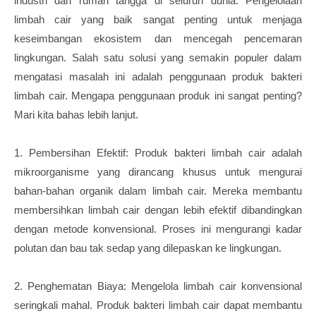
industri dan rumah tangga di seluruh dunia. Pengelolaan
limbah cair yang baik sangat penting untuk menjaga
keseimbangan ekosistem dan mencegah pencemaran
lingkungan. Salah satu solusi yang semakin populer dalam
mengatasi masalah ini adalah penggunaan produk bakteri
limbah cair. Mengapa penggunaan produk ini sangat penting?
Mari kita bahas lebih lanjut.
1. Pembersihan Efektif: Produk bakteri limbah cair adalah
mikroorganisme yang dirancang khusus untuk mengurai
bahan-bahan organik dalam limbah cair. Mereka membantu
membersihkan limbah cair dengan lebih efektif dibandingkan
dengan metode konvensional. Proses ini mengurangi kadar
polutan dan bau tak sedap yang dilepaskan ke lingkungan.
2. Penghematan Biaya: Mengelola limbah cair konvensional
seringkali mahal. Produk bakteri limbah cair dapat membantu