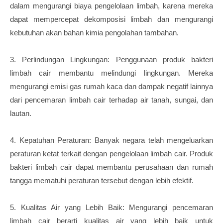
dalam mengurangi biaya pengelolaan limbah, karena mereka
dapat mempercepat dekomposisi limbah dan mengurangi
kebutuhan akan bahan kimia pengolahan tambahan.
3. Perlindungan Lingkungan: Penggunaan produk bakteri
limbah cair membantu melindungi lingkungan. Mereka
mengurangi emisi gas rumah kaca dan dampak negatif lainnya
dari pencemaran limbah cair terhadap air tanah, sungai, dan
lautan.
4. Kepatuhan Peraturan: Banyak negara telah mengeluarkan
peraturan ketat terkait dengan pengelolaan limbah cair. Produk
bakteri limbah cair dapat membantu perusahaan dan rumah
tangga mematuhi peraturan tersebut dengan lebih efektif.
5. Kualitas Air yang Lebih Baik: Mengurangi pencemaran
limbah cair berarti kualitas air yang lebih baik untuk