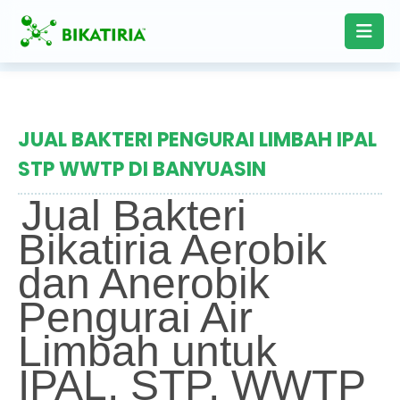
JUAL BAKTERI PENGURAI LIMBAH IPAL
STP WWTP DI BANYUASIN
Jual Bakteri
Bikatiria Aerobik
dan Anerobik
Pengurai Air
Limbah untuk
IPAL, STP, WWTP