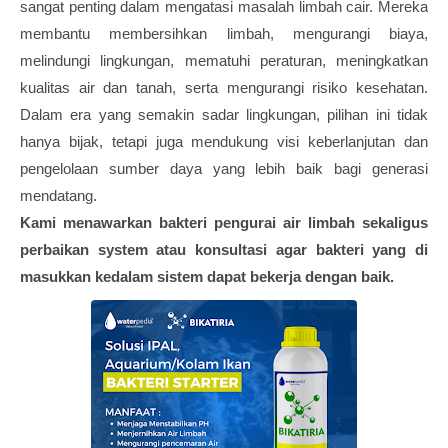
sangat penting dalam mengatasi masalah limbah cair. Mereka
membantu membersihkan limbah, mengurangi biaya,
melindungi lingkungan, mematuhi peraturan, meningkatkan
kualitas air dan tanah, serta mengurangi risiko kesehatan.
Dalam era yang semakin sadar lingkungan, pilihan ini tidak
hanya bijak, tetapi juga mendukung visi keberlanjutan dan
pengelolaan sumber daya yang lebih baik bagi generasi
mendatang.
Kami menawarkan bakteri pengurai air limbah sekaligus
perbaikan system atau konsultasi agar bakteri yang di
masukkan kedalam sistem dapat bekerja dengan baik.