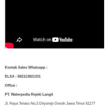
Kontak Sales Whatsapp :
ELSA : 082113821331
Office :
PT. Waterpedia Rejeki Langit
Jl. Raya Tenaru No.2 Driyorejo Gresik Jawa Timur 61177