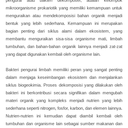
pengurai atau bakteri dekomposer, adalah kelompok
mikroorganisme prokariotik yang memiliki kemampuan untuk
menguraikan atau mendekomposisi bahan organik menjadi
bentuk yang lebih sederhana. Kemampuan ini merupakan
bagian penting dari siklus alami dalam ekosistem, yang
membantu menguraikan sisa-sisa organisme mati, limbah
tumbuhan, dan bahan-bahan organik lainnya menjadi zat-zat
yang dapat digunakan kembali oleh organisme lain.
Bakteri pengurai limbah memiliki peran yang sangat penting
dalam menjaga keseimbangan ekosistem dan menjalankan
siklus biogeokimia. Proses dekomposisi yang dilakukan oleh
bakteri ini berkontribusi secara signifikan dalam mengubah
materi organik yang kompleks menjadi nutrien yang lebih
sederhana seperti nitrogen, fosfor, karbon, dan elemen lainnya.
Nutrien-nutrien ini kemudian dapat diambil kembali oleh
tumbuhan dan organisme lain sebagai sumber makanan dan