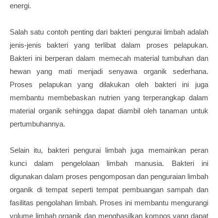
energi.
Salah satu contoh penting dari bakteri pengurai limbah adalah
jenis-jenis bakteri yang terlibat dalam proses pelapukan.
Bakteri ini berperan dalam memecah material tumbuhan dan
hewan yang mati menjadi senyawa organik sederhana.
Proses pelapukan yang dilakukan oleh bakteri ini juga
membantu membebaskan nutrien yang terperangkap dalam
material organik sehingga dapat diambil oleh tanaman untuk
pertumbuhannya.
Selain itu, bakteri pengurai limbah juga memainkan peran
kunci dalam pengelolaan limbah manusia. Bakteri ini
digunakan dalam proses pengomposan dan penguraian limbah
organik di tempat seperti tempat pembuangan sampah dan
fasilitas pengolahan limbah. Proses ini membantu mengurangi
volume limbah organik dan menghasilkan kompos yang dapat