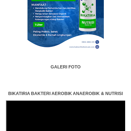
GALERI FOTO
BIKATIRIA BAKTERI AEROBIK ANAEROBIK & NUTRISI