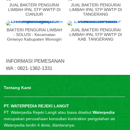
JUAL BAKTERI PENGURAI
JUAL BAKTERI PENGURAI
LIMBAH IPAL STP WWTP DI
LIMBAH IPAL STP WWTP DI
CIANJUR
TANGERANG
BAKTERI PENGURAI LIMBAH
JUAL BAKTERI PENGURAI
- SOLUSI - Kecamatan
LIMBAH IPAL STP WWTP DI
Giriwoyo Kabupaten Wonogiri
KAB. TANGERANG
INFORMASI PEMESANAN
WA : 0821-1382-1331
Tentang Kami
PT. WATERPEDIA REJEKI LANGIT
PT. Waterpedia Rejeki Langit atau biasa disebut
Waterpedia
merupakan perusahaan konsultan kontraktor pengolahan air.
Waterpedia terdiri 4 divisi, diantaranya: