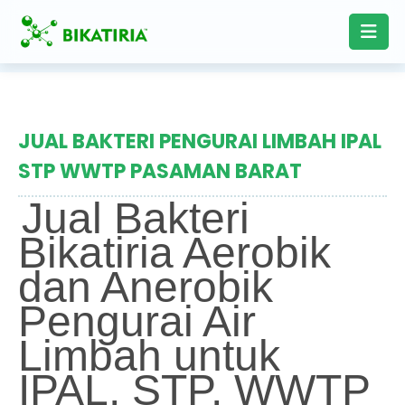
JUAL BAKTERI PENGURAI LIMBAH IPAL
STP WWTP PASAMAN BARAT
Jual Bakteri
Bikatiria Aerobik
dan Anerobik
Pengurai Air
Limbah untuk
IPAL, STP, WWTP