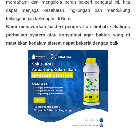
memahami dan mengelola peran bakteri pengurai ini, kita
dapat menjaga kesehatan lingkungan dan mendukung
kelangsungan kehidupan di Bumi.
Kami menawarkan bakteri pengurai air limbah sekaligus
perbaikan system atau konsultasi agar bakteri yang di
masukkan kedalam sistem dapat bekerja dengan baik.