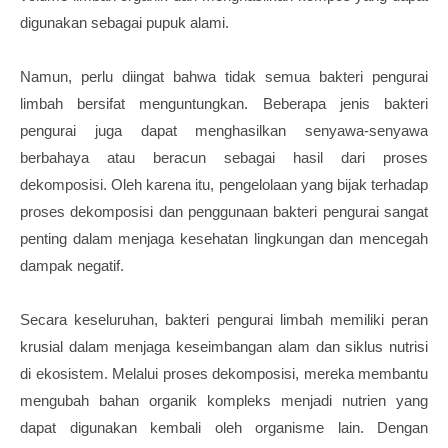
digunakan sebagai pupuk alami.
Namun, perlu diingat bahwa tidak semua bakteri pengurai
limbah bersifat menguntungkan. Beberapa jenis bakteri
pengurai juga dapat menghasilkan senyawa-senyawa
berbahaya atau beracun sebagai hasil dari proses
dekomposisi. Oleh karena itu, pengelolaan yang bijak terhadap
proses dekomposisi dan penggunaan bakteri pengurai sangat
penting dalam menjaga kesehatan lingkungan dan mencegah
dampak negatif.
Secara keseluruhan, bakteri pengurai limbah memiliki peran
krusial dalam menjaga keseimbangan alam dan siklus nutrisi
di ekosistem. Melalui proses dekomposisi, mereka membantu
mengubah bahan organik kompleks menjadi nutrien yang
dapat digunakan kembali oleh organisme lain. Dengan