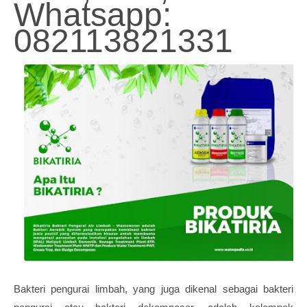
Whatsapp:
082113821331
Bakteri pengurai limbah, yang juga dikenal sebagai bakteri