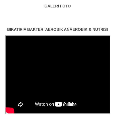
GALERI FOTO
BIKATIRIA BAKTERI AEROBIK ANAEROBIK & NUTRISI