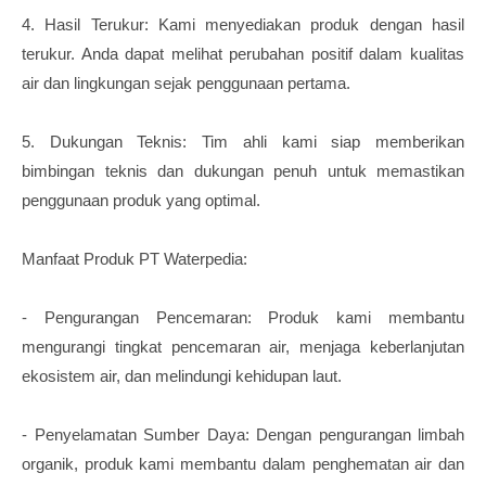
4. Hasil Terukur: Kami menyediakan produk dengan hasil
terukur. Anda dapat melihat perubahan positif dalam kualitas
air dan lingkungan sejak penggunaan pertama.
5. Dukungan Teknis: Tim ahli kami siap memberikan
bimbingan teknis dan dukungan penuh untuk memastikan
penggunaan produk yang optimal.
Manfaat Produk PT Waterpedia:
- Pengurangan Pencemaran: Produk kami membantu
mengurangi tingkat pencemaran air, menjaga keberlanjutan
ekosistem air, dan melindungi kehidupan laut.
- Penyelamatan Sumber Daya: Dengan pengurangan limbah
organik, produk kami membantu dalam penghematan air dan