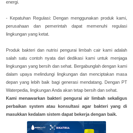
energi.
- Kepatuhan Regulasi: Dengan menggunakan produk kami,
perusahaan dan pemerintah dapat memenuhi regulasi
lingkungan yang ketat.
Produk bakteri dan nutrisi pengurai limbah cair kami adalah
salah satu contoh nyata dari dedikasi kami untuk menjaga
lingkungan yang bersih dan sehat. Bergabunglah dengan kami
dalam upaya melindungi lingkungan dan menciptakan masa
depan yang lebih baik bagi generasi mendatang. Dengan PT
Waterpedia, lingkungan Anda akan tetap bersih dan sehat.
Kami menawarkan bakteri pengurai air limbah sekaligus
perbaikan system atau konsultasi agar bakteri yang di
masukkan kedalam sistem dapat bekerja dengan baik.