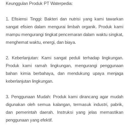
Keunggulan Produk PT Waterpedia:
1. Efisiensi Tinggi: Bakteri dan nutrisi yang kami tawarkan
sangat efisien dalam mengurai limbah organik. Produk kami
mampu mengurangi tingkat pencemaran dalam waktu singkat,
menghemat waktu, energi, dan biaya.
2. Keberlanjutan: Kami sangat peduli terhadap lingkungan.
Produk kami ramah lingkungan, mengurangi penggunaan
bahan kimia berbahaya, dan mendukung upaya menjaga
keberlanjutan lingkungan.
3. Penggunaan Mudah: Produk kami dirancang agar mudah
digunakan oleh semua kalangan, termasuk industri, pabrik,
dan pemerintah daerah. Instruksi yang jelas memastikan
penggunaan yang efektif.