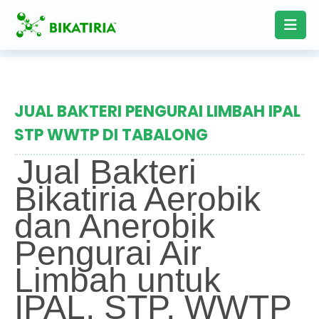
JUAL BAKTERI PENGURAI LIMBAH IPAL
STP WWTP DI TABALONG
Jual Bakteri
Bikatiria Aerobik
dan Anerobik
Pengurai Air
Limbah untuk
IPAL, STP, WWTP