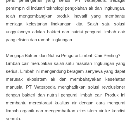
perlu penanganan yang serius. PT Waterpedia, sebagai
pemimpin di industri teknologi pengolahan air dan lingkungan,
telah mengembangkan produk inovatif yang membantu
menjaga kelestarian lingkungan kita. Salah satu solusi
unggulannya adalah bakteri dan nutrisi pengurai limbah cair
yang efisien dan ramah lingkungan.
Mengapa Bakteri dan Nutrisi Pengurai Limbah Cair Penting?
Limbah cair merupakan salah satu masalah lingkungan yang
serius. Limbah ini mengandung beragam senyawa yang dapat
merusak ekosistem air dan membahayakan kesehatan
manusia. PT Waterpedia menghadirkan solusi revolusioner
dengan bakteri dan nutrisi pengurai limbah cair. Produk ini
membantu merestorasi kualitas air dengan cara mengurai
limbah organik dan mengembalikan ekosistem air ke kondisi
semula.