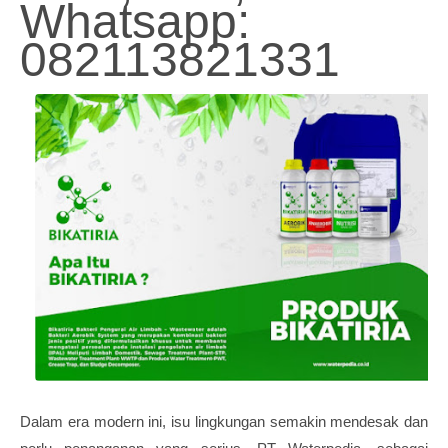
Whatsapp:
082113821331
Dalam era modern ini, isu lingkungan semakin mendesak dan