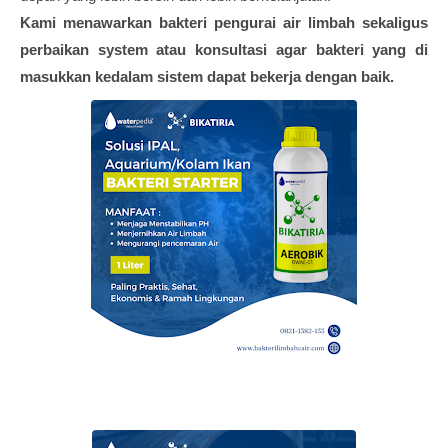
Kami menawarkan bakteri pengurai air limbah sekaligus
perbaikan system atau konsultasi agar bakteri yang di
masukkan kedalam sistem dapat bekerja dengan baik.