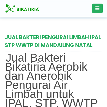
JUAL BAKTERI PENGURAI LIMBAH IPAL
STP WWTP DI MANDAILING NATAL
Jual Bakteri
Bikatiria Aerobik
dan Anerobik
Pengurai Air
Limbah untuk
IPAL, STP, WWTP