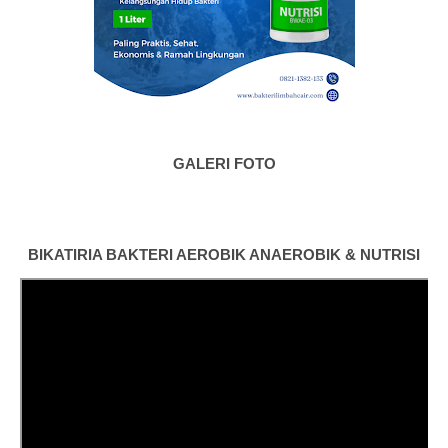
GALERI FOTO
BIKATIRIA BAKTERI AEROBIK ANAEROBIK & NUTRISI