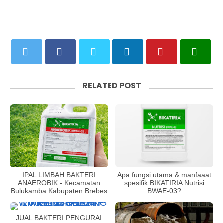
RELATED POST
IPAL LIMBAH BAKTERI
Apa fungsi utama & manfaaat
ANAEROBIK - Kecamatan
spesifik BIKATIRIA Nutrisi
Bulukamba Kabupaten Brebes
BWAE-03?
JUAL BAKTERI PENGURAI