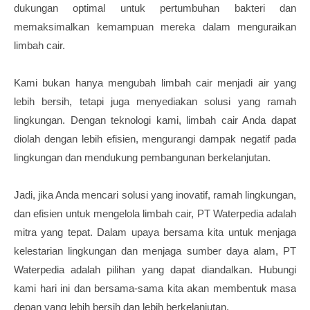
dukungan optimal untuk pertumbuhan bakteri dan
memaksimalkan kemampuan mereka dalam menguraikan
limbah cair.
Kami bukan hanya mengubah limbah cair menjadi air yang
lebih bersih, tetapi juga menyediakan solusi yang ramah
lingkungan. Dengan teknologi kami, limbah cair Anda dapat
diolah dengan lebih efisien, mengurangi dampak negatif pada
lingkungan dan mendukung pembangunan berkelanjutan.
Jadi, jika Anda mencari solusi yang inovatif, ramah lingkungan,
dan efisien untuk mengelola limbah cair, PT Waterpedia adalah
mitra yang tepat. Dalam upaya bersama kita untuk menjaga
kelestarian lingkungan dan menjaga sumber daya alam, PT
Waterpedia adalah pilihan yang dapat diandalkan. Hubungi
kami hari ini dan bersama-sama kita akan membentuk masa
depan yang lebih bersih dan lebih berkelanjutan.