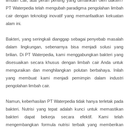
limbah cair, ada peran penting yang dimainkan oleh bakteri?
PT Waterpedia telah mengubah paradigma pengolahan limbah
cair dengan teknologi inovatif yang memanfaatkan kekuatan
alam ini.
Bakteri, yang seringkali dianggap sebagai penyebab masalah
dalam lingkungan, sebenarnya bisa menjadi solusi yang
brilian. Di PT Waterpedia, kami menggabungkan bakteri yang
disesuaikan secara khusus dengan limbah cair Anda untuk
menguraikan dan menghilangkan polutan berbahaya. Inilah
yang membuat kami menjadi pemimpin dalam industri
pengolahan limbah cair.
Namun, keberhasilan PT Waterpedia tidak hanya terletak pada
bakteri. Nutrisi yang tepat adalah kunci untuk memastikan
bakteri dapat bekerja secara efektif. Kami telah
mengembangkan formula nutrisi terbaik yang memberikan