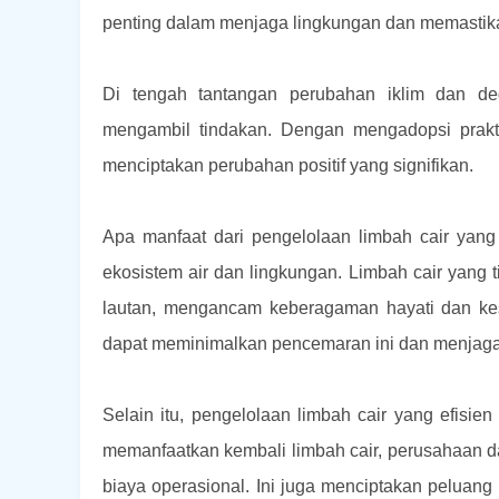
penting dalam menjaga lingkungan dan memastik
Di tengah tantangan perubahan iklim dan de
mengambil tindakan. Dengan mengadopsi praktik
menciptakan perubahan positif yang signifikan.
Apa manfaat dari pengelolaan limbah cair yang
ekosistem air dan lingkungan. Limbah cair yang 
lautan, mengancam keberagaman hayati dan kese
dapat meminimalkan pencemaran ini dan menjaga e
Selain itu, pengelolaan limbah cair yang efisi
memanfaatkan kembali limbah cair, perusahaan
biaya operasional. Ini juga menciptakan peluan