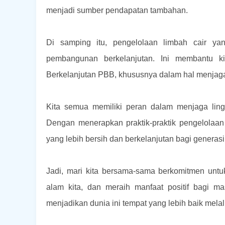
menjadi sumber pendapatan tambahan.
Di samping itu, pengelolaan limbah cair y
pembangunan berkelanjutan. Ini membantu k
Berkelanjutan PBB, khususnya dalam hal menjaga k
Kita semua memiliki peran dalam menjaga ling
Dengan menerapkan praktik-praktik pengelolaan
yang lebih bersih dan berkelanjutan bagi generas
Jadi, mari kita bersama-sama berkomitmen untu
alam kita, dan meraih manfaat positif bagi ma
menjadikan dunia ini tempat yang lebih baik melal