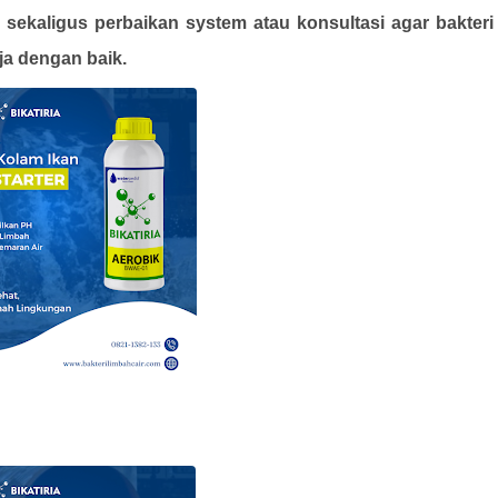
sekaligus perbaikan system atau konsultasi agar bakteri
ja dengan baik.