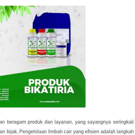
an beragam produk dan layanan, yang sayangnya seringkali
an bijak. Pengelolaan limbah cair yang efisien adalah langkah