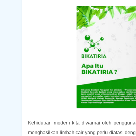
Kehidupan modern kita diwarnai oleh pengguna
menghasilkan limbah cair yang perlu diatasi deng