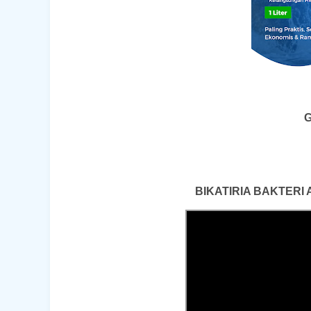
G
BIKATIRIA BAKTERI