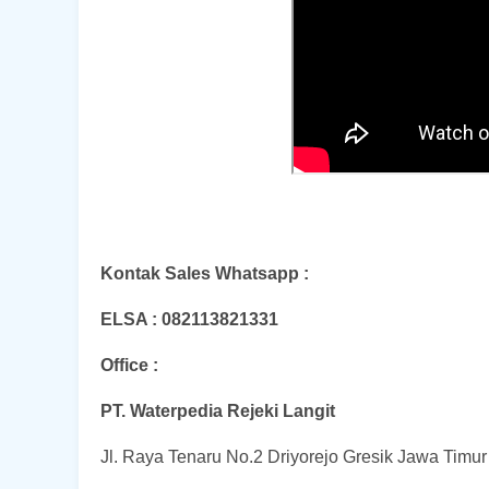
Kontak Sales Whatsapp :
ELSA : 082113821331
Office :
PT. Waterpedia Rejeki Langit
Jl. Raya Tenaru No.2 Driyorejo Gresik Jawa Timu