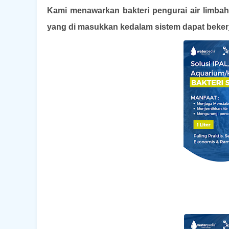
Kami menawarkan bakteri pengurai air limbah 
yang di masukkan kedalam sistem dapat beker