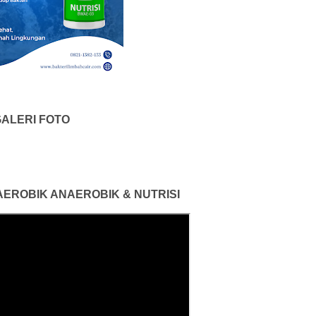
ALERI FOTO
 AEROBIK ANAEROBIK & NUTRISI