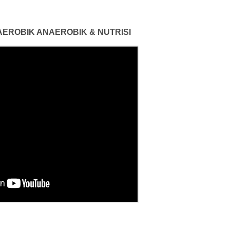
 AEROBIK ANAEROBIK & NUTRISI