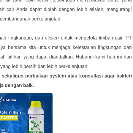
ah cair Anda dapat diolah dengan lebih efisien, mengurangi
 pembangunan berkelanjutan.
amah lingkungan, dan efisien untuk mengelola limbah cair, PT
aya bersama kita untuk menjaga kelestarian lingkungan dan
h pilihan yang dapat diandalkan. Hubungi kami hari ini dan
ng lebih bersih dan lebih berkelanjutan.
sekaligus perbaikan system atau konsultasi agar bakteri
ja dengan baik.