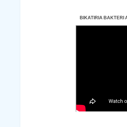
BIKATIRIA BAKTERI