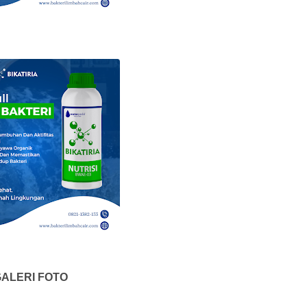
ALERI FOTO