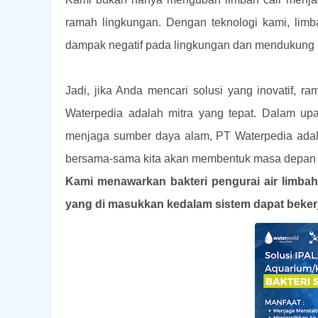
ramah lingkungan. Dengan teknologi kami, limb
dampak negatif pada lingkungan dan mendukung
Jadi, jika Anda mencari solusi yang inovatif, r
Waterpedia adalah mitra yang tepat. Dalam up
menjaga sumber daya alam, PT Waterpedia adala
bersama-sama kita akan membentuk masa depan ya
Kami menawarkan bakteri pengurai air limbah 
yang di masukkan kedalam sistem dapat beker