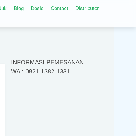
duk
Blog
Dosis
Contact
Distributor
INFORMASI PEMESANAN
WA : 0821-1382-1331