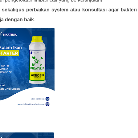
sekaligus perbaikan system atau konsultasi agar bakteri
ja dengan baik.