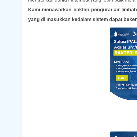
Kami menawarkan bakteri pengurai air limbah 
yang di masukkan kedalam sistem dapat beker