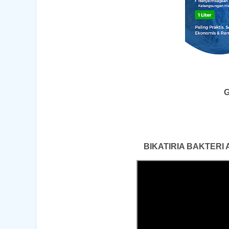
G
BIKATIRIA BAKTERI