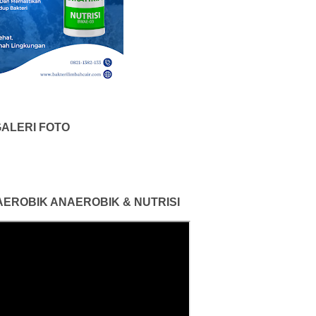
ALERI FOTO
 AEROBIK ANAEROBIK & NUTRISI