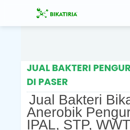
JUAL BAKTERI PENGUR
DI PASER
Jual Bakteri Bik
Anerobik Pengur
IPAL, STP, WWT