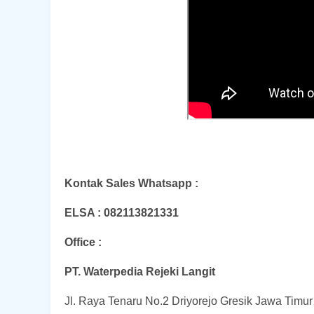
Kontak Sales Whatsapp :
ELSA : 082113821331
Office :
PT. Waterpedia Rejeki Langit
Jl. Raya Tenaru No.2 Driyorejo Gresik Jawa Timu