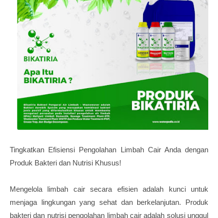
Tingkatkan Efisiensi Pengolahan Limbah Cair Anda dengan
Produk Bakteri dan Nutrisi Khusus!
Mengelola limbah cair secara efisien adalah kunci untuk
menjaga lingkungan yang sehat dan berkelanjutan. Produk
bakteri dan nutrisi pengolahan limbah cair adalah solusi unggul