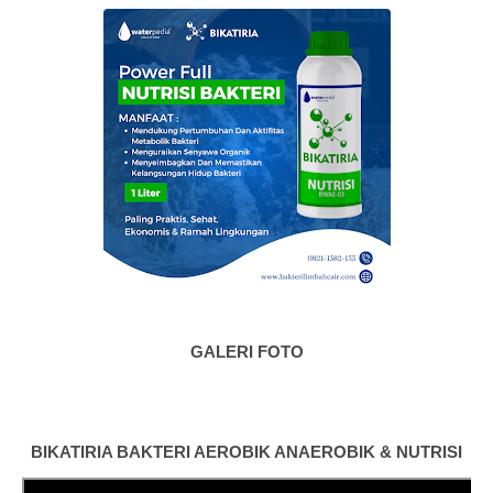
GALERI FOTO
BIKATIRIA BAKTERI AEROBIK ANAEROBIK & NUTRISI