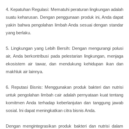
4. Kepatuhan Regulasi: Mematuhi peraturan lingkungan adalah
suatu keharusan. Dengan penggunaan produk ini, Anda dapat
yakin bahwa pengolahan limbah Anda sesuai dengan standar
yang berlaku.
5. Lingkungan yang Lebih Bersih: Dengan mengurangi polusi
air, Anda berkontribusi pada pelestarian lingkungan, menjaga
ekosistem air tawar, dan mendukung kehidupan ikan dan
makhluk air lainnya.
6. Reputasi Bisnis: Menggunakan produk bakteri dan nutrisi
untuk pengolahan limbah cair adalah pernyataan kuat tentang
komitmen Anda terhadap keberlanjutan dan tanggung jawab
sosial. Ini dapat meningkatkan citra bisnis Anda.
Dengan mengintegrasikan produk bakteri dan nutrisi dalam