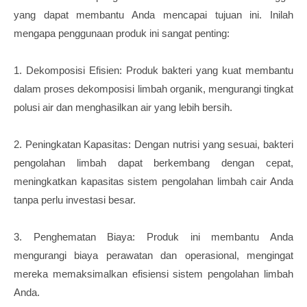
yang dapat membantu Anda mencapai tujuan ini. Inilah
mengapa penggunaan produk ini sangat penting:
1. Dekomposisi Efisien: Produk bakteri yang kuat membantu
dalam proses dekomposisi limbah organik, mengurangi tingkat
polusi air dan menghasilkan air yang lebih bersih.
2. Peningkatan Kapasitas: Dengan nutrisi yang sesuai, bakteri
pengolahan limbah dapat berkembang dengan cepat,
meningkatkan kapasitas sistem pengolahan limbah cair Anda
tanpa perlu investasi besar.
3. Penghematan Biaya: Produk ini membantu Anda
mengurangi biaya perawatan dan operasional, mengingat
mereka memaksimalkan efisiensi sistem pengolahan limbah
Anda.