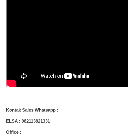
Kontak Sales Whatsapp :
ELSA : 082113821331
Office :