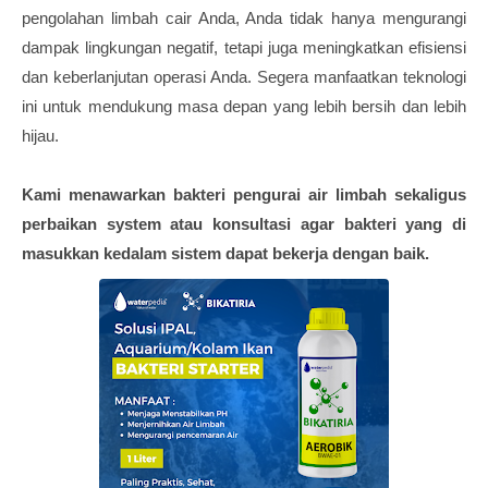
pengolahan limbah cair Anda, Anda tidak hanya mengurangi
dampak lingkungan negatif, tetapi juga meningkatkan efisiensi
dan keberlanjutan operasi Anda. Segera manfaatkan teknologi
ini untuk mendukung masa depan yang lebih bersih dan lebih
hijau.
Kami menawarkan bakteri pengurai air limbah sekaligus
perbaikan system atau konsultasi agar bakteri yang di
masukkan kedalam sistem dapat bekerja dengan baik.