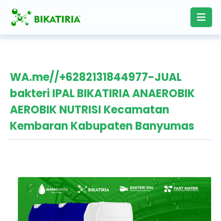
WA.me//+6282131844977-JUAL
bakteri IPAL BIKATIRIA ANAEROBIK
AEROBIK NUTRISI Kecamatan
Kembaran Kabupaten Banyumas