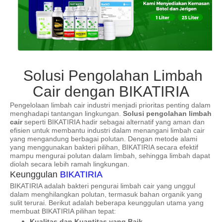
Solusi Pengolahan Limbah
Cair dengan BIKATIRIA
Pengelolaan limbah cair industri menjadi prioritas penting dalam
menghadapi tantangan lingkungan.
Solusi pengolahan limbah
cair
seperti BIKATIRIA hadir sebagai alternatif yang aman dan
efisien untuk membantu industri dalam menangani limbah cair
yang mengandung berbagai polutan. Dengan metode alami
yang menggunakan bakteri pilihan, BIKATIRIA secara efektif
mampu mengurai polutan dalam limbah, sehingga limbah dapat
diolah secara lebih ramah lingkungan.
Keunggulan
BIKATIRIA
BIKATIRIA adalah bakteri pengurai limbah cair yang unggul
dalam menghilangkan polutan, termasuk bahan organik yang
sulit terurai. Berikut adalah beberapa keunggulan utama yang
membuat BIKATIRIA pilihan tepat:
Kualitas dan Kuantitas yang Baik