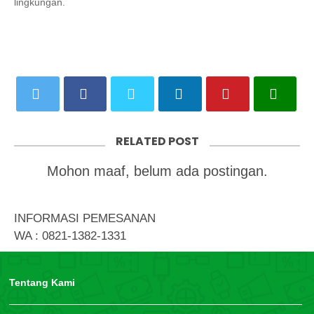
lingkungan.
RELATED POST
Mohon maaf, belum ada postingan.
INFORMASI PEMESANAN
WA : 0821-1382-1331
Tentang Kami