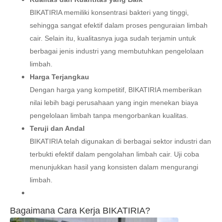
BIKATIRIA memiliki konsentrasi bakteri yang tinggi,
sehingga sangat efektif dalam proses penguraian limbah
cair. Selain itu, kualitasnya juga sudah terjamin untuk
berbagai jenis industri yang membutuhkan pengelolaan
limbah.
Harga Terjangkau
Dengan harga yang kompetitif, BIKATIRIA memberikan
nilai lebih bagi perusahaan yang ingin menekan biaya
pengelolaan limbah tanpa mengorbankan kualitas.
Teruji dan Andal
BIKATIRIA telah digunakan di berbagai sektor industri dan
terbukti efektif dalam pengolahan limbah cair. Uji coba
menunjukkan hasil yang konsisten dalam mengurangi
limbah.
Bagaimana Cara Kerja BIKATIRIA?