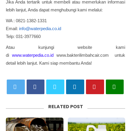
Jika Anda tertarik untuk membeli atau memerlukan informasi
lebih lanjut, Anda dapat menghubungi kami melalui:
WA : 0821-1382-1331
Email:
info@waterpedia.co.id
Telp: 031-3977660
Atau kunjungi website kami
di
www.waterpedia.co.id
www.bakterilimbahcair.com untuk
detail lebih lanjut. Kami siap membantu Anda!
RELATED POST