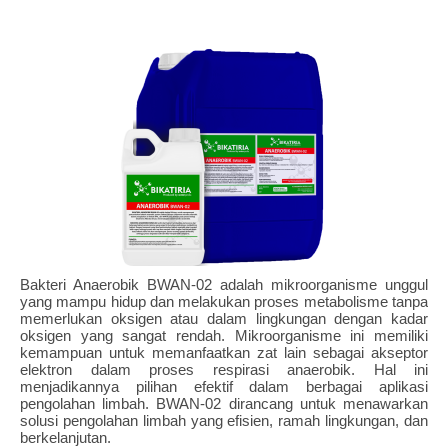
Bakteri Anaerobik BWAN-02 adalah mikroorganisme unggul
yang mampu hidup dan melakukan proses metabolisme tanpa
memerlukan oksigen atau dalam lingkungan dengan kadar
oksigen yang sangat rendah. Mikroorganisme ini memiliki
kemampuan untuk memanfaatkan zat lain sebagai akseptor
elektron dalam proses respirasi anaerobik. Hal ini
menjadikannya pilihan efektif dalam berbagai aplikasi
pengolahan limbah. BWAN-02 dirancang untuk menawarkan
solusi pengolahan limbah yang efisien, ramah lingkungan, dan
berkelanjutan.