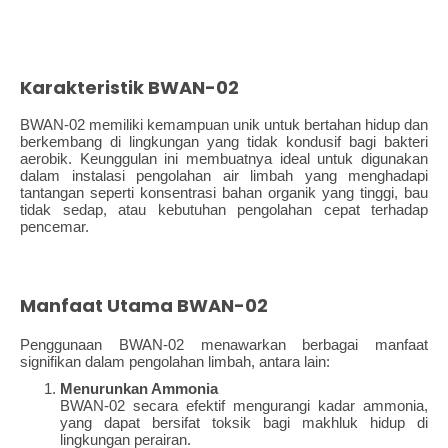
Karakteristik BWAN-02
BWAN-02 memiliki kemampuan unik untuk bertahan hidup dan
berkembang di lingkungan yang tidak kondusif bagi bakteri
aerobik. Keunggulan ini membuatnya ideal untuk digunakan
dalam instalasi pengolahan air limbah yang menghadapi
tantangan seperti konsentrasi bahan organik yang tinggi, bau
tidak sedap, atau kebutuhan pengolahan cepat terhadap
pencemar.
Manfaat Utama BWAN-02
Penggunaan BWAN-02 menawarkan berbagai manfaat
signifikan dalam pengolahan limbah, antara lain:
Menurunkan Ammonia
BWAN-02 secara efektif mengurangi kadar ammonia,
yang dapat bersifat toksik bagi makhluk hidup di
lingkungan perairan.