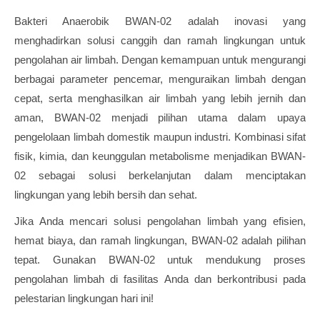
Bakteri Anaerobik BWAN-02 adalah inovasi yang
menghadirkan solusi canggih dan ramah lingkungan untuk
pengolahan air limbah. Dengan kemampuan untuk mengurangi
berbagai parameter pencemar, menguraikan limbah dengan
cepat, serta menghasilkan air limbah yang lebih jernih dan
aman, BWAN-02 menjadi pilihan utama dalam upaya
pengelolaan limbah domestik maupun industri. Kombinasi sifat
fisik, kimia, dan keunggulan metabolisme menjadikan BWAN-
02 sebagai solusi berkelanjutan dalam menciptakan
lingkungan yang lebih bersih dan sehat.
Jika Anda mencari solusi pengolahan limbah yang efisien,
hemat biaya, dan ramah lingkungan, BWAN-02 adalah pilihan
tepat. Gunakan BWAN-02 untuk mendukung proses
pengolahan limbah di fasilitas Anda dan berkontribusi pada
pelestarian lingkungan hari ini!