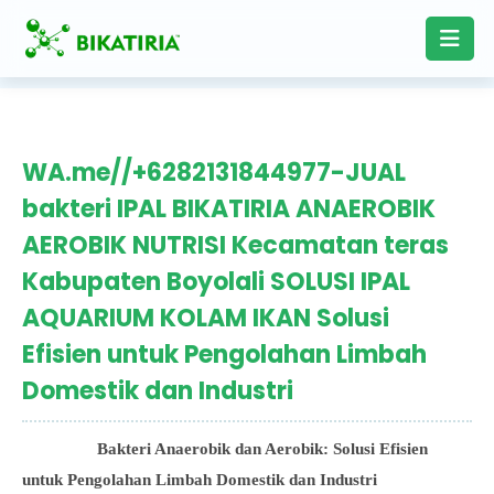
WA.me//+6282131844977-JUAL
bakteri IPAL BIKATIRIA ANAEROBIK
AEROBIK NUTRISI Kecamatan teras
Kabupaten Boyolali SOLUSI IPAL
AQUARIUM KOLAM IKAN Solusi
Efisien untuk Pengolahan Limbah
Domestik dan Industri
Bakteri Anaerobik dan Aerobik: Solusi Efisien
untuk Pengolahan Limbah Domestik dan Industri