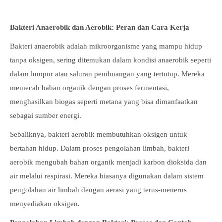
Bakteri Anaerobik da
n Aerobik: Peran dan Cara Kerja
Bakteri anaerobik adalah mikroorganisme yang mampu hidup
tanpa oksigen, sering ditemukan dalam kondisi anaerobik seperti
dalam lumpur atau saluran pembuangan yang tertutup. Mereka
memecah bahan organik dengan proses fermentasi,
menghasilkan biogas seperti metana yang bisa dimanfaatkan
sebagai sumber energi.
Sebaliknya, bakteri aerobik membutuhkan oksigen untuk
bertahan hidup. Dalam proses pengolahan limbah, bakteri
aerobik mengubah bahan organik menjadi karbon dioksida dan
air melalui respirasi. Mereka biasanya digunakan dalam sistem
pengolahan air limbah dengan aerasi yang terus-menerus
menyediakan oksigen.