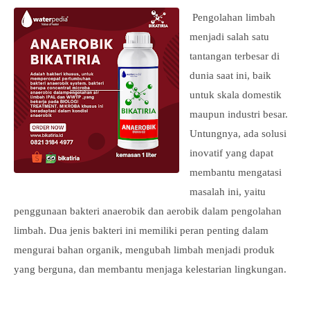
Pengolahan limbah
menjadi salah satu
tantangan terbesar di
dunia saat ini, baik
untuk skala domestik
maupun industri besar.
Untungnya, ada solusi
inovatif yang dapat
membantu mengatasi
masalah ini, yaitu
penggunaan bakteri anaerobik dan aerobik dalam pengolahan
limbah. Dua jenis bakteri ini memiliki peran penting dalam
mengurai bahan organik, mengubah limbah menjadi produk
yang berguna, dan membantu menjaga kelestarian lingkungan.