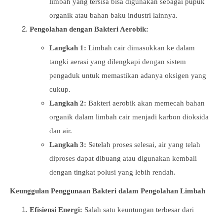
limbah yang tersisa bisa digunakan sebagai pupuk
organik atau bahan baku industri lainnya.
Pengolahan dengan Bakteri Aerobik:
Langkah 1:
Limbah cair dimasukkan ke dalam
tangki aerasi yang dilengkapi dengan sistem
pengaduk untuk memastikan adanya oksigen yang
cukup.
Langkah 2:
Bakteri aerobik akan memecah bahan
organik dalam limbah cair menjadi karbon dioksida
dan air.
Langkah 3:
Setelah proses selesai, air yang telah
diproses dapat dibuang atau digunakan kembali
dengan tingkat polusi yang lebih rendah.
Keunggulan Penggunaan Bakteri dalam Pengolahan Limbah
Efisiensi Energi:
Salah satu keuntungan terbesar dari