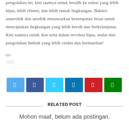
pengolahan ini, kini saatnya untuk beralih ke solusi yang lebih
hijau, lebih efisien, dan lebih ramah lingkungan. Bakteri
anaerobik dan aerobik menawarkan kesempatan besar untuk
menciptakan lingkungan yang lebih bersih dan berkelanjutan.
Kini saatnya untuk ikut serta dalam revolusi hijau, mulai dari
pengolahan limbah yang lebih cerdas dan bermanfaat!
RELATED POST
Mohon maaf, belum ada postingan.