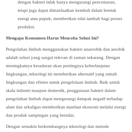
dengan bakteri tidak hanya mengurangi pencemaran,
tetapi juga dapat dimanfaatkan kembali dalam bentuk
energi atau pupuk, memberikan nilai tambah bagi proses
produksi.
Mengapa Konsumen Harus Mencoba Solusi Ini?
Pengolahan limbah menggunakan bakteri anaerobik dan aerobik
adalah solusi yang sangat relevan di zaman sekarang. Dengan
meningkatnya kesadaran akan pentingnya keberlanjutan
lingkungan, teknologi ini memberikan alternatif yang ramah
lingkungan dan efisien untuk pengelolaan limbah. Baik untuk
skala industri maupun domestik, penggunaan bakteri dalam
pengolahan limbah dapat mengurangi dampak negatif terhadap
alam dan sekaligus memberikan manfaat ekonomi melalui energi
dan produk sampingan yang bernilai.
Dengan semakin berkembangnya teknologi dan metode