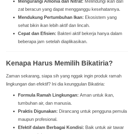
Mengurangi Amonia dan Nitrat:
Melindungi ikan dari
zat beracun yang dapat mengganggu kesehatannya.
Mendukung Pertumbuhan Ikan:
Ekosistem yang
sehat bikin ikan lebih aktif dan lincah.
Cepat dan Efisien:
Bakteri aktif bekerja hanya dalam
beberapa jam setelah diaplikasikan.
Kenapa Harus Memilih Bikatiria?
Zaman sekarang, siapa sih yang nggak ingin produk ramah
lingkungan dan efektif? Ini dia keunggulan Bikatiria:
Formula Ramah Lingkungan:
Aman untuk ikan,
tumbuhan air, dan manusia.
Praktis Digunakan:
Dirancang untuk pengguna pemula
maupun profesional.
Efektif dalam Berbagai Kondisi:
Baik untuk air tawar