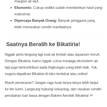
maupun air laut.
Ekonomis:
Cukup sedikit sudah memberikan hasil yang
maksimal.
Dipercaya Banyak Orang:
Banyak pengguna yang
telah merasakan sendiri manfaatnya.
Saatnya Beralih ke Bikatiria!
Nggak perlu bingung lagi soal air limbah atau aquarium keruh.
Dengan Bikatiria, kamu nggak cuma menjaga ekosistem air,
tapi juga berkontribusi pada lingkungan yang lebih baik. Yuk,
segera dapatkan Bikatiria di toko terdekat atau online!
Masih penasaran? Jangan ragu buat tanya-tanya lebih lanjut
ke tim kami. Langsung hubungi sekarang, dan rasakan sendiri
perubahan luar biasa dengan Bakteri Aerobik Bikatiria! 🌱