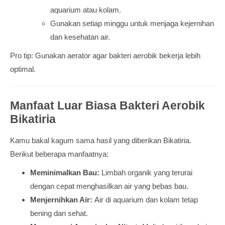
aquarium atau kolam.
Gunakan setiap minggu untuk menjaga kejernihan
dan kesehatan air.
Pro tip: Gunakan aerator agar bakteri aerobik bekerja lebih
optimal.
Manfaat Luar Biasa Bakteri Aerobik
Bikatiria
Kamu bakal kagum sama hasil yang diberikan Bikatiria.
Berikut beberapa manfaatnya:
Meminimalkan Bau:
Limbah organik yang terurai
dengan cepat menghasilkan air yang bebas bau.
Menjernihkan Air:
Air di aquarium dan kolam tetap
bening dan sehat.