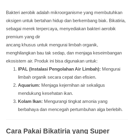
Bakteri aerobik adalah mikroorganisme yang membutuhkan
oksigen untuk bertahan hidup dan berkembang biak. Bikatiria,
sebagai merek terpercaya, menyediakan bakteri aerobik
premium yang dir
ancang khusus untuk mengurai limbah organik,
menghilangkan bau tak sedap, dan menjaga keseimbangan
ekosistem air. Produk ini bisa digunakan untuk:
IPAL (Instalasi Pengolahan Air Limbah):
Mengurai
limbah organik secara cepat dan efisien.
Aquarium:
Menjaga kejernihan air sekaligus
mendukung kesehatan ikan.
Kolam Ikan:
Mengurangi tingkat amonia yang
berbahaya dan mencegah pertumbuhan alga berlebih.
Cara Pakai Bikatiria yang Super