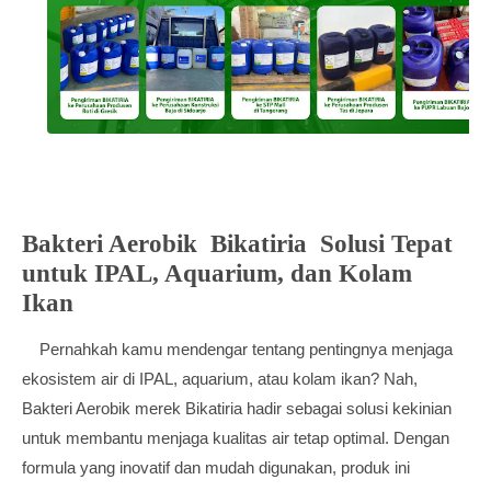
Bakteri Aerobik Bikatiria
Solusi Tepat
untuk IPAL, Aquarium, dan Kolam
Ikan
Pernahkah kamu mendengar tentang pentingnya menjaga
ekosistem air di IPAL, aquarium, atau kolam ikan? Nah,
Bakteri Aerobik merek Bikatiria hadir sebagai solusi kekinian
untuk membantu menjaga kualitas air tetap optimal. Dengan
formula yang inovatif dan mudah digunakan, produk ini