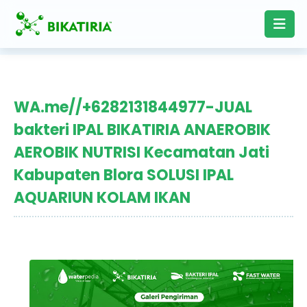
WA.me//+6282131844977-JUAL
bakteri IPAL BIKATIRIA ANAEROBIK
AEROBIK NUTRISI Kecamatan Jati
Kabupaten Blora SOLUSI IPAL
AQUARIUN KOLAM IKAN