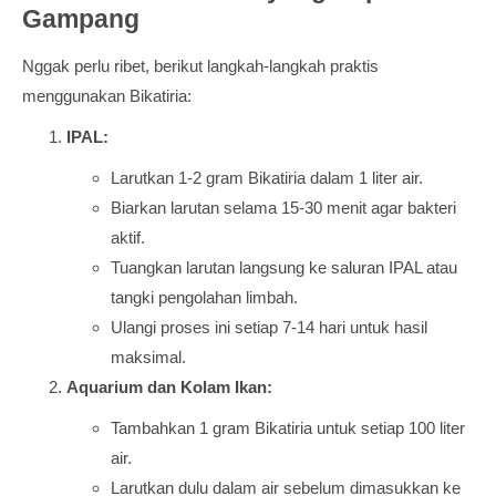
Gampang
Nggak perlu ribet, berikut langkah-langkah praktis
menggunakan Bikatiria:
IPAL:
Larutkan 1-2 gram Bikatiria dalam 1 liter air.
Biarkan larutan selama 15-30 menit agar bakteri
aktif.
Tuangkan larutan langsung ke saluran IPAL atau
tangki pengolahan limbah.
Ulangi proses ini setiap 7-14 hari untuk hasil
maksimal.
Aquarium dan Kolam Ikan:
Tambahkan 1 gram Bikatiria untuk setiap 100 liter
air.
Larutkan dulu dalam air sebelum dimasukkan ke