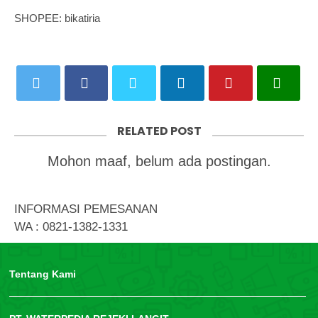
SHOPEE: bikatiria
RELATED POST
Mohon maaf, belum ada postingan.
INFORMASI PEMESANAN
WA : 0821-1382-1331
Tentang Kami