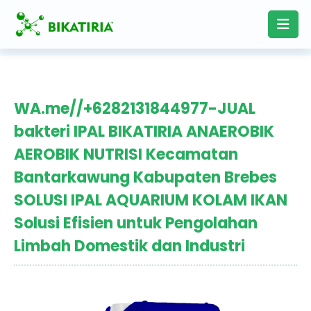
WA.me//+6282131844977-JUAL
bakteri IPAL BIKATIRIA ANAEROBIK
AEROBIK NUTRISI Kecamatan
Bantarkawung Kabupaten Brebes
SOLUSI IPAL AQUARIUM KOLAM IKAN
Solusi Efisien untuk Pengolahan
Limbah Domestik dan Industri