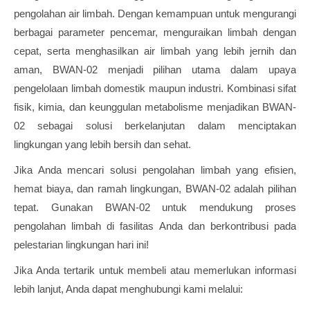
pengolahan air limbah. Dengan kemampuan untuk mengurangi
berbagai parameter pencemar, menguraikan limbah dengan
cepat, serta menghasilkan air limbah yang lebih jernih dan
aman, BWAN-02 menjadi pilihan utama dalam upaya
pengelolaan limbah domestik maupun industri. Kombinasi sifat
fisik, kimia, dan keunggulan metabolisme menjadikan BWAN-
02 sebagai solusi berkelanjutan dalam menciptakan
lingkungan yang lebih bersih dan sehat.
Jika Anda mencari solusi pengolahan limbah yang efisien,
hemat biaya, dan ramah lingkungan, BWAN-02 adalah pilihan
tepat. Gunakan BWAN-02 untuk mendukung proses
pengolahan limbah di fasilitas Anda dan berkontribusi pada
pelestarian lingkungan hari ini!
Jika Anda tertarik untuk membeli atau memerlukan informasi
lebih lanjut, Anda dapat menghubungi kami melalui: