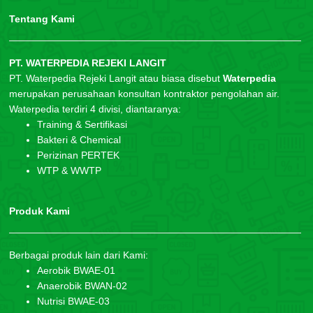
Tentang Kami
PT. WATERPEDIA REJEKI LANGIT
PT. Waterpedia Rejeki Langit atau biasa disebut
Waterpedia
merupakan perusahaan konsultan kontraktor pengolahan air.
Waterpedia terdiri 4 divisi, diantaranya:
Training & Sertifikasi
Bakteri & Chemical
Perizinan PERTEK
WTP & WWTP
Produk Kami
Berbagai produk lain dari Kami:
Aerobik BWAE-01
Anaerobik BWAN-02
Nutrisi BWAE-03