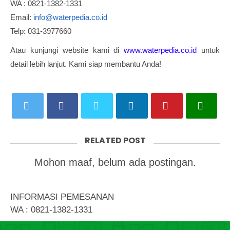
WA : 0821-1382-1331
Email:
info@waterpedia.co.id
Telp: 031-3977660
Atau kunjungi website kami di
www.waterpedia.co.id
untuk
detail lebih lanjut. Kami siap membantu Anda!
RELATED POST
Mohon maaf, belum ada postingan.
INFORMASI PEMESANAN
WA : 0821-1382-1331