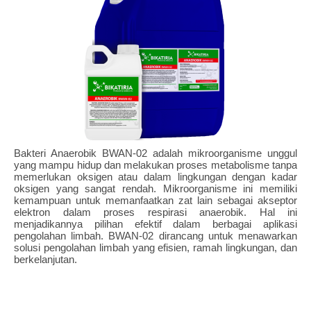
Bakteri Anaerobik BWAN-02 adalah mikroorganisme unggul
yang mampu hidup dan melakukan proses metabolisme tanpa
memerlukan oksigen atau dalam lingkungan dengan kadar
oksigen yang sangat rendah. Mikroorganisme ini memiliki
kemampuan untuk memanfaatkan zat lain sebagai akseptor
elektron dalam proses respirasi anaerobik. Hal ini
menjadikannya pilihan efektif dalam berbagai aplikasi
pengolahan limbah. BWAN-02 dirancang untuk menawarkan
solusi pengolahan limbah yang efisien, ramah lingkungan, dan
berkelanjutan.