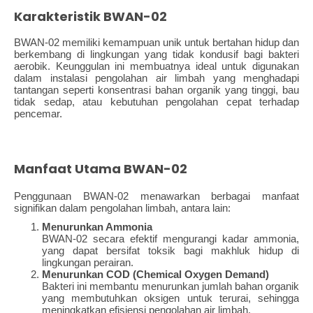
Karakteristik BWAN-02
BWAN-02 memiliki kemampuan unik untuk bertahan hidup dan
berkembang di lingkungan yang tidak kondusif bagi bakteri
aerobik. Keunggulan ini membuatnya ideal untuk digunakan
dalam instalasi pengolahan air limbah yang menghadapi
tantangan seperti konsentrasi bahan organik yang tinggi, bau
tidak sedap, atau kebutuhan pengolahan cepat terhadap
pencemar.
Manfaat Utama BWAN-02
Penggunaan BWAN-02 menawarkan berbagai manfaat
signifikan dalam pengolahan limbah, antara lain:
Menurunkan Ammonia
BWAN-02 secara efektif mengurangi kadar ammonia,
yang dapat bersifat toksik bagi makhluk hidup di
lingkungan perairan.
Menurunkan COD (Chemical Oxygen Demand)
Bakteri ini membantu menurunkan jumlah bahan organik
yang membutuhkan oksigen untuk terurai, sehingga
meningkatkan efisiensi pengolahan air limbah.