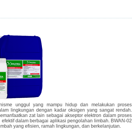
ganisme unggul yang mampu hidup dan melakukan proses
lam lingkungan dengan kadar oksigen yang sangat rendah.
manfaatkan zat lain sebagai akseptor elektron dalam proses
an efektif dalam berbagai aplikasi pengolahan limbah. BWAN-02
mbah yang efisien, ramah lingkungan, dan berkelanjutan.