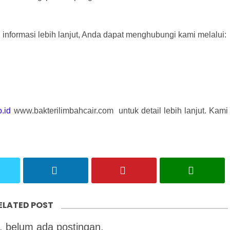
 informasi lebih lanjut, Anda dapat menghubungi kami melalui:
.id
www.bakterilimbahcair.com untuk detail lebih lanjut. Kami
ELATED POST
 belum ada postingan.