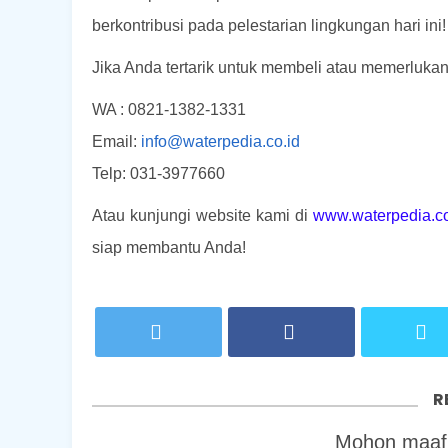
berkontribusi pada pelestarian lingkungan hari ini!
Jika Anda tertarik untuk membeli atau memerlukan
WA : 0821-1382-1331
Email:
info@waterpedia.co.id
Telp: 031-3977660
Atau kunjungi website kami di
www.waterpedia.co
siap membantu Anda!
R
Mohon maaf,