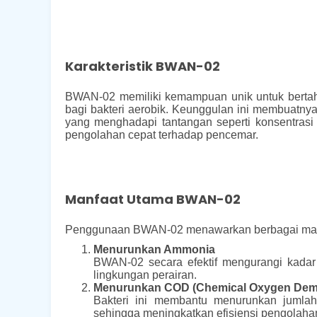
Karakteristik BWAN-02
BWAN-02 memiliki kemampuan unik untuk bertah
bagi bakteri aerobik. Keunggulan ini membuatnya
yang menghadapi tantangan seperti konsentrasi 
pengolahan cepat terhadap pencemar.
Manfaat Utama BWAN-02
Penggunaan BWAN-02 menawarkan berbagai manfaa
Menurunkan Ammonia
BWAN-02 secara efektif mengurangi kadar 
lingkungan perairan.
Menurunkan COD (Chemical Oxygen Dem
Bakteri ini membantu menurunkan jumlah
sehingga meningkatkan efisiensi pengolahan