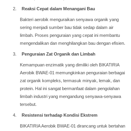
2.
Reaksi Cepat dalam Menangani Bau
Bakteri aerobik menguraikan senyawa organik yang
sering menjadi sumber bau tidak sedap dalam air
limbah. Proses penguraian yang cepat ini membantu
mengendalikan dan menghilangkan bau dengan efisien.
3.
Penguraian Zat Organik dan Limbah
Kemampuan enzimatik yang dimiliki oleh BIKATIRIA
Aerobik BWAE-01 memungkinkan penguraian berbagai
zat organik kompleks, termasuk minyak, lemak, dan
protein. Hal ini sangat bermanfaat dalam pengolahan
limbah industri yang mengandung senyawa-senyawa
tersebut.
4.
Resistensi terhadap Kondisi Ekstrem
BIKATIRIA Aerobik BWAE-01 dirancang untuk bertahan