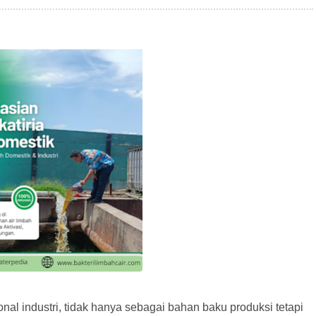
nal industri, tidak hanya sebagai bahan baku produksi tetapi