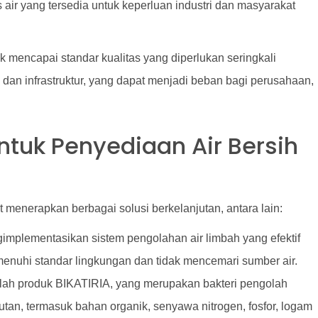
air yang tersedia untuk keperluan industri dan masyarakat
k mencapai standar kualitas yang diperlukan seringkali
 dan infrastruktur, yang dapat menjadi beban bagi perusahaan,
ntuk Penyediaan Air Bersih
t menerapkan berbagai solusi berkelanjutan, antara lain:
gimplementasikan sistem pengolahan air limbah yang efektif
nuhi standar lingkungan dan tidak mencemari sumber air.
alah produk BIKATIRIA, yang merupakan bakteri pengolah
an, termasuk bahan organik, senyawa nitrogen, fosfor, logam