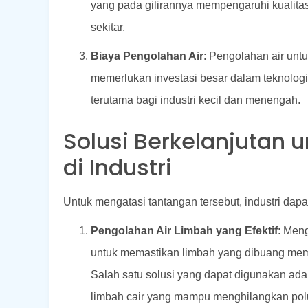
yang pada gilirannya mempengaruhi kualitas 
sekitar.
Biaya Pengolahan Air
: Pengolahan air untu
memerlukan investasi besar dalam teknologi
terutama bagi industri kecil dan menengah.
Solusi Berkelanjutan u
di Industri
Untuk mengatasi tantangan tersebut, industri dapa
Pengolahan Air Limbah yang Efektif
: Men
untuk memastikan limbah yang dibuang meme
Salah satu solusi yang dapat digunakan ad
limbah cair yang mampu menghilangkan polut