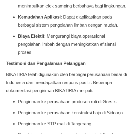
menimbulkan efek samping berbahaya bagi lingkungan.
Kemudahan Aplikasi
: Dapat diaplikasikan pada
berbagai sistem pengolahan limbah dengan mudah.
Biaya Efektif
: Mengurangi biaya operasional
pengolahan limbah dengan meningkatkan efisiensi
proses.
Testimoni dan Pengalaman Pelanggan
BIKATIRIA telah digunakan oleh berbagai perusahaan besar di
Indonesia dan mendapatkan respons positif. Beberapa
dokumentasi pengiriman BIKATIRIA meliputi:
Pengiriman ke perusahaan produsen roti di Gresik.
Pengiriman ke perusahaan konstruksi baja di Sidoarjo.
Pengiriman ke STP mall di Tangerang.