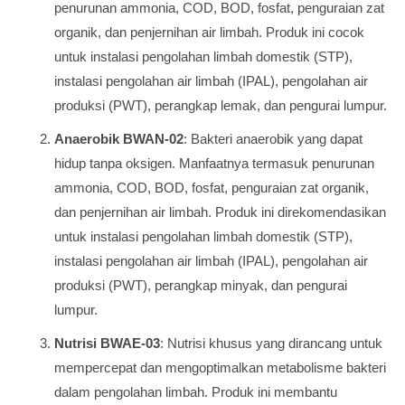
penurunan ammonia, COD, BOD, fosfat, penguraian zat
organik, dan penjernihan air limbah. Produk ini cocok
untuk instalasi pengolahan limbah domestik (STP),
instalasi pengolahan air limbah (IPAL), pengolahan air
produksi (PWT), perangkap lemak, dan pengurai lumpur.
Anaerobik BWAN-02
: Bakteri anaerobik yang dapat
hidup tanpa oksigen. Manfaatnya termasuk penurunan
ammonia, COD, BOD, fosfat, penguraian zat organik,
dan penjernihan air limbah. Produk ini direkomendasikan
untuk instalasi pengolahan limbah domestik (STP),
instalasi pengolahan air limbah (IPAL), pengolahan air
produksi (PWT), perangkap minyak, dan pengurai
lumpur.
Nutrisi BWAE-03
: Nutrisi khusus yang dirancang untuk
mempercepat dan mengoptimalkan metabolisme bakteri
dalam pengolahan limbah. Produk ini membantu