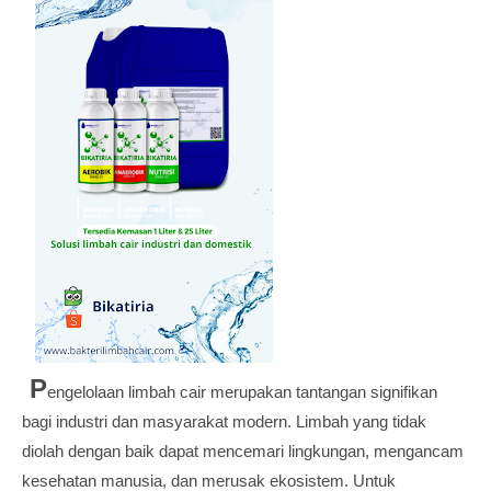
P
engelolaan limbah cair merupakan tantangan signifikan
bagi industri dan masyarakat modern. Limbah yang tidak
diolah dengan baik dapat mencemari lingkungan, mengancam
kesehatan manusia, dan merusak ekosistem. Untuk