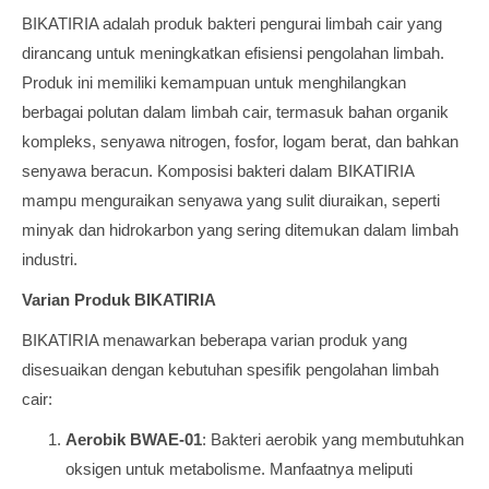
BIKATIRIA adalah produk bakteri pengurai limbah cair yang
dirancang untuk meningkatkan efisiensi pengolahan limbah.
Produk ini memiliki kemampuan untuk menghilangkan
berbagai polutan dalam limbah cair, termasuk bahan organik
kompleks, senyawa nitrogen, fosfor, logam berat, dan bahkan
senyawa beracun. Komposisi bakteri dalam BIKATIRIA
mampu menguraikan senyawa yang sulit diuraikan, seperti
minyak dan hidrokarbon yang sering ditemukan dalam limbah
industri.
Varian Produk BIKATIRIA
BIKATIRIA menawarkan beberapa varian produk yang
disesuaikan dengan kebutuhan spesifik pengolahan limbah
cair:
Aerobik BWAE-01
: Bakteri aerobik yang membutuhkan
oksigen untuk metabolisme. Manfaatnya meliputi