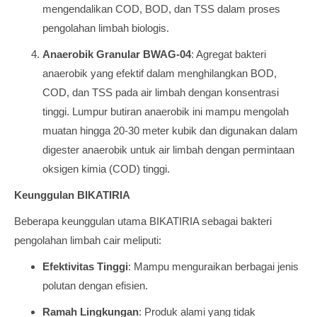
mengendalikan COD, BOD, dan TSS dalam proses
pengolahan limbah biologis.
Anaerobik Granular BWAG-04
: Agregat bakteri
anaerobik yang efektif dalam menghilangkan BOD,
COD, dan TSS pada air limbah dengan konsentrasi
tinggi. Lumpur butiran anaerobik ini mampu mengolah
muatan hingga 20-30 meter kubik dan digunakan dalam
digester anaerobik untuk air limbah dengan permintaan
oksigen kimia (COD) tinggi.
Keunggulan BIKATIRIA
Beberapa keunggulan utama BIKATIRIA sebagai bakteri
pengolahan limbah cair meliputi:
Efektivitas Tinggi
: Mampu menguraikan berbagai jenis
polutan dengan efisien.
Ramah Lingkungan
: Produk alami yang tidak