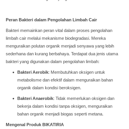
Peran Bakteri dalam Pengolahan Limbah Cair
Bakteri memainkan peran vital dalam proses pengolahan
limbah cair melalui mekanisme biodegradasi. Mereka
menguraikan polutan organik menjadi senyawa yang lebih
sederhana dan kurang berbahaya. Terdapat dua jenis utama
bakteri yang digunakan dalam pengolahan limbah:
Bakteri Aerobik
: Membutuhkan oksigen untuk
metabolisme dan efektif dalam menguraikan bahan
organik dalam kondisi beroksigen.
Bakteri Anaerobik
: Tidak memerlukan oksigen dan
bekerja dalam kondisi tanpa oksigen, menguraikan
bahan organik menjadi biogas seperti metana.
Mengenal Produk BIKATIRIA