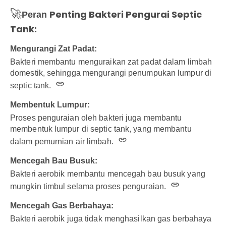
🚀
Penting Bakteri Pengurai Septic
Peran
Tank:
Mengurangi Zat Padat:
Bakteri membantu menguraikan zat padat dalam limbah
domestik, sehingga mengurangi penumpukan lumpur di
septic tank.
Membentuk Lumpur:
Proses penguraian oleh bakteri juga membantu
membentuk lumpur di septic tank, yang membantu
dalam pemurnian air limbah.
Mencegah Bau Busuk:
Bakteri aerobik membantu mencegah bau busuk yang
mungkin timbul selama proses penguraian.
Mencegah Gas Berbahaya:
Bakteri aerobik juga tidak menghasilkan gas berbahaya