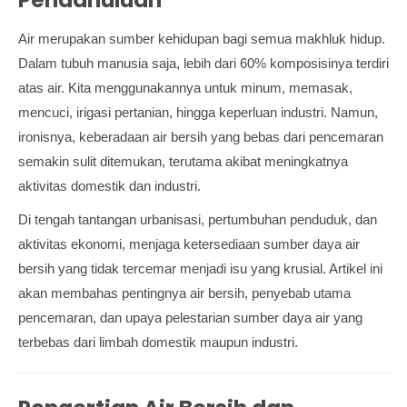
Pendahuluan
Air merupakan sumber kehidupan bagi semua makhluk hidup.
Dalam tubuh manusia saja, lebih dari 60% komposisinya terdiri
atas air. Kita menggunakannya untuk minum, memasak,
mencuci, irigasi pertanian, hingga keperluan industri. Namun,
ironisnya, keberadaan air bersih yang bebas dari pencemaran
semakin sulit ditemukan, terutama akibat meningkatnya
aktivitas domestik dan industri.
Di tengah tantangan urbanisasi, pertumbuhan penduduk, dan
aktivitas ekonomi, menjaga ketersediaan sumber daya air
bersih yang tidak tercemar menjadi isu yang krusial. Artikel ini
akan membahas pentingnya air bersih, penyebab utama
pencemaran, dan upaya pelestarian sumber daya air yang
terbebas dari limbah domestik maupun industri.