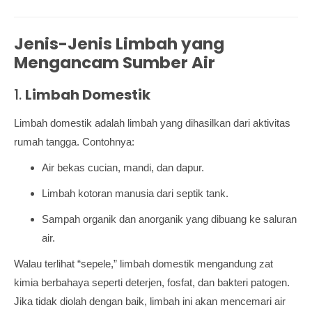
Jenis-Jenis Limbah yang
Mengancam Sumber Air
1.
Limbah Domestik
Limbah domestik adalah limbah yang dihasilkan dari aktivitas
rumah tangga. Contohnya:
Air bekas cucian, mandi, dan dapur.
Limbah kotoran manusia dari septik tank.
Sampah organik dan anorganik yang dibuang ke saluran
air.
Walau terlihat “sepele,” limbah domestik mengandung zat
kimia berbahaya seperti deterjen, fosfat, dan bakteri patogen.
Jika tidak diolah dengan baik, limbah ini akan mencemari air