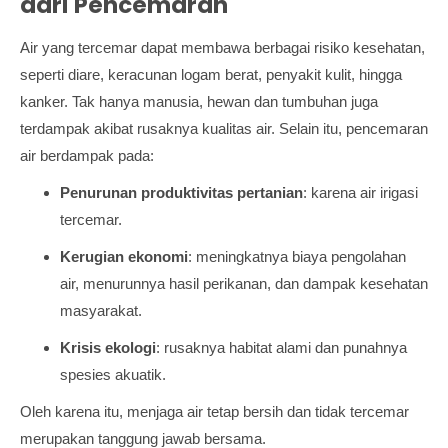
dari Pencemaran
Air yang tercemar dapat membawa berbagai risiko kesehatan,
seperti diare, keracunan logam berat, penyakit kulit, hingga
kanker. Tak hanya manusia, hewan dan tumbuhan juga
terdampak akibat rusaknya kualitas air. Selain itu, pencemaran
air berdampak pada:
Penurunan produktivitas pertanian
: karena air irigasi
tercemar.
Kerugian ekonomi
: meningkatnya biaya pengolahan
air, menurunnya hasil perikanan, dan dampak kesehatan
masyarakat.
Krisis ekologi
: rusaknya habitat alami dan punahnya
spesies akuatik.
Oleh karena itu, menjaga air tetap bersih dan tidak tercemar
merupakan tanggung jawab bersama.