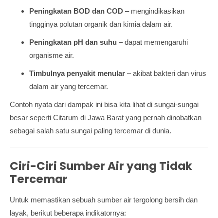
Peningkatan BOD dan COD
– mengindikasikan
tingginya polutan organik dan kimia dalam air.
Peningkatan pH dan suhu
– dapat memengaruhi
organisme air.
Timbulnya penyakit menular
– akibat bakteri dan virus
dalam air yang tercemar.
Contoh nyata dari dampak ini bisa kita lihat di sungai-sungai
besar seperti Citarum di Jawa Barat yang pernah dinobatkan
sebagai salah satu sungai paling tercemar di dunia.
Ciri-Ciri Sumber Air yang Tidak
Tercemar
Untuk memastikan sebuah sumber air tergolong bersih dan
layak, berikut beberapa indikatornya: