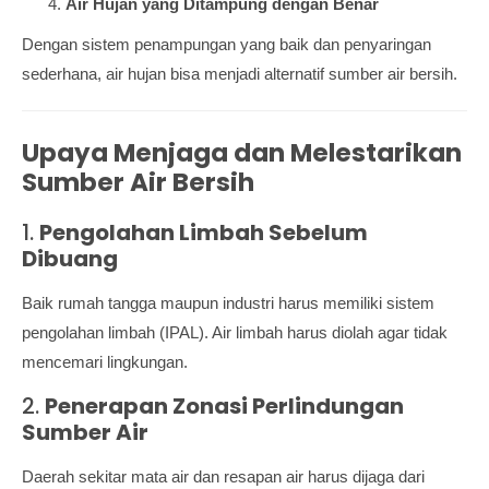
Air Hujan yang Ditampung dengan Benar
Dengan sistem penampungan yang baik dan penyaringan
sederhana, air hujan bisa menjadi alternatif sumber air bersih.
Upaya Menjaga dan Melestarikan
Sumber Air Bersih
1.
Pengolahan Limbah Sebelum
Dibuang
Baik rumah tangga maupun industri harus memiliki sistem
pengolahan limbah (IPAL). Air limbah harus diolah agar tidak
mencemari lingkungan.
2.
Penerapan Zonasi Perlindungan
Sumber Air
Daerah sekitar mata air dan resapan air harus dijaga dari