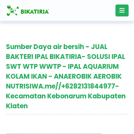
Sumber Daya air bersih - JUAL
BAKTERI IPAL BIKATIRIA- SOLUSI IPAL
SWT WTP WWTP - IPAL AQUARIUM
KOLAM IKAN - ANAEROBIK AEROBIK
NUTRISIWA.me//+6282131844977-
Kecamatan Kebonarum Kabupaten
Klaten