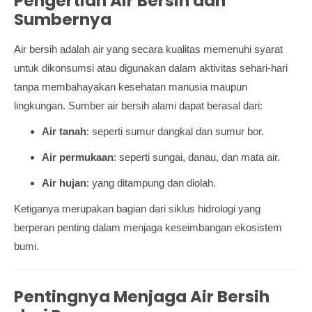
Pengertian Air Bersih dan
Sumbernya
Air bersih adalah air yang secara kualitas memenuhi syarat
untuk dikonsumsi atau digunakan dalam aktivitas sehari-hari
tanpa membahayakan kesehatan manusia maupun
lingkungan. Sumber air bersih alami dapat berasal dari:
Air tanah
: seperti sumur dangkal dan sumur bor.
Air permukaan
: seperti sungai, danau, dan mata air.
Air hujan
: yang ditampung dan diolah.
Ketiganya merupakan bagian dari siklus hidrologi yang
berperan penting dalam menjaga keseimbangan ekosistem
bumi.
Pentingnya Menjaga Air Bersih