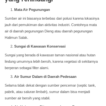
Mata Air Pegunungan
Sumber air ini biasanya terbebas dari polusi karena lokasinya
jauh dari pemukiman dan aktivitas industri. Contohnya mata
air di daerah pegunungan Dieng atau daerah pegunungan
Halimun Salak.
Sungai di Kawasan Konservasi
Sungai yang berada di kawasan taman nasional atau hutan
lindung umumnya lebih bersih, karena vegetasi di sekitarnya
berperan sebagai filter alami.
Air Sumur Dalam di Daerah Pedesaan
Selama tidak dekat dengan sumber pencemar (septic tank,
pabrik, atau saluran limbah), sumur dalam bisa menjadi
sumber air bersih yang stabil.