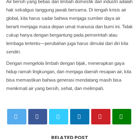
Air bersih yang bebas dari limbah domestik dan industri adalah
hak sekaligus tanggung jawab bersama. Di tengah krisis air
global, kita harus sadar bahwa menjaga sumber daya air
berarti menjaga masa depan umat manusia dan bumi ini. Tidak
cukup hanya dengan bergantung pada pemerintah atau
lembaga tertentu—perubahan juga harus dimulai dari diri kita
sendiri.
Dengan mengelola limbah dengan bijak, menerapkan gaya
hidup ramah lingkungan, dan menjaga daerah resapan air, kita
bisa memastikan bahwa generasi mendatang masih bisa
menikmati air yang bersih, sehat, dan melimpah.
RELATED POST