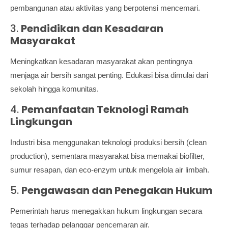
pembangunan atau aktivitas yang berpotensi mencemari.
3.
Pendidikan dan Kesadaran
Masyarakat
Meningkatkan kesadaran masyarakat akan pentingnya
menjaga air bersih sangat penting. Edukasi bisa dimulai dari
sekolah hingga komunitas.
4.
Pemanfaatan Teknologi Ramah
Lingkungan
Industri bisa menggunakan teknologi produksi bersih (clean
production), sementara masyarakat bisa memakai biofilter,
sumur resapan, dan eco-enzym untuk mengelola air limbah.
5.
Pengawasan dan Penegakan Hukum
Pemerintah harus menegakkan hukum lingkungan secara
tegas terhadap pelanggar pencemaran air.