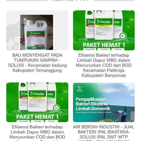
BAU MENYENGAT PADA
Efisiensi Bakteri terhadap
TUMPUKAN SAMPAH -
Limbah Dapur MBG dalam
SOLUSI - Kecamatan kedung
Menurunkan COD dan BOD
Kabupaten Temanggung
Kecamatan Patikraja
Kabupaten Banyumas
Efisiensi Bakteri terhadap
AIR BERSIH INDUSTRI - JUAL
Limbah Dapur MBG dalam
BAKTERI IPAL BIKATIRIA-
Menurunkan COD dan BOD
SOLUSI IPAL SWT WTP