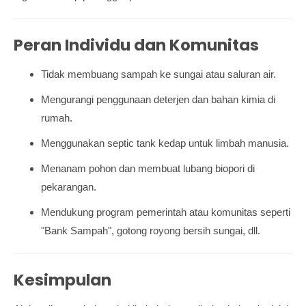
Peran Individu dan Komunitas
Tidak membuang sampah ke sungai atau saluran air.
Mengurangi penggunaan deterjen dan bahan kimia di
rumah.
Menggunakan septic tank kedap untuk limbah manusia.
Menanam pohon dan membuat lubang biopori di
pekarangan.
Mendukung program pemerintah atau komunitas seperti
"Bank Sampah", gotong royong bersih sungai, dll.
Kesimpulan