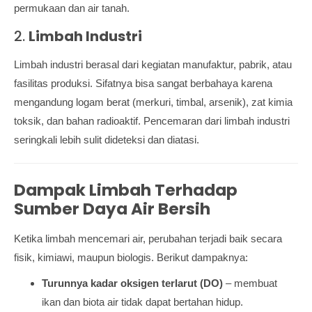
permukaan dan air tanah.
2.
Limbah Industri
Limbah industri berasal dari kegiatan manufaktur, pabrik, atau
fasilitas produksi. Sifatnya bisa sangat berbahaya karena
mengandung logam berat (merkuri, timbal, arsenik), zat kimia
toksik, dan bahan radioaktif. Pencemaran dari limbah industri
seringkali lebih sulit dideteksi dan diatasi.
Dampak Limbah Terhadap
Sumber Daya Air Bersih
Ketika limbah mencemari air, perubahan terjadi baik secara
fisik, kimiawi, maupun biologis. Berikut dampaknya:
Turunnya kadar oksigen terlarut (DO)
– membuat
ikan dan biota air tidak dapat bertahan hidup.