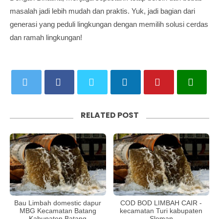
masalah jadi lebih mudah dan praktis. Yuk, jadi bagian dari
generasi yang peduli lingkungan dengan memilih solusi cerdas
dan ramah lingkungan!
RELATED POST
Bau Limbah domestic dapur
COD BOD LIMBAH CAIR -
MBG Kecamatan Batang
kecamatan Turi kabupaten
Kabupaten Batang
Sleman