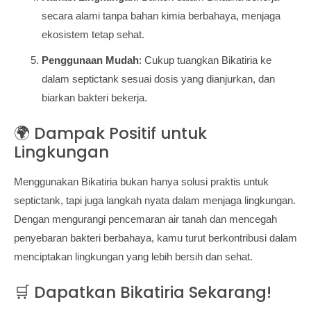
secara alami tanpa bahan kimia berbahaya, menjaga
ekosistem tetap sehat.
Penggunaan Mudah
: Cukup tuangkan Bikatiria ke
dalam septictank sesuai dosis yang dianjurkan, dan
biarkan bakteri bekerja.
🌍 Dampak Positif untuk
Lingkungan
Menggunakan Bikatiria bukan hanya solusi praktis untuk
septictank, tapi juga langkah nyata dalam menjaga lingkungan.
Dengan mengurangi pencemaran air tanah dan mencegah
penyebaran bakteri berbahaya, kamu turut berkontribusi dalam
menciptakan lingkungan yang lebih bersih dan sehat.
🛒 Dapatkan Bikatiria Sekarang!