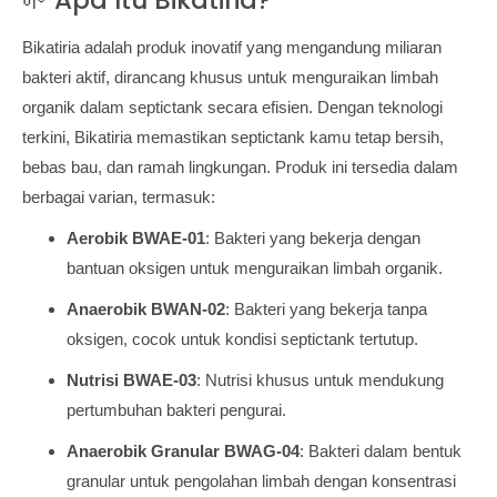
🌱 Apa Itu Bikatiria?
Bikatiria adalah produk inovatif yang mengandung miliaran
bakteri aktif, dirancang khusus untuk menguraikan limbah
organik dalam septictank secara efisien. Dengan teknologi
terkini, Bikatiria memastikan septictank kamu tetap bersih,
bebas bau, dan ramah lingkungan. Produk ini tersedia dalam
berbagai varian, termasuk:
Aerobik BWAE-01
: Bakteri yang bekerja dengan
bantuan oksigen untuk menguraikan limbah organik.
Anaerobik BWAN-02
: Bakteri yang bekerja tanpa
oksigen, cocok untuk kondisi septictank tertutup.
Nutrisi BWAE-03
: Nutrisi khusus untuk mendukung
pertumbuhan bakteri pengurai.
Anaerobik Granular BWAG-04
: Bakteri dalam bentuk
granular untuk pengolahan limbah dengan konsentrasi