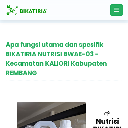
Apa fungsi utama dan spesifik
BIKATIRIA NUTRISI BWAE-03 -
Kecamatan KALIORI Kabupaten
REMBANG
🌱
Nutrisi