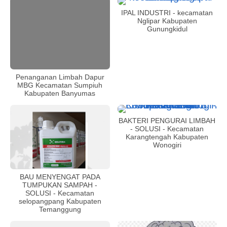
IPAL INDUSTRI - kecamatan
Nglipar Kabupaten
Gunungkidul
Penanganan Limbah Dapur
MBG Kecamatan Sumpiuh
Kabupaten Banyumas
BAKTERI PENGURAI LIMBAH
- SOLUSI - Kecamatan
Karangtengah Kabupaten
Wonogiri
BAU MENYENGAT PADA
TUMPUKAN SAMPAH -
SOLUSI - Kecamatan
selopangpang Kabupaten
Temanggung