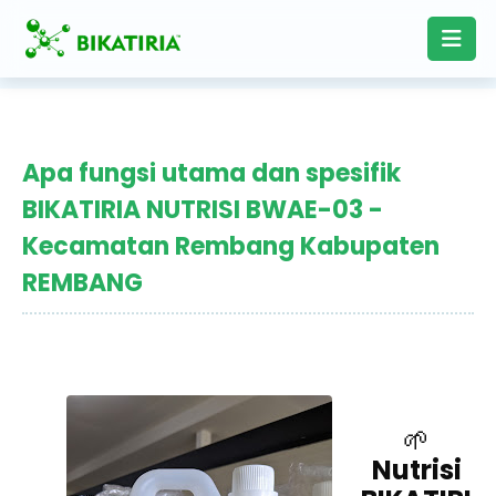
Apa fungsi utama dan spesifik
BIKATIRIA NUTRISI BWAE-03 -
Kecamatan Rembang Kabupaten
REMBANG
🌱
Nutrisi