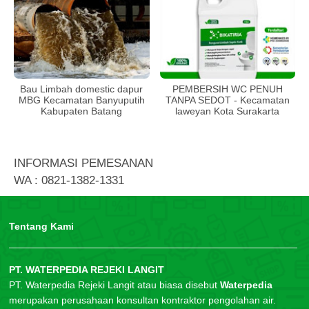
Bau Limbah domestic dapur
PEMBERSIH WC PENUH
MBG Kecamatan Banyuputih
TANPA SEDOT - Kecamatan
Kabupaten Batang
laweyan Kota Surakarta
INFORMASI PEMESANAN
WA : 0821-1382-1331
Tentang Kami
PT. WATERPEDIA REJEKI LANGIT
PT. Waterpedia Rejeki Langit atau biasa disebut
Waterpedia
merupakan perusahaan konsultan kontraktor pengolahan air.