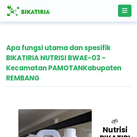
Apa fungsi utama dan spesifik
BIKATIRIA NUTRISI BWAE-03 -
Kecamatan PAMOTANKabupaten
REMBANG
🌱
Nutrisi