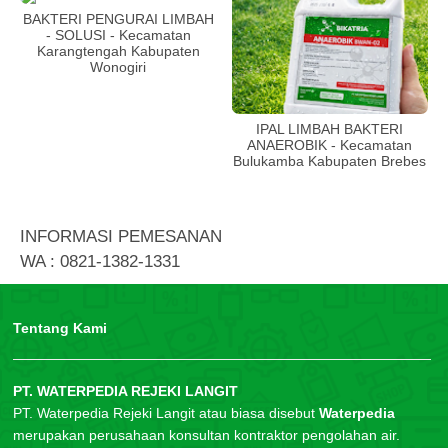
BAKTERI PENGURAI LIMBAH
- SOLUSI - Kecamatan
Karangtengah Kabupaten
Wonogiri
IPAL LIMBAH BAKTERI
ANAEROBIK - Kecamatan
Bulukamba Kabupaten Brebes
INFORMASI PEMESANAN
WA : 0821-1382-1331
Tentang Kami
PT. WATERPEDIA REJEKI LANGIT
PT. Waterpedia Rejeki Langit atau biasa disebut
Waterpedia
merupakan perusahaan konsultan kontraktor pengolahan air.