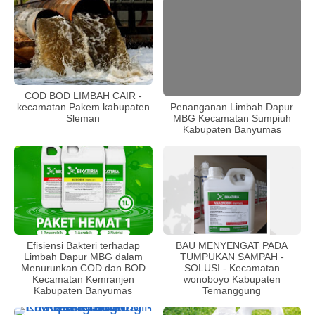
COD BOD LIMBAH CAIR -
kecamatan Pakem kabupaten
Penanganan Limbah Dapur
Sleman
MBG Kecamatan Sumpiuh
Kabupaten Banyumas
Efisiensi Bakteri terhadap
BAU MENYENGAT PADA
Limbah Dapur MBG dalam
TUMPUKAN SAMPAH -
Menurunkan COD dan BOD
SOLUSI - Kecamatan
Kecamatan Kemranjen
wonoboyo Kabupaten
Kabupaten Banyumas
Temanggung