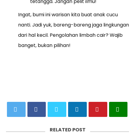
tetangga. Jangan pelit ilmu!
Ingat, bumi ini warisan kita buat anak cucu
nanti. Jadi yuk, bareng-bareng jaga lingkungan
dari hal kecil. Pengolahan limbah cair? Wajib
banget, bukan pilihan!
RELATED POST