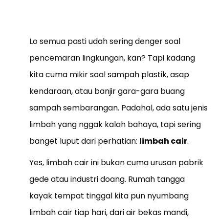
Lo semua pasti udah sering denger soal
pencemaran lingkungan, kan? Tapi kadang
kita cuma mikir soal sampah plastik, asap
kendaraan, atau banjir gara-gara buang
sampah sembarangan. Padahal, ada satu jenis
limbah yang nggak kalah bahaya, tapi sering
banget luput dari perhatian:
limbah cair
.
Yes, limbah cair ini bukan cuma urusan pabrik
gede atau industri doang. Rumah tangga
kayak tempat tinggal kita pun nyumbang
limbah cair tiap hari, dari air bekas mandi,