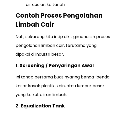
air cucian ke tanah.
Contoh Proses Pengolahan
Limbah Cair
Nah, sekarang kita intip dikit gimana sih proses
pengolahan limbah cair, terutama yang
dipakai di industri besar.
1. Screening / Penyaringan Awal
Ini tahap pertama buat nyaring benda-benda
kasar kayak plastik, kain, atau lumpur besar
yang keikut aliran limbah.
2. Equalization Tank