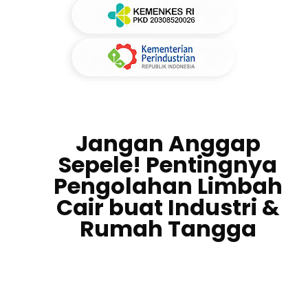
Jangan Anggap
Sepele! Pentingnya
Pengolahan Limbah
Cair buat Industri &
Rumah Tangga