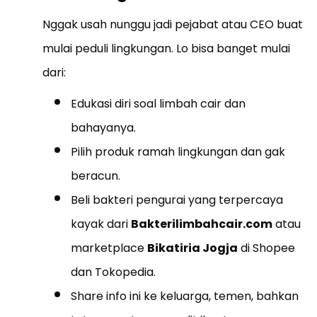
Nggak usah nunggu jadi pejabat atau CEO buat
mulai peduli lingkungan. Lo bisa banget mulai
dari:
Edukasi diri soal limbah cair dan
bahayanya.
Pilih produk ramah lingkungan dan gak
beracun.
Beli bakteri pengurai yang terpercaya
kayak dari
Bakterilimbahcair.com
atau
marketplace
Bikatiria Jogja
di Shopee
dan Tokopedia.
Share info ini ke keluarga, temen, bahkan