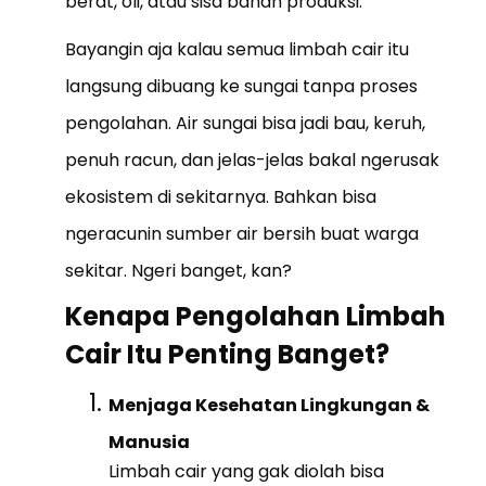
berat, oli, atau sisa bahan produksi.
Bayangin aja kalau semua limbah cair itu
langsung dibuang ke sungai tanpa proses
pengolahan. Air sungai bisa jadi bau, keruh,
penuh racun, dan jelas-jelas bakal ngerusak
ekosistem di sekitarnya. Bahkan bisa
ngeracunin sumber air bersih buat warga
sekitar. Ngeri banget, kan?
Kenapa Pengolahan Limbah
Cair Itu Penting Banget?
Menjaga Kesehatan Lingkungan &
Manusia
Limbah cair yang gak diolah bisa