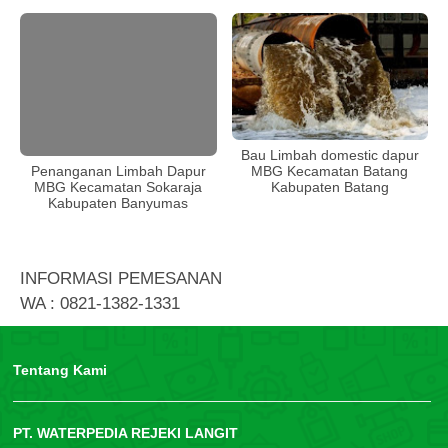
Bau Limbah domestic dapur
MBG Kecamatan Batang
Penanganan Limbah Dapur
Kabupaten Batang
MBG Kecamatan Sokaraja
Kabupaten Banyumas
INFORMASI PEMESANAN
WA : 0821-1382-1331
Tentang Kami
PT. WATERPEDIA REJEKI LANGIT