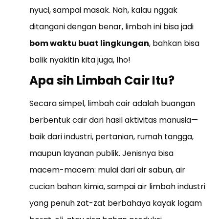
nyuci, sampai masak. Nah, kalau nggak
ditangani dengan benar, limbah ini bisa jadi
bom waktu buat lingkungan
, bahkan bisa
balik nyakitin kita juga, lho!
Apa sih Limbah Cair Itu?
Secara simpel, limbah cair adalah buangan
berbentuk cair dari hasil aktivitas manusia—
baik dari industri, pertanian, rumah tangga,
maupun layanan publik. Jenisnya bisa
macem-macem: mulai dari air sabun, air
cucian bahan kimia, sampai air limbah industri
yang penuh zat-zat berbahaya kayak logam