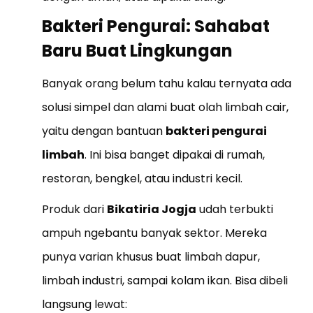
Bakteri Pengurai: Sahabat
Baru Buat Lingkungan
Banyak orang belum tahu kalau ternyata ada
solusi simpel dan alami buat olah limbah cair,
yaitu dengan bantuan
bakteri pengurai
limbah
. Ini bisa banget dipakai di rumah,
restoran, bengkel, atau industri kecil.
Produk dari
Bikatiria Jogja
udah terbukti
ampuh ngebantu banyak sektor. Mereka
punya varian khusus buat limbah dapur,
limbah industri, sampai kolam ikan. Bisa dibeli
langsung lewat: