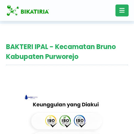
BAKTERI IPAL - Kecamatan Bruno
Kabupaten Purworejo