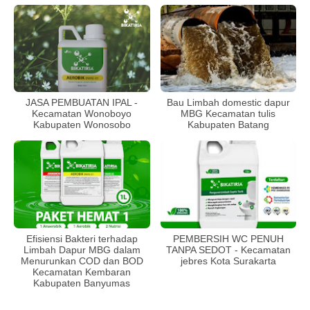
JASA PEMBUATAN IPAL -
Bau Limbah domestic dapur
Kecamatan Wonoboyo
MBG Kecamatan tulis
Kabupaten Wonosobo
Kabupaten Batang
Efisiensi Bakteri terhadap
PEMBERSIH WC PENUH
Limbah Dapur MBG dalam
TANPA SEDOT - Kecamatan
Menurunkan COD dan BOD
jebres Kota Surakarta
Kecamatan Kembaran
Kabupaten Banyumas