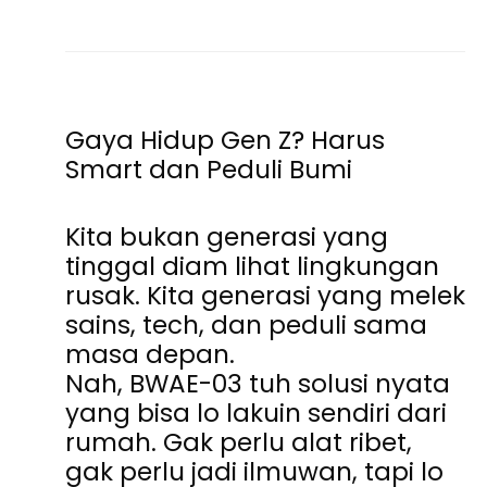
Gaya Hidup Gen Z? Harus
Smart dan Peduli Bumi
Kita bukan generasi yang
tinggal diam lihat lingkungan
rusak. Kita generasi yang melek
sains, tech, dan peduli sama
masa depan.
Nah, BWAE-03 tuh solusi nyata
yang bisa lo lakuin sendiri dari
rumah. Gak perlu alat ribet,
gak perlu jadi ilmuwan, tapi lo