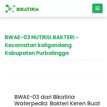
BWAE-03 NUTRISI BAKTERI -
Kecamatan kaligondang
Kabupaten Purbalingga
BWAE-03 dari Bikatiria
Waterpedia: Bakteri Keren Buat