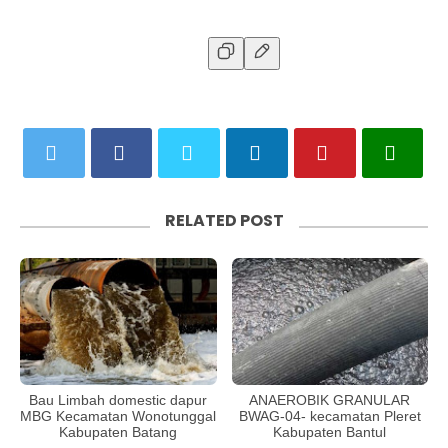
RELATED POST
Bau Limbah domestic dapur
ANAEROBIK GRANULAR
MBG Kecamatan Wonotunggal
BWAG-04- kecamatan Pleret
Kabupaten Batang
Kabupaten Bantul