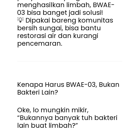
menghasilkan limbah, BWAE-
03 bisa banget jadi solusi!
💡 Dipakai bareng komunitas
bersih sungai, bisa bantu
restorasi air dan kurangi
pencemaran.
Kenapa Harus BWAE-03, Bukan
Bakteri Lain?
Oke, lo mungkin mikir,
“Bukannya banyak tuh bakteri
lain buat limbah?”