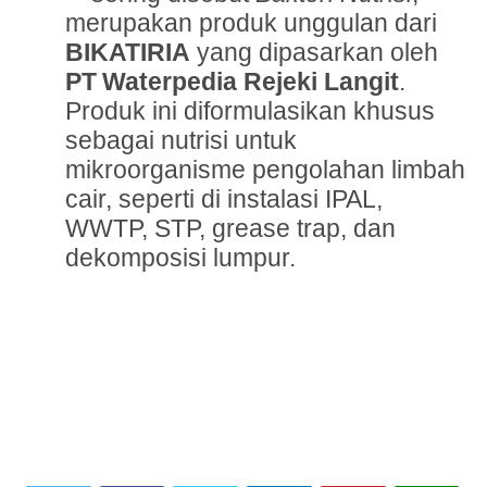
merupakan produk unggulan dari
BIKATIRIA
yang dipasarkan oleh
PT Waterpedia Rejeki Langit
.
Produk ini diformulasikan khusus
sebagai nutrisi untuk
mikroorganisme pengolahan limbah
cair, seperti di instalasi IPAL,
WWTP, STP, grease trap, dan
dekomposisi lumpur.