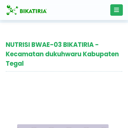
NUTRISI BWAE-03 BIKATIRIA -
Kecamatan dukuhwaru Kabupaten
Tegal