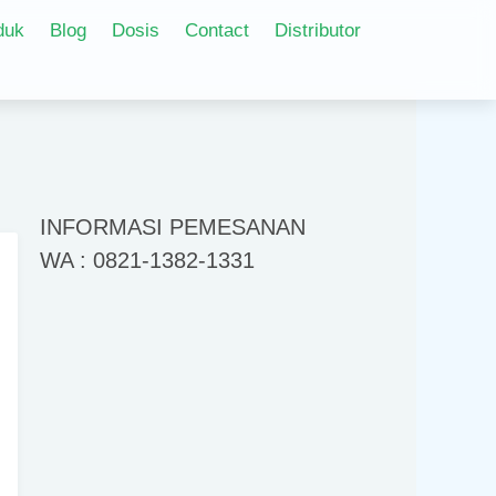
duk
Blog
Dosis
Contact
Distributor
INFORMASI PEMESANAN
WA : 0821-1382-1331