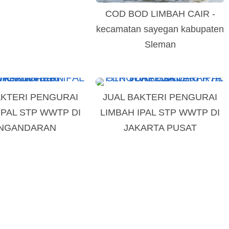
COD BOD LIMBAH CAIR -
kecamatan sayegan kabupaten
Sleman
AKTERI PENGURAI
JUAL BAKTERI PENGURAI
IPAL STP WWTP DI
LIMBAH IPAL STP WWTP DI
NGANDARAN
JAKARTA PUSAT