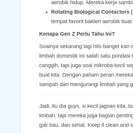
aerobik hidup. Mereka kerja sambi
Rotating Biological Contactors 
tempat favorit bakteri aerobik bua
Kenapa Gen Z Perlu Tahu Ini?
Soalnya sekarang lagi hits banget kan 
limbah domestik ini salah satu pondasi
canggih, tapi juga soal mikroba kecil se
buat kita. Dengan paham peran mereka, 
sampah dan mengurangi limbah yang ga
Jadi, itu dia guys, si kecil jagoan kita
limbah, tapi mereka juga bagian penti
gak bau, dan sehat. Keep it clean and 