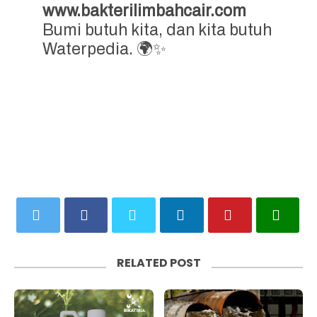
www.bakterilimbahcair.com
Bumi butuh kita, dan kita butuh
Waterpedia. 🌍✨
RELATED POST