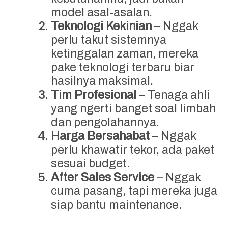
model asal-asalan.
Teknologi Kekinian
– Nggak
perlu takut sistemnya
ketinggalan zaman, mereka
pake teknologi terbaru biar
hasilnya maksimal.
Tim Profesional
– Tenaga ahli
yang ngerti banget soal limbah
dan pengolahannya.
Harga Bersahabat
– Nggak
perlu khawatir tekor, ada paket
sesuai budget.
After Sales Service
– Nggak
cuma pasang, tapi mereka juga
siap bantu maintenance.