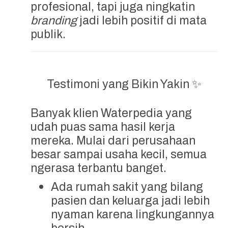
profesional, tapi juga ningkatin
branding
jadi lebih positif di mata
publik.
Testimoni yang Bikin Yakin ✨
Banyak klien Waterpedia yang
udah puas sama hasil kerja
mereka. Mulai dari perusahaan
besar sampai usaha kecil, semua
ngerasa terbantu banget.
Ada rumah sakit yang bilang
pasien dan keluarga jadi lebih
nyaman karena lingkungannya