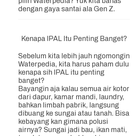
pilih Waterpedia? Yuk kita bahas
dengan gaya santai ala Gen Z.
Kenapa IPAL Itu Penting Banget?
Sebelum kita lebih jauh ngomongin
Waterpedia, kita harus paham dulu
kenapa sih IPAL itu penting
banget?
Bayangin aja kalau semua air kotor
dari dapur, kamar mandi, laundry,
bahkan limbah pabrik, langsung
dibuang ke sungai atau tanah. Bisa
kebayang kan gimana polusi
airnya? Sungai jadi bau, ikan mati,