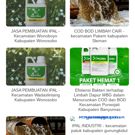
JASA PEMBUATAN IPAL -
COD BOD LIMBAH CAIR -
Kecamatan Wonoboyo
kecamatan Pakem kabupaten
Kabupaten Wonosobo
Sleman
JASA PEMBUATAN IPAL -
Efisiensi Bakteri terhadap
Kecamatan Wadaslintang
Limbah Dapur MBG dalam
Kabupaten Wonosobo
Menurunkan COD dan BOD
Kecamatan Purwojati
Kabupaten Banyumas
IPAL INDUSTRI - kecamatan
patuk kabupaten gunungkidul