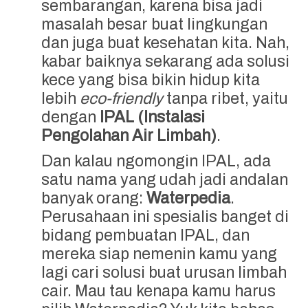
sembarangan, karena bisa jadi
masalah besar buat lingkungan
dan juga buat kesehatan kita. Nah,
kabar baiknya sekarang ada solusi
kece yang bisa bikin hidup kita
lebih
eco-friendly
tanpa ribet, yaitu
dengan
IPAL (Instalasi
Pengolahan Air Limbah)
.
Dan kalau ngomongin IPAL, ada
satu nama yang udah jadi andalan
banyak orang:
Waterpedia
.
Perusahaan ini spesialis banget di
bidang pembuatan IPAL, dan
mereka siap nemenin kamu yang
lagi cari solusi buat urusan limbah
cair. Mau tau kenapa kamu harus