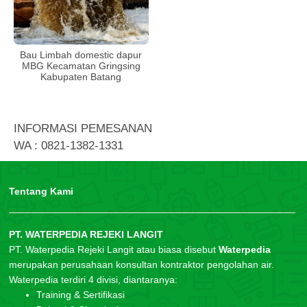
Bau Limbah domestic dapur
MBG Kecamatan Gringsing
Kabupaten Batang
INFORMASI PEMESANAN
WA : 0821-1382-1331
Tentang Kami
PT. WATERPEDIA REJEKI LANGIT
PT. Waterpedia Rejeki Langit atau biasa disebut
Waterpedia
merupakan perusahaan konsultan kontraktor pengolahan air.
Waterpedia terdiri 4 divisi, diantaranya:
Training & Sertifikasi