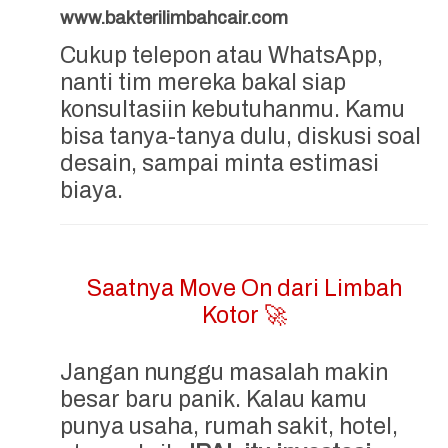
www.bakterilimbahcair.com
Cukup telepon atau WhatsApp,
nanti tim mereka bakal siap
konsultasiin kebutuhanmu. Kamu
bisa tanya-tanya dulu, diskusi soal
desain, sampai minta estimasi
biaya.
Saatnya Move On dari Limbah
Kotor 🚀
Jangan nunggu masalah makin
besar baru panik. Kalau kamu
punya usaha, rumah sakit, hotel,