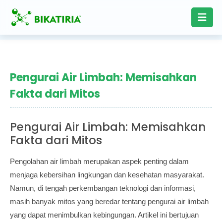
Pengurai Air Limbah: Memisahkan
Fakta dari Mitos
Pengurai Air Limbah: Memisahkan
Fakta dari Mitos
Pengolahan air limbah merupakan aspek penting dalam
menjaga kebersihan lingkungan dan kesehatan masyarakat.
Namun, di tengah perkembangan teknologi dan informasi,
masih banyak mitos yang beredar tentang pengurai air limbah
yang dapat menimbulkan kebingungan. Artikel ini bertujuan