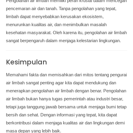
Pengolahan air limbah memiliki peran krusial dalam mencegah
pencemaran air dan tanah. Tanpa pengolahan yang tepat,
limbah dapat menyebabkan kerusakan ekosistem,
menurunkan kualitas air, dan menimbulkan masalah
kesehatan masyarakat. Oleh karena itu, pengolahan air limbah
sangat berpengaruh dalam menjaga kelestarian lingkungan.
Kesimpulan
Memahami fakta dan memisahkan dari mitos tentang pengurai
air limbah sangat penting agar kita dapat mendukung dan
menerapkan pengolahan air limbah dengan benar. Pengolahan
air limbah bukan hanya tugas pemerintah atau industri besar,
tetapi juga tanggung jawab bersama untuk menjaga bumi tetap
bersih dan sehat. Dengan informasi yang tepat, kita dapat
berkontribusi dalam menjaga kualitas air dan lingkungan demi
masa depan yang lebih baik.