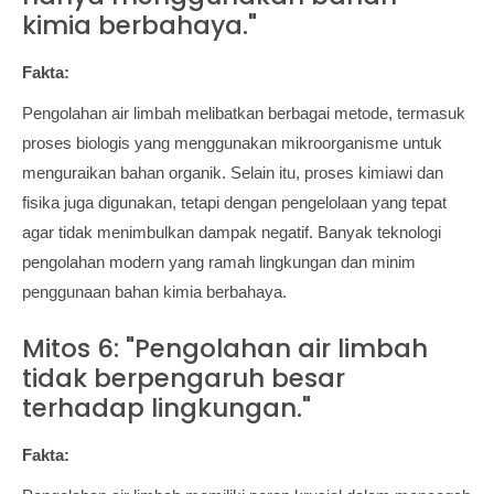
kimia berbahaya."
Fakta:
Pengolahan air limbah melibatkan berbagai metode, termasuk
proses biologis yang menggunakan mikroorganisme untuk
menguraikan bahan organik. Selain itu, proses kimiawi dan
fisika juga digunakan, tetapi dengan pengelolaan yang tepat
agar tidak menimbulkan dampak negatif. Banyak teknologi
pengolahan modern yang ramah lingkungan dan minim
penggunaan bahan kimia berbahaya.
Mitos 6: "Pengolahan air limbah
tidak berpengaruh besar
terhadap lingkungan."
Fakta: