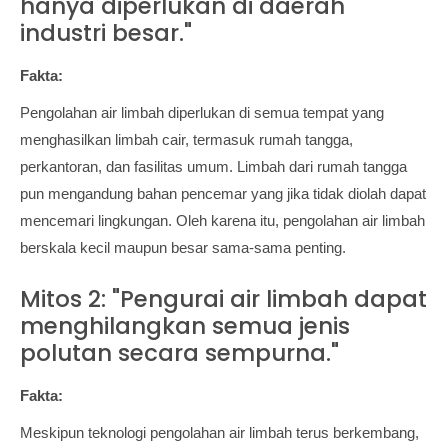
hanya diperlukan di daerah
industri besar."
Fakta:
Pengolahan air limbah diperlukan di semua tempat yang
menghasilkan limbah cair, termasuk rumah tangga,
perkantoran, dan fasilitas umum. Limbah dari rumah tangga
pun mengandung bahan pencemar yang jika tidak diolah dapat
mencemari lingkungan. Oleh karena itu, pengolahan air limbah
berskala kecil maupun besar sama-sama penting.
Mitos 2: "Pengurai air limbah dapat
menghilangkan semua jenis
polutan secara sempurna."
Fakta:
Meskipun teknologi pengolahan air limbah terus berkembang,