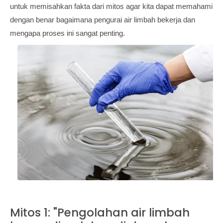
untuk memisahkan fakta dari mitos agar kita dapat memahami
dengan benar bagaimana pengurai air limbah bekerja dan
mengapa proses ini sangat penting.
Mitos 1: "Pengolahan air limbah