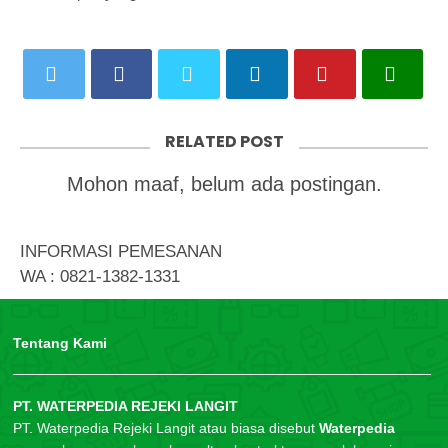
RELATED POST
Mohon maaf, belum ada postingan.
INFORMASI PEMESANAN
WA : 0821-1382-1331
Tentang Kami
PT. WATERPEDIA REJEKI LANGIT
PT. Waterpedia Rejeki Langit atau biasa disebut
Waterpedia