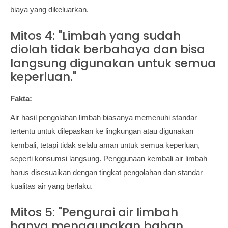
biaya yang dikeluarkan.
Mitos 4: "Limbah yang sudah
diolah tidak berbahaya dan bisa
langsung digunakan untuk semua
keperluan."
Fakta:
Air hasil pengolahan limbah biasanya memenuhi standar
tertentu untuk dilepaskan ke lingkungan atau digunakan
kembali, tetapi tidak selalu aman untuk semua keperluan,
seperti konsumsi langsung. Penggunaan kembali air limbah
harus disesuaikan dengan tingkat pengolahan dan standar
kualitas air yang berlaku.
Mitos 5: "Pengurai air limbah
hanya menggunakan bahan