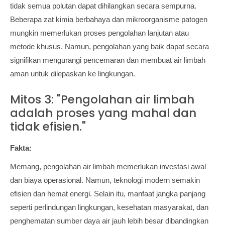
tidak semua polutan dapat dihilangkan secara sempurna.
Beberapa zat kimia berbahaya dan mikroorganisme patogen
mungkin memerlukan proses pengolahan lanjutan atau
metode khusus. Namun, pengolahan yang baik dapat secara
signifikan mengurangi pencemaran dan membuat air limbah
aman untuk dilepaskan ke lingkungan.
Mitos 3: "Pengolahan air limbah
adalah proses yang mahal dan
tidak efisien."
Fakta:
Memang, pengolahan air limbah memerlukan investasi awal
dan biaya operasional. Namun, teknologi modern semakin
efisien dan hemat energi. Selain itu, manfaat jangka panjang
seperti perlindungan lingkungan, kesehatan masyarakat, dan
penghematan sumber daya air jauh lebih besar dibandingkan