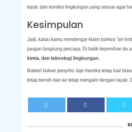
tepat, dan kondisi lingkungan yang sesuai agar ha
Kesimpulan
Jadi, kalau kamu mendengar klaim bahwa “air limb
jangan langsung percaya. Di balik kejernihan it
kimia, dan teknologi lingkungan.
Bakteri bukan penyihir, tapi mereka tetap luar bi
tetap bersih dan air tetap mengalir dengan layak.
R