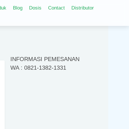
duk
Blog
Dosis
Contact
Distributor
INFORMASI PEMESANAN
WA : 0821-1382-1331