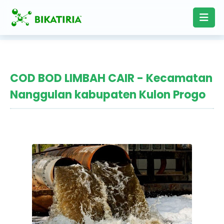
COD BOD LIMBAH CAIR - Kecamatan
Nanggulan kabupaten Kulon Progo