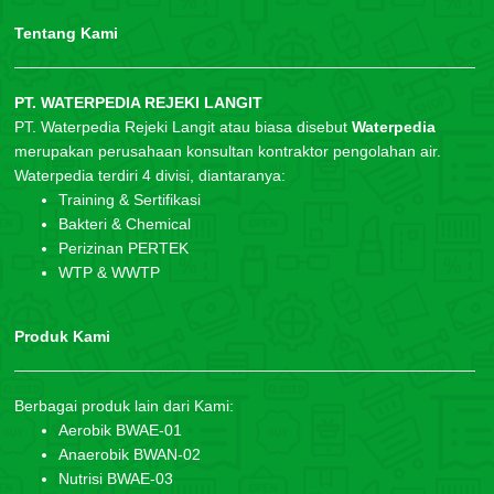
Tentang Kami
PT. WATERPEDIA REJEKI LANGIT
PT. Waterpedia Rejeki Langit atau biasa disebut
Waterpedia
merupakan perusahaan konsultan kontraktor pengolahan air.
Waterpedia terdiri 4 divisi, diantaranya:
Training & Sertifikasi
Bakteri & Chemical
Perizinan PERTEK
WTP & WWTP
Produk Kami
Berbagai produk lain dari Kami:
Aerobik BWAE-01
Anaerobik BWAN-02
Nutrisi BWAE-03