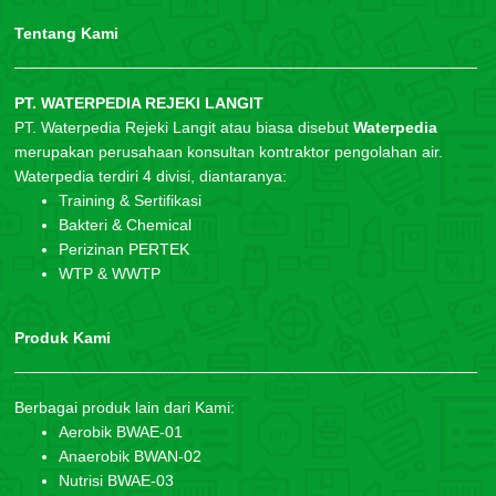
Tentang Kami
PT. WATERPEDIA REJEKI LANGIT
PT. Waterpedia Rejeki Langit atau biasa disebut
Waterpedia
merupakan perusahaan konsultan kontraktor pengolahan air.
Waterpedia terdiri 4 divisi, diantaranya:
Training & Sertifikasi
Bakteri & Chemical
Perizinan PERTEK
WTP & WWTP
Produk Kami
Berbagai produk lain dari Kami:
Aerobik BWAE-01
Anaerobik BWAN-02
Nutrisi BWAE-03