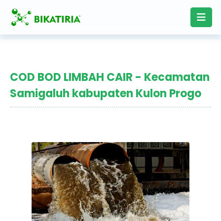
COD BOD LIMBAH CAIR - Kecamatan
Samigaluh kabupaten Kulon Progo